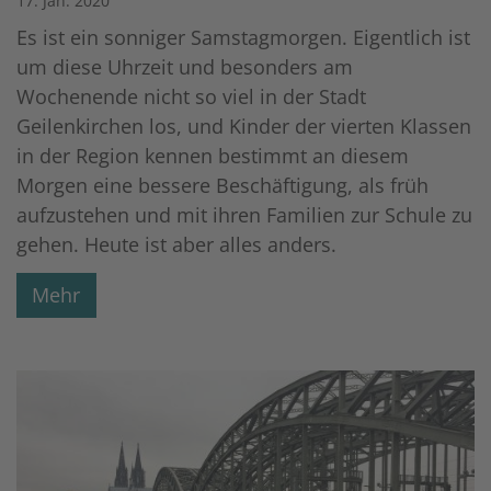
17. Jan. 2020
Es ist ein sonniger Samstagmorgen. Eigentlich ist
um diese Uhrzeit und besonders am
Wochenende nicht so viel in der Stadt
Geilenkirchen los, und Kinder der vierten Klassen
in der Region kennen bestimmt an diesem
Morgen eine bessere Beschäftigung, als früh
aufzustehen und mit ihren Familien zur Schule zu
gehen. Heute ist aber alles anders.
Mehr