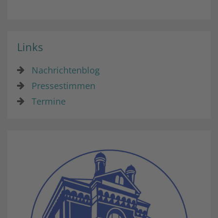
Links
Nachrichtenblog
Pressestimmen
Termine