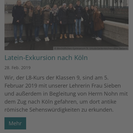
© Bischöfliches Gymnasium St. Ursula Geilenkirchen (Elke Sieben)
Latein-Exkursion nach Köln
28. Feb. 2019
Wir, der L8-Kurs der Klassen 9, sind am 5.
Februar 2019 mit unserer Lehrerin Frau Sieben
und außerdem in Begleitung von Herrn Nohn mit
dem Zug nach Köln gefahren, um dort antike
römische Sehenswürdigkeiten zu erkunden.
Mehr