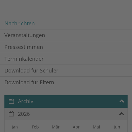
Nachrichten
Veranstaltungen
Pressestimmen
Terminkalender
Download für Schüler
Download für Eltern
Archiv
2026
Jan
Feb
Mär
Apr
Mai
Jun