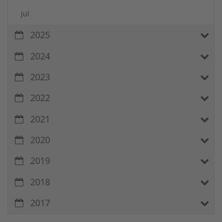
Jul
2025
2024
2023
2022
2021
2020
2019
2018
2017