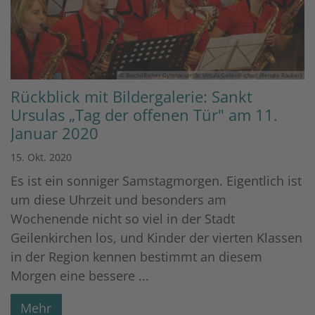
© Bischöfliches Gymnasium St. Ursula Geilenkirchen (Renate Rauber)
Rückblick mit Bildergalerie: Sankt
Ursulas „Tag der offenen Tür" am 11.
Januar 2020
15. Okt. 2020
Es ist ein sonniger Samstagmorgen. Eigentlich ist
um diese Uhrzeit und besonders am
Wochenende nicht so viel in der Stadt
Geilenkirchen los, und Kinder der vierten Klassen
in der Region kennen bestimmt an diesem
Morgen eine bessere ...
Mehr