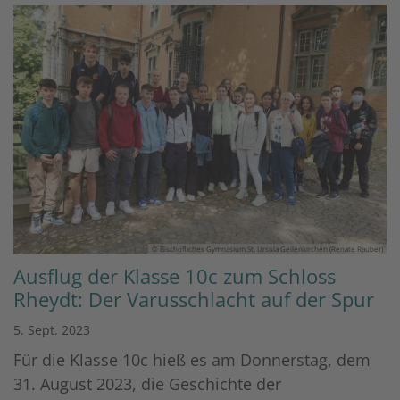
© Bischöfliches Gymnasium St. Ursula Geilenkirchen (Renate Rauber)
Ausflug der Klasse 10c zum Schloss
Rheydt: Der Varusschlacht auf der Spur
5. Sept. 2023
Für die Klasse 10c hieß es am Donnerstag, dem
31. August 2023, die Geschichte der