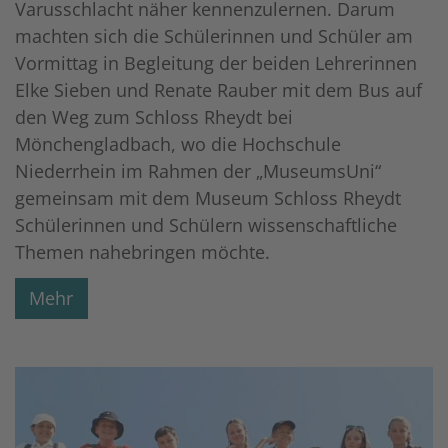
Varusschlacht näher kennenzulernen. Darum
machten sich die Schülerinnen und Schüler am
Vormittag in Begleitung der beiden Lehrerinnen
Elke Sieben und Renate Rauber mit dem Bus auf
den Weg zum Schloss Rheydt bei
Mönchengladbach, wo die Hochschule
Niederrhein im Rahmen der „MuseumsUni“
gemeinsam mit dem Museum Schloss Rheydt
Schülerinnen und Schülern wissenschaftliche
Themen nahebringen möchte.
Mehr