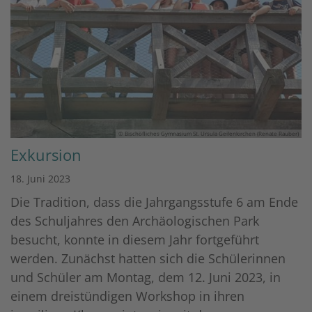
© Bischöfliches Gymnasium St. Ursula Geilenkirchen (Renate Rauber)
Exkursion
18. Juni 2023
Die Tradition, dass die Jahrgangsstufe 6 am Ende
des Schuljahres den Archäologischen Park
besucht, konnte in diesem Jahr fortgeführt
werden. Zunächst hatten sich die Schülerinnen
und Schüler am Montag, dem 12. Juni 2023, in
einem dreistündigen Workshop in ihren