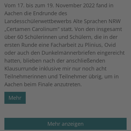
Vom 17. bis zum 19. November 2022 fand in
Aachen die Endrunde des
Landesschülerwettbewerbs Alte Sprachen NRW
„Certamen Carolinum“ statt. Von den insgesamt
über 60 Schülerinnen und Schülern, die in der
ersten Runde eine Facharbeit zu Plinius, Ovid
oder auch den Dunkelmännerbriefen eingereicht
hatten, blieben nach der anschließenden
Klausurrunde inklusive mir nur noch acht
Teilnehmerinnen und Teilnehmer übrig, um in
Aachen beim Finale anzutreten.
Mehr
Mehr anzeigen