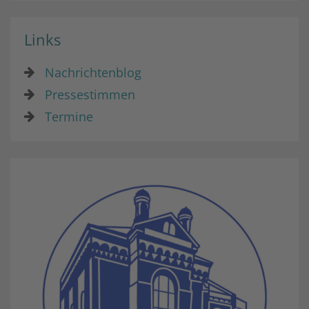
Links
Nachrichtenblog
Pressestimmen
Termine