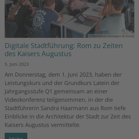
© Bischöfliches Gymnasium St. Ursula
Digitale Stadtführung: Rom zu Zeiten
des Kaisers Augustus
5. Juni 2023
Am Donnerstag, dem 1. Juni 2023, haben der
Leistungskurs und der Grundkurs Latein der
Jahrgangsstufe Q1 gemeinsam an einer
Videokonferenz teilgenommen, in der die
Stadtführerin Sandra Haarmann aus Rom tiefe
Einblicke in die Architektur der Stadt zur Zeit des
Kaisers Augustus vermittelte.
Mehr