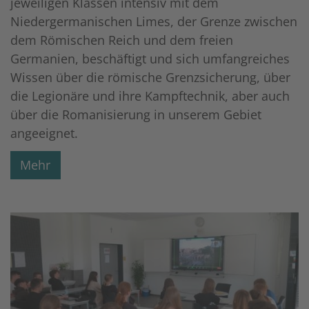
jeweiligen Klassen intensiv mit dem
Niedergermanischen Limes, der Grenze zwischen
dem Römischen Reich und dem freien
Germanien, beschäftigt und sich umfangreiches
Wissen über die römische Grenzsicherung, über
die Legionäre und ihre Kampftechnik, aber auch
über die Romanisierung in unserem Gebiet
angeeignet.
Mehr