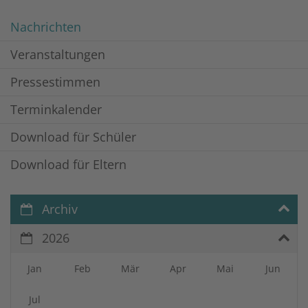
Nachrichten
Veranstaltungen
Pressestimmen
Terminkalender
Download für Schüler
Download für Eltern
Archiv
2026
Jan
Feb
Mär
Apr
Mai
Jun
Jul