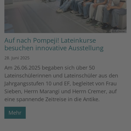
© P. Cremer
Auf nach Pompeji! Lateinkurse
besuchen innovative Ausstellung
28. Juni 2025
Am 26.06.2025 begaben sich über 50
Lateinschülerinnen und Lateinschüler aus den
Jahrgangsstufen 10 und EF, begleitet von Frau
Sieben, Herrn Marangi und Herrn Cremer, auf
eine spannende Zeitreise in die Antike.
Mehr