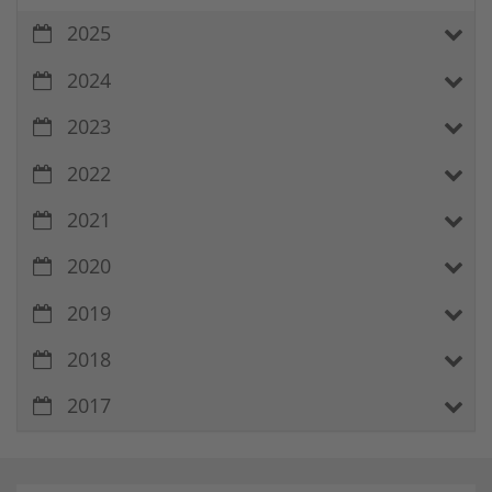
2025
2024
2023
2022
2021
2020
2019
2018
2017