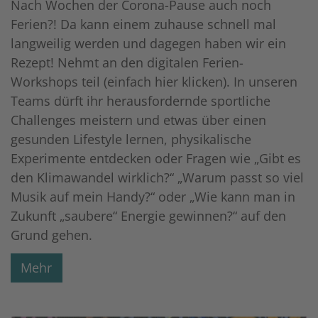
Nach Wochen der Corona-Pause auch noch
Ferien?! Da kann einem zuhause schnell mal
langweilig werden und dagegen haben wir ein
Rezept! Nehmt an den digitalen Ferien-
Workshops teil (einfach hier klicken). In unseren
Teams dürft ihr herausfordernde sportliche
Challenges meistern und etwas über einen
gesunden Lifestyle lernen, physikalische
Experimente entdecken oder Fragen wie „Gibt es
den Klimawandel wirklich?“ „Warum passt so viel
Musik auf mein Handy?“ oder „Wie kann man in
Zukunft „saubere“ Energie gewinnen?“ auf den
Grund gehen.
Mehr