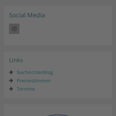
Social Media
Links
Nachrichtenblog
Pressestimmen
Termine