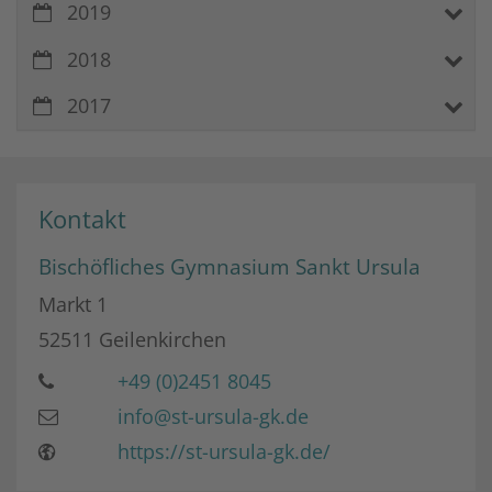
2019
2018
2017
Kontakt
Bischöfliches Gymnasium Sankt Ursula
Markt 1
52511
Geilenkirchen
+49 (0)2451 8045
info@st-ursula-gk.de
https://st-ursula-gk.de/