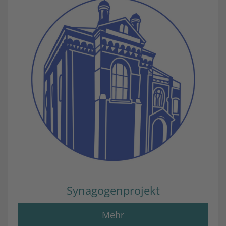
Synagogenprojekt
Mehr