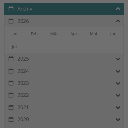
Archiv
2026
Jan
Feb
Mär
Apr
Mai
Jun
Jul
2025
2024
2023
2022
2021
2020