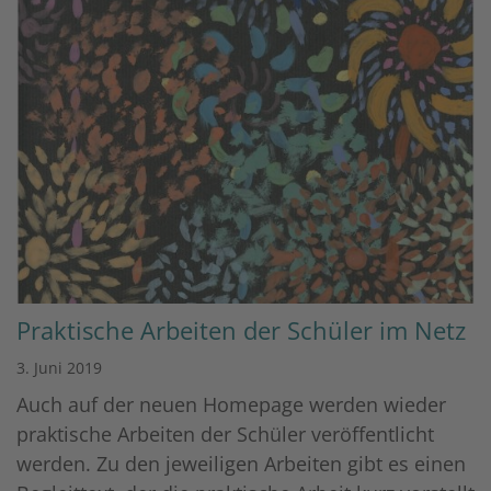
Praktische Arbeiten der Schüler im Netz
3. Juni 2019
Auch auf der neuen Homepage werden wieder
praktische Arbeiten der Schüler veröffentlicht
werden. Zu den jeweiligen Arbeiten gibt es einen