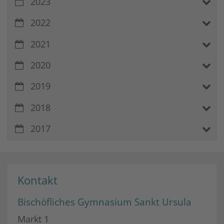
2023
2022
2021
2020
2019
2018
2017
Kontakt
Bischöfliches Gymnasium Sankt Ursula
Markt 1