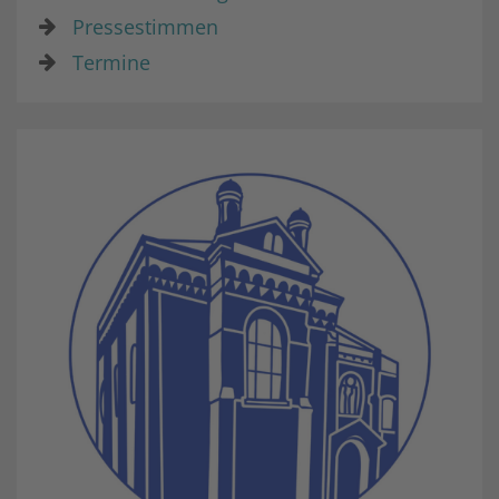
Pressestimmen
Termine