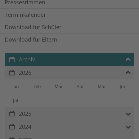
Pressestimmen
Terminkalender
Download für Schüler
Download für Eltern
Archiv
2026
Jan
Feb
Mär
Apr
Mai
Jun
Jul
2025
2024