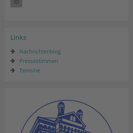
Links
Nachrichtenblog
Pressestimmen
Termine