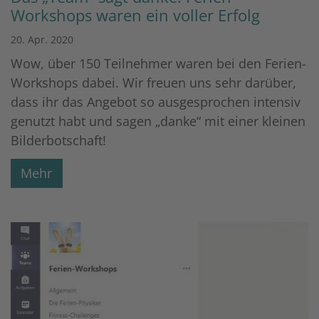
Workshops waren ein voller Erfolg
20. Apr. 2020
Wow, über 150 Teilnehmer waren bei den Ferien-
Workshops dabei. Wir freuen uns sehr darüber,
dass ihr das Angebot so ausgesprochen intensiv
genutzt habt und sagen „danke“ mit einer kleinen
Bilderbotschaft!
Mehr