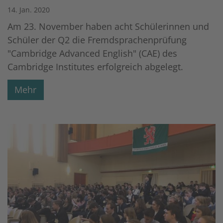
14. Jan. 2020
Am 23. November haben acht Schülerinnen und
Schüler der Q2 die Fremdsprachenprüfung
"Cambridge Advanced English" (CAE) des
Cambridge Institutes erfolgreich abgelegt.
Mehr