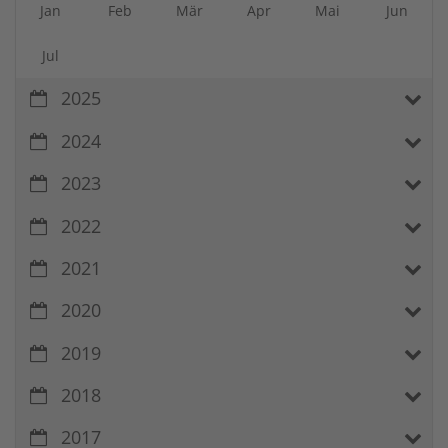
Jan
Feb
Mär
Apr
Mai
Jun
Jul
2025
2024
2023
2022
2021
2020
2019
2018
2017