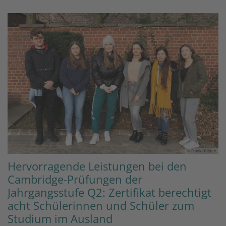
© Frank Hülden
Hervorragende Leistungen bei den
Cambridge-Prüfungen der
Jahrgangsstufe Q2: Zertifikat berechtigt
acht Schülerinnen und Schüler zum
Studium im Ausland