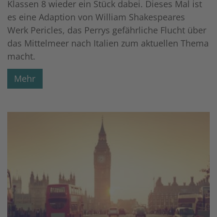
Klassen 8 wieder ein Stück dabei. Dieses Mal ist
es eine Adaption von William Shakespeares
Werk Pericles, das Perrys gefährliche Flucht über
das Mittelmeer nach Italien zum aktuellen Thema
macht.
Mehr