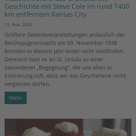
Geschichte mit Steve Cole im rund 7400
km entfernten Kansas City
12. Nov. 2020
Größere Gedenkveranstaltungen anlässlich der
Reichspogromnacht am 09. November 1938
konnten in diesem Jahr leider nicht stattfinden.
Dennoch kam es an St. Ursula zu einer
besonderen „Begegnung“, die uns allen in
Erinnerung ruft, dass wir das Geschehene nicht
vergessen dürfen.
Mehr