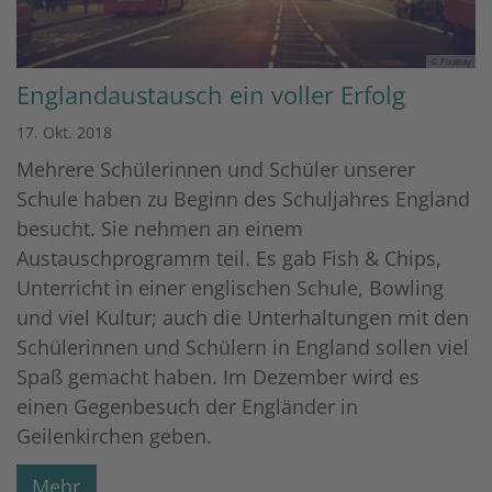
© Pixabay
Englandaustausch ein voller Erfolg
17. Okt. 2018
Mehrere Schülerinnen und Schüler unserer
Schule haben zu Beginn des Schuljahres England
besucht. Sie nehmen an einem
Austauschprogramm teil. Es gab Fish & Chips,
Unterricht in einer englischen Schule, Bowling
und viel Kultur; auch die Unterhaltungen mit den
Schülerinnen und Schülern in England sollen viel
Spaß gemacht haben. Im Dezember wird es
einen Gegenbesuch der Engländer in
Geilenkirchen geben.
Mehr