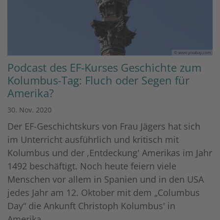
© www.pixabay.com
Podcast des EF-Kurses Geschichte zum
Kolumbus-Tag: Fluch oder Segen für
Amerika?
30. Nov. 2020
Der EF-Geschichtskurs von Frau Jägers hat sich
im Unterricht ausführlich und kritisch mit
Kolumbus und der ,Entdeckung' Amerikas im Jahr
1492 beschäftigt. Noch heute feiern viele
Menschen vor allem in Spanien und in den USA
jedes Jahr am 12. Oktober mit dem „Columbus
Day“ die Ankunft Christoph Kolumbus' in
Amerika.