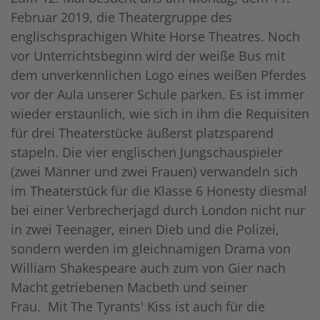
Februar 2019, die Theatergruppe des
englischsprachigen White Horse Theatres. Noch
vor Unterrichtsbeginn wird der weiße Bus mit
dem unverkennlichen Logo eines weißen Pferdes
vor der Aula unserer Schule parken. Es ist immer
wieder erstaunlich, wie sich in ihm die Requisiten
für drei Theaterstücke äußerst platzsparend
stapeln. Die vier englischen Jungschauspieler
(zwei Männer und zwei Frauen) verwandeln sich
im Theaterstück für die Klasse 6 Honesty diesmal
bei einer Verbrecherjagd durch London nicht nur
in zwei Teenager, einen Dieb und die Polizei,
sondern werden im gleichnamigen Drama von
William Shakespeare auch zum von Gier nach
Macht getriebenen Macbeth und seiner
Frau. Mit The Tyrants' Kiss ist auch für die