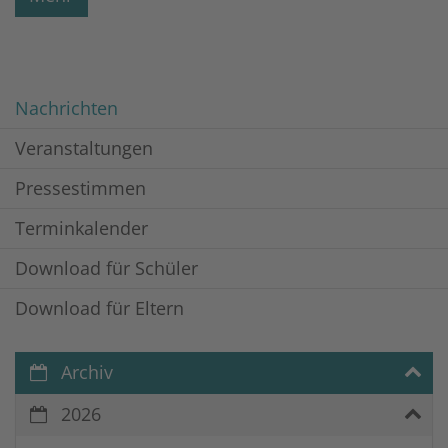
Nachrichten
Veranstaltungen
Pressestimmen
Terminkalender
Download für Schüler
Download für Eltern
Archiv
2026