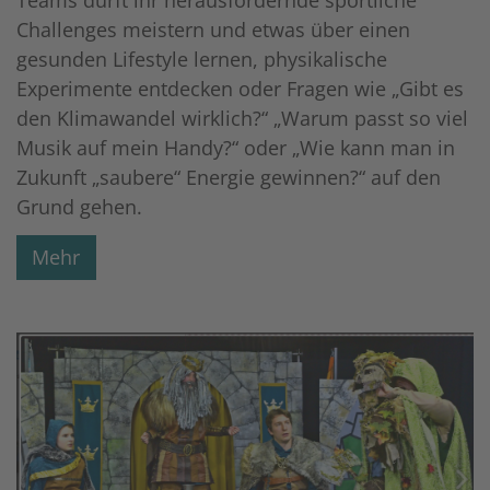
Challenges meistern und etwas über einen
gesunden Lifestyle lernen, physikalische
Experimente entdecken oder Fragen wie „Gibt es
den Klimawandel wirklich?“ „Warum passt so viel
Musik auf mein Handy?“ oder „Wie kann man in
Zukunft „saubere“ Energie gewinnen?“ auf den
Grund gehen.
Mehr