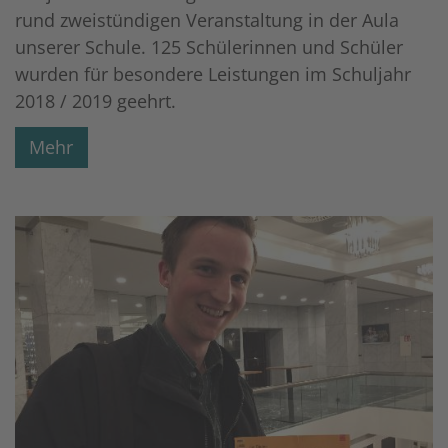
rund zweistündigen Veranstaltung in der Aula
unserer Schule. 125 Schülerinnen und Schüler
wurden für besondere Leistungen im Schuljahr
2018 / 2019 geehrt.
Mehr