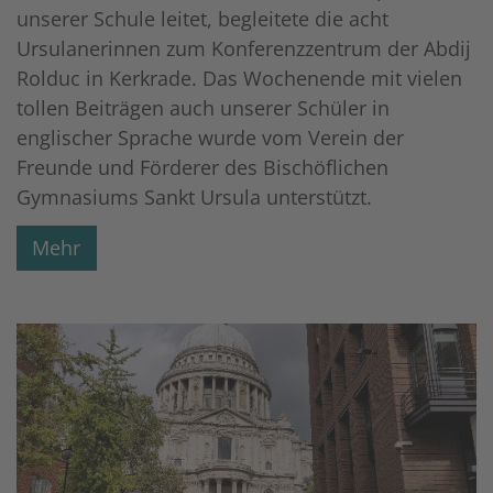
unserer Schule leitet, begleitete die acht
Ursulanerinnen zum Konferenzzentrum der Abdij
Rolduc in Kerkrade. Das Wochenende mit vielen
tollen Beiträgen auch unserer Schüler in
englischer Sprache wurde vom Verein der
Freunde und Förderer des Bischöflichen
Gymnasiums Sankt Ursula unterstützt.
Mehr