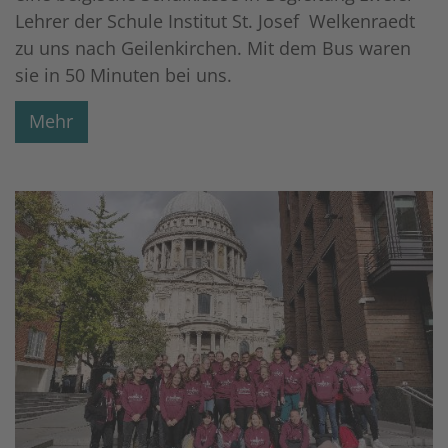
Lehrer der Schule Institut St. Josef Welkenraedt
zu uns nach Geilenkirchen. Mit dem Bus waren
sie in 50 Minuten bei uns.
Mehr