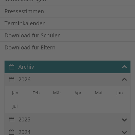
Pressestimmen
Terminkalender
Download für Schüler
Download für Eltern
Archiv
2026
Jan
Feb
Mär
Apr
Mai
Jun
Jul
2025
2024