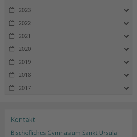
2023
2022
2021
2020
2019
2018
2017
Kontakt
Bischöfliches Gymnasium Sankt Ursula