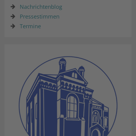
Nachrichtenblog
Pressestimmen
Termine