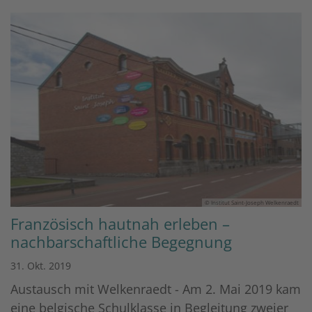
© Institut Saint-Joseph Welkenraedt
Französisch hautnah erleben –
nachbarschaftliche Begegnung
31. Okt. 2019
Austausch mit Welkenraedt - Am 2. Mai 2019 kam
eine belgische Schulklasse in Begleitung zweier