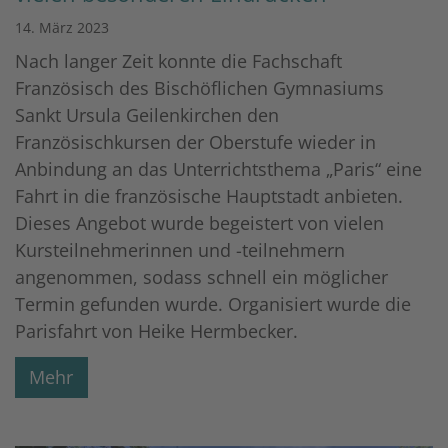
14. März 2023
Nach langer Zeit konnte die Fachschaft
Französisch des Bischöflichen Gymnasiums
Sankt Ursula Geilenkirchen den
Französischkursen der Oberstufe wieder in
Anbindung an das Unterrichtsthema „Paris“ eine
Fahrt in die französische Hauptstadt anbieten.
Dieses Angebot wurde begeistert von vielen
Kursteilnehmerinnen und -teilnehmern
angenommen, sodass schnell ein möglicher
Termin gefunden wurde. Organisiert wurde die
Parisfahrt von Heike Hermbecker.
Mehr