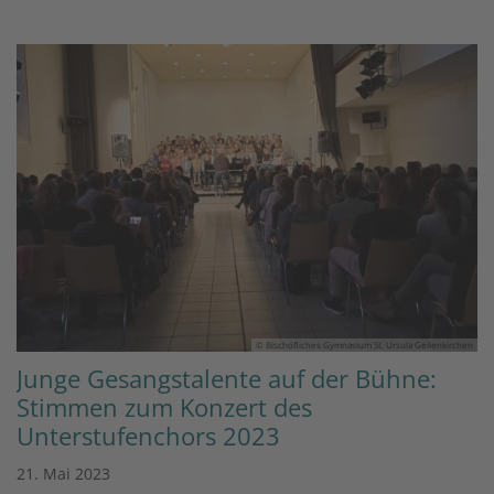
© Bischöfliches Gymnasium St. Ursula Geilenkirchen
Junge Gesangstalente auf der Bühne:
Stimmen zum Konzert des
Unterstufenchors 2023
21. Mai 2023