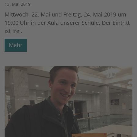
13. Mai 2019
Mittwoch, 22. Mai und Freitag, 24. Mai 2019 um
19:00 Uhr in der Aula unserer Schule. Der Eintritt
ist frei.
Mehr