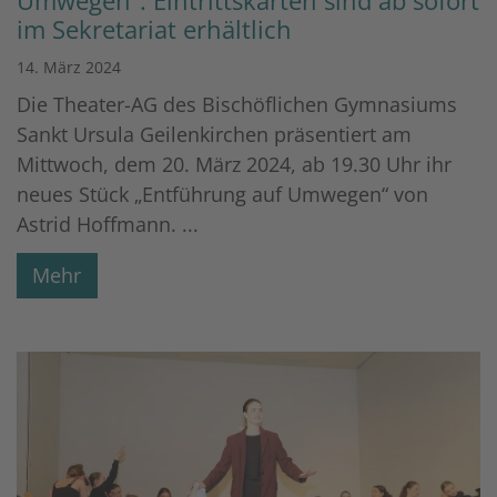
Umwegen“: Eintrittskarten sind ab sofort
im Sekretariat erhältlich
14. März 2024
Die Theater-AG des Bischöflichen Gymnasiums
Sankt Ursula Geilenkirchen präsentiert am
Mittwoch, dem 20. März 2024, ab 19.30 Uhr ihr
neues Stück „Entführung auf Umwegen“ von
Astrid Hoffmann. ...
Mehr