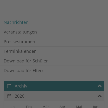
Nachrichten
Veranstaltungen
Pressestimmen
Terminkalender
Download für Schüler
Download für Eltern
Archiv
2026
Jan
Feb
Mär
Apr
Mai
Jun