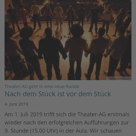
© www.pixabay.com
:
Theater-AG geht in eine neue Runde
Nach dem Stück ist vor dem Stück
4. Juni 2019
Am 1. Juli 2019 trifft sich die Theater-AG erstmals
wieder nach den erfolgreichen Aufführungen zur
9. Stunde (15.00 Uhr) in der Aula. Wir schauen