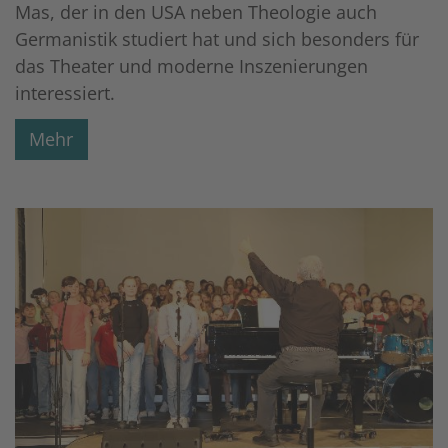
Mas, der in den USA neben Theologie auch
Germanistik studiert hat und sich besonders für
das Theater und moderne Inszenierungen
interessiert.
Mehr