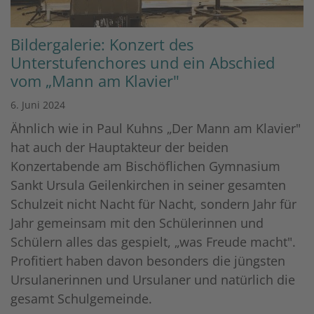
Bildergalerie: Konzert des
Unterstufenchores und ein Abschied
vom „Mann am Klavier"
6. Juni 2024
Ähnlich wie in Paul Kuhns „Der Mann am Klavier"
hat auch der Hauptakteur der beiden
Konzertabende am Bischöflichen Gymnasium
Sankt Ursula Geilenkirchen in seiner gesamten
Schulzeit nicht Nacht für Nacht, sondern Jahr für
Jahr gemeinsam mit den Schülerinnen und
Schülern alles das gespielt, „was Freude macht".
Profitiert haben davon besonders die jüngsten
Ursulanerinnen und Ursulaner und natürlich die
gesamt Schulgemeinde.