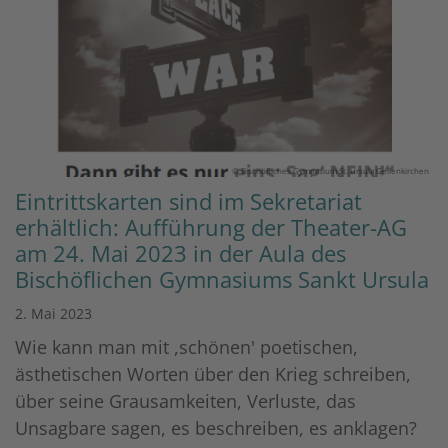
© Bischöfliches Gymnasium St. Ursula Geilenkirchen
Eintrittskarten sind im Sekretariat
erhältlich: Aufführung der Theater-AG
am 24. Mai 2023 in der Aula des
Bischöflichen Gymnasiums Sankt Ursula
2. Mai 2023
Wie kann man mit ,schönen' poetischen,
ästhetischen Worten über den Krieg schreiben,
über seine Grausamkeiten, Verluste, das
Unsagbare sagen, es beschreiben, es anklagen?