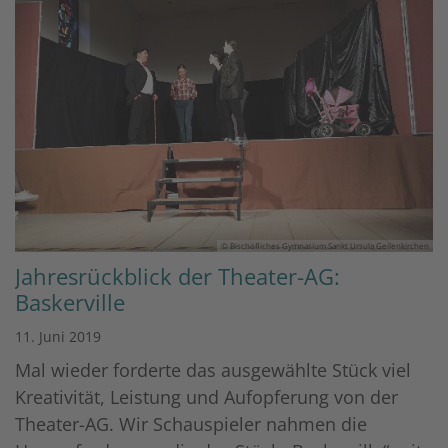
© Bischöfliches Gymnasium Sankt Ursula Geilenkirchen
Jahresrückblick der Theater-AG:
Baskerville
11. Juni 2019
Mal wieder forderte das ausgewählte Stück viel
Kreativität, Leistung und Aufopferung von der
Theater-AG. Wir Schauspieler nahmen die