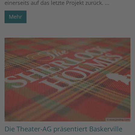
einerseits auf das letzte Projekt zurück. ...
Mehr
© www.pixabay.com
Die Theater-AG präsentiert Baskerville