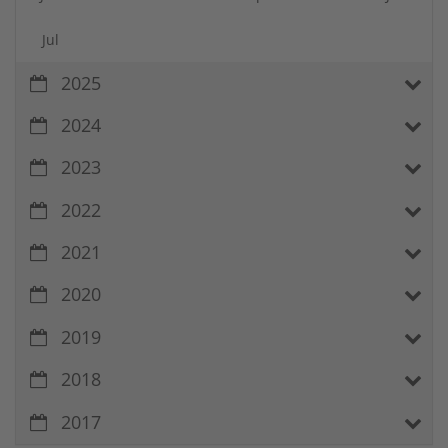
Jul
2025
2024
2023
2022
2021
2020
2019
2018
2017