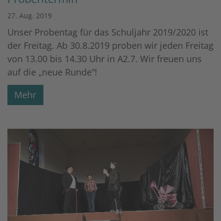
27. Aug. 2019
Unser Probentag für das Schuljahr 2019/2020 ist
der Freitag. Ab 30.8.2019 proben wir jeden Freitag
von 13.00 bis 14.30 Uhr in A2.7. Wir freuen uns
auf die „neue Runde“!
Mehr