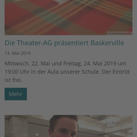
© www.pixabay.com
Die Theater-AG präsentiert Baskerville
13. Mai 2019
Mittwoch, 22. Mai und Freitag, 24. Mai 2019 um
19:00 Uhr in der Aula unserer Schule. Der Eintritt
ist frei.
Mehr