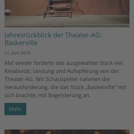
© Bischöfliches Gymnasium Sankt Ursula Geilenkirchen
Jahresrückblick der Theater-AG:
Baskerville
11. Juni 2019
Mal wieder forderte das ausgewählte Stück viel
Kreativität, Leistung und Aufopferung von der
Theater-AG. Wir Schauspieler nahmen die
Herausforderung, die das Stück „Baskerville“ mit
sich brachte, mit Begeisterung an.
Mehr