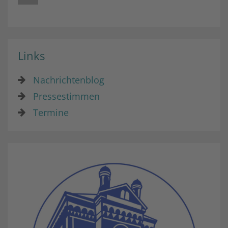
Links
Nachrichtenblog
Pressestimmen
Termine