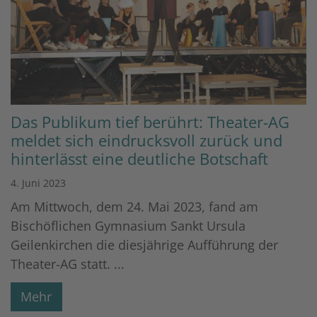
Das Publikum tief berührt: Theater-AG
meldet sich eindrucksvoll zurück und
hinterlässt eine deutliche Botschaft
4. Juni 2023
Am Mittwoch, dem 24. Mai 2023, fand am
Bischöflichen Gymnasium Sankt Ursula
Geilenkirchen die diesjährige Aufführung der
Theater-AG statt. ...
Mehr