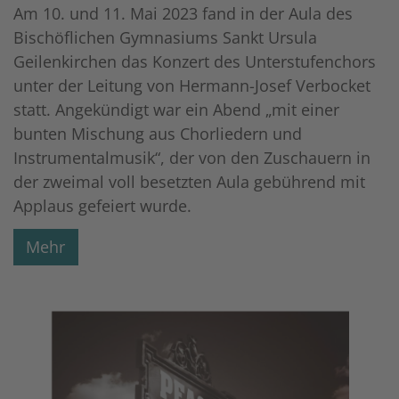
Am 10. und 11. Mai 2023 fand in der Aula des
Bischöflichen Gymnasiums Sankt Ursula
Geilenkirchen das Konzert des Unterstufenchors
unter der Leitung von Hermann-Josef Verbocket
statt. Angekündigt war ein Abend „mit einer
bunten Mischung aus Chorliedern und
Instrumentalmusik“, der von den Zuschauern in
der zweimal voll besetzten Aula gebührend mit
Applaus gefeiert wurde.
Mehr