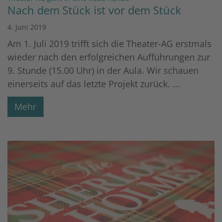
Nach dem Stück ist vor dem Stück
4. Juni 2019
Am 1. Juli 2019 trifft sich die Theater-AG erstmals
wieder nach den erfolgreichen Aufführungen zur
9. Stunde (15.00 Uhr) in der Aula. Wir schauen
einerseits auf das letzte Projekt zurück. ...
Mehr