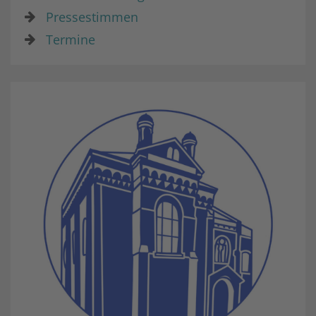
Pressestimmen
Termine