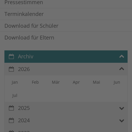
Pressestimmen
Terminkalender
Download für Schüler
Download für Eltern
Archiv
2026
Jan
Feb
Mär
Apr
Mai
Jun
Jul
2025
2024