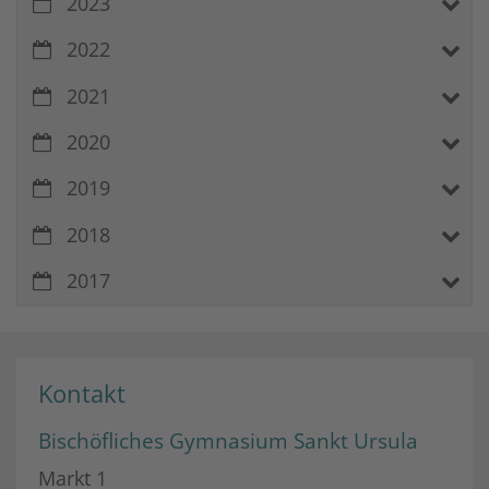
2023
2022
2021
2020
2019
2018
2017
Kontakt
Bischöfliches Gymnasium Sankt Ursula
Markt 1