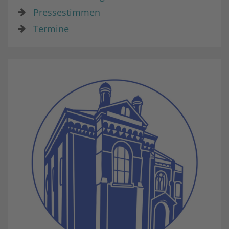
Pressestimmen
Termine