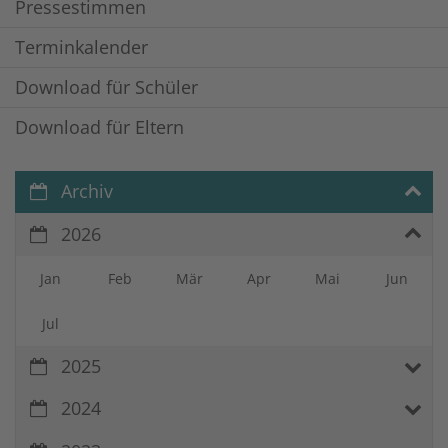
Pressestimmen
Terminkalender
Download für Schüler
Download für Eltern
Archiv
2026
Jan
Feb
Mär
Apr
Mai
Jun
Jul
2025
2024