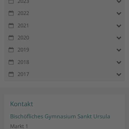
2023
2022
2021
2020
2019
2018
2017
Kontakt
Bischöfliches Gymnasium Sankt Ursula
Markt 1