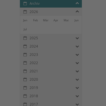
Archiv
2026
Jan
Feb
Mär
Apr
Mai
Jun
Jul
2025
2024
2023
2022
2021
2020
2019
2018
2017