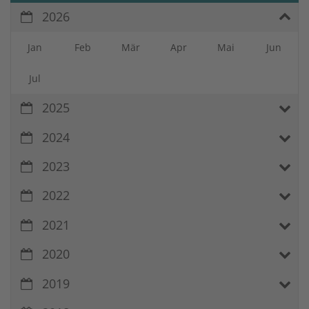
2026
Jan
Feb
Mär
Apr
Mai
Jun
Jul
2025
2024
2023
2022
2021
2020
2019