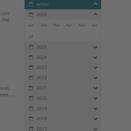
Archiv
s zum
2026
 Viel
Jan
Feb
Mär
Apr
Mai
Jun
Jul
2025
2024
2023
2022
2021
sind.
tet. ...
2020
2019
2018
2017