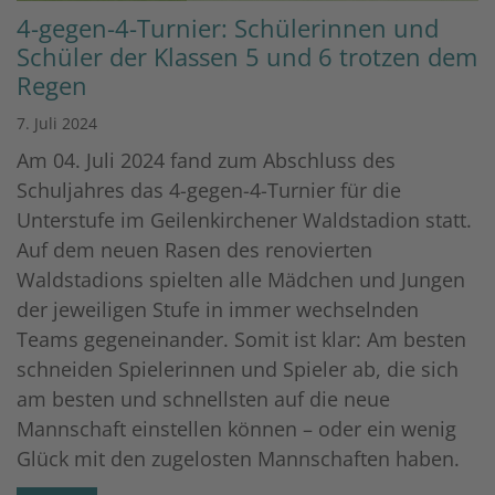
4-gegen-4-Turnier: Schülerinnen und
Schüler der Klassen 5 und 6 trotzen dem
Regen
7. Juli 2024
Am 04. Juli 2024 fand zum Abschluss des
Schuljahres das 4-gegen-4-Turnier für die
Unterstufe im Geilenkirchener Waldstadion statt.
Auf dem neuen Rasen des renovierten
Waldstadions spielten alle Mädchen und Jungen
der jeweiligen Stufe in immer wechselnden
Teams gegeneinander. Somit ist klar: Am besten
schneiden Spielerinnen und Spieler ab, die sich
am besten und schnellsten auf die neue
Mannschaft einstellen können – oder ein wenig
Glück mit den zugelosten Mannschaften haben.