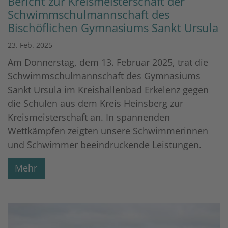
Bericht zur Kreismeisterschaft der
Schwimmschulmannschaft des
Bischöflichen Gymnasiums Sankt Ursula
23. Feb. 2025
Am Donnerstag, dem 13. Februar 2025, trat die
Schwimmschulmannschaft des Gymnasiums
Sankt Ursula im Kreishallenbad Erkelenz gegen
die Schulen aus dem Kreis Heinsberg zur
Kreismeisterschaft an. In spannenden
Wettkämpfen zeigten unsere Schwimmerinnen
und Schwimmer beeindruckende Leistungen.
Mehr