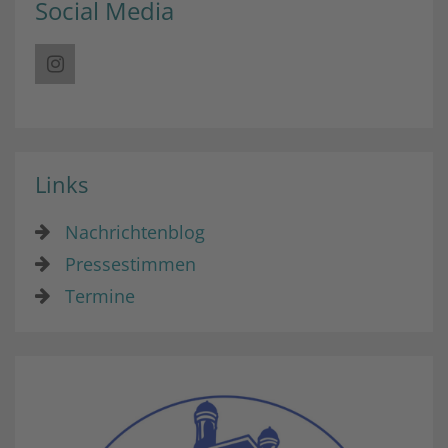
Social Media
Links
Nachrichtenblog
Pressestimmen
Termine