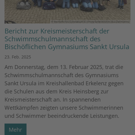
© Bischöfliches Gymnasium St. Ursula Geilenkirchen (Eva Dahlmanns)
Bericht zur Kreismeisterschaft der
Schwimmschulmannschaft des
Bischöflichen Gymnasiums Sankt Ursula
23. Feb. 2025
Am Donnerstag, dem 13. Februar 2025, trat die
Schwimmschulmannschaft des Gymnasiums
Sankt Ursula im Kreishallenbad Erkelenz gegen
die Schulen aus dem Kreis Heinsberg zur
Kreismeisterschaft an. In spannenden
Wettkämpfen zeigten unsere Schwimmerinnen
und Schwimmer beeindruckende Leistungen.
Mehr