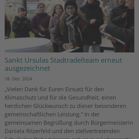
Sankt Ursulas Stadtradelteam erneut
ausgezeichnet
18. Dez. 2024
„Vielen Dank für Euren Einsatz für den
Klimaschutz und für die Gesundheit, einen
herzlichen Glückwunsch zu dieser besonderen
gemeinschaftlichen Leistung.“ In der
gemeinsamen Begrüßung durch Bürgermeisterin
Daniela Ritzerfeld und den stellvertretenden