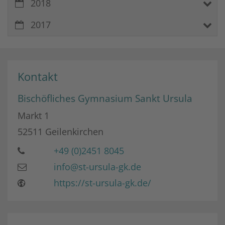
2018
2017
Kontakt
Bischöfliches Gymnasium Sankt Ursula
Markt 1
52511
Geilenkirchen
+49 (0)2451 8045
info@st-ursula-gk.de
https://st-ursula-gk.de/