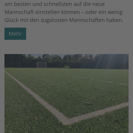
am besten und schnellsten auf die neue
Mannschaft einstellen können – oder ein wenig
Glück mit den zugelosten Mannschaften haben.
Mehr