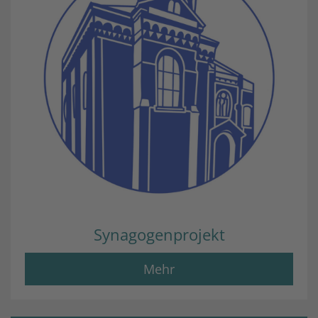
Synagogenprojekt
Mehr