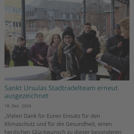
Sankt Ursulas Stadtradelteam erneut
ausgezeichnet
18. Dez. 2024
„Vielen Dank für Euren Einsatz für den
Klimaschutz und für die Gesundheit, einen
herzlichen Glückwunsch zu dieser besonderen