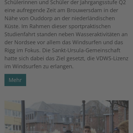
Schülerinnen und Schüler der Jahrgangsstufe Q2
eine aufregende Zeit am Brouwersdam in der
Nähe von Ouddorp an der niederländischen
Küste. Im Rahmen dieser sportpraktischen
Studienfahrt standen neben Wasseraktivitäten an
der Nordsee vor allem das Windsurfen und das
Rigg im Fokus. Die Sankt-Ursula-Gemeinschaft
hatte sich dabei das Ziel gesetzt, die VDWS-Lizenz
im Windsurfen zu erlangen.
Mehr