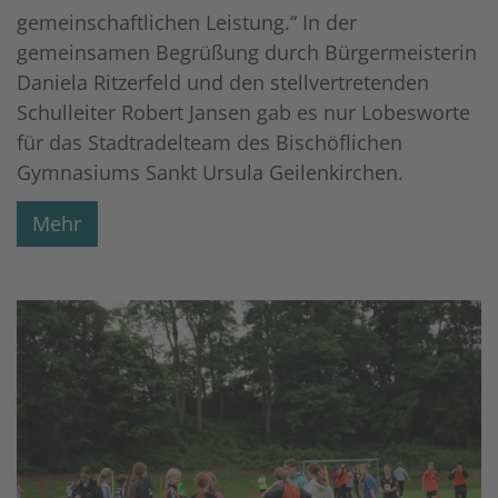
gemeinschaftlichen Leistung.“ In der
gemeinsamen Begrüßung durch Bürgermeisterin
Daniela Ritzerfeld und den stellvertretenden
Schulleiter Robert Jansen gab es nur Lobesworte
für das Stadtradelteam des Bischöflichen
Gymnasiums Sankt Ursula Geilenkirchen.
Mehr