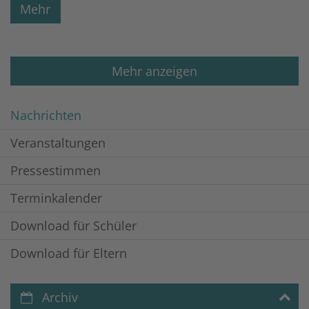
Mehr
Mehr anzeigen
Nachrichten
Veranstaltungen
Pressestimmen
Terminkalender
Download für Schüler
Download für Eltern
Archiv