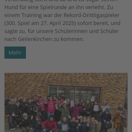
Hund für eine Spielrunde an ihn verleiht. Zu
einem Training war der Rekord-Drittligaspieler
(300. Spiel am 27. April 2025) sofort bereit, und
sagte zu, für unsere Schülerinnen und Schüler
nach Geilenkirchen zu kommen.
Mehr