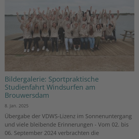
Bildergalerie: Sportpraktische
Studienfahrt Windsurfen am
Brouwersdam
8. Jan. 2025
Übergabe der VDWS-Lizenz im Sonnenuntergang
und viele bleibende Erinnerungen - Vom 02. bis
06. September 2024 verbrachten die