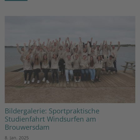
Bildergalerie: Sportpraktische
Studienfahrt Windsurfen am
Brouwersdam
8. Jan. 2025