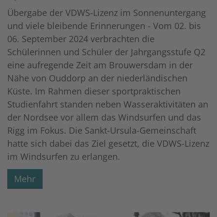
Übergabe der VDWS-Lizenz im Sonnenuntergang
und viele bleibende Erinnerungen - Vom 02. bis
06. September 2024 verbrachten die
Schülerinnen und Schüler der Jahrgangsstufe Q2
eine aufregende Zeit am Brouwersdam in der
Nähe von Ouddorp an der niederländischen
Küste. Im Rahmen dieser sportpraktischen
Studienfahrt standen neben Wasseraktivitäten an
der Nordsee vor allem das Windsurfen und das
Rigg im Fokus. Die Sankt-Ursula-Gemeinschaft
hatte sich dabei das Ziel gesetzt, die VDWS-Lizenz
im Windsurfen zu erlangen.
Mehr