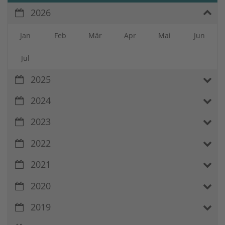
2026
Jan
Feb
Mär
Apr
Mai
Jun
Jul
2025
2024
2023
2022
2021
2020
2019