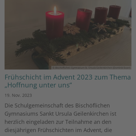
© Bischöfliches Gymnasium St. Ursula Geilenkirchen (Dominik Esser)
Frühschicht im Advent 2023 zum Thema
„Hoffnung unter uns“
19. Nov. 2023
Die Schulgemeinschaft des Bischöflichen
Gymnasiums Sankt Ursula Geilenkirchen ist
herzlich eingeladen zur Teilnahme an den
diesjährigen Frühschichten im Advent, die