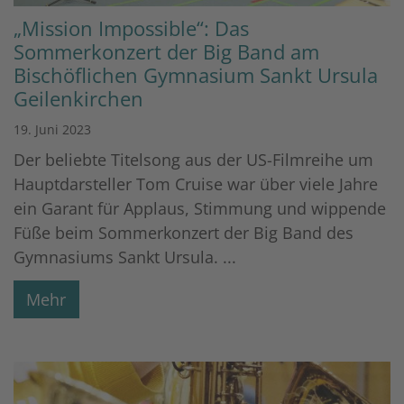
„Mission Impossible“: Das
Sommerkonzert der Big Band am
Bischöflichen Gymnasium Sankt Ursula
Geilenkirchen
19. Juni 2023
Der beliebte Titelsong aus der US-Filmreihe um
Hauptdarsteller Tom Cruise war über viele Jahre
ein Garant für Applaus, Stimmung und wippende
Füße beim Sommerkonzert der Big Band des
Gymnasiums Sankt Ursula. ...
Mehr