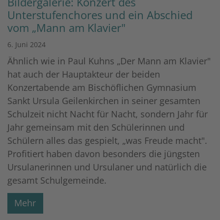
Bildergalerie: Konzert des
Unterstufenchores und ein Abschied
vom „Mann am Klavier"
6. Juni 2024
Ähnlich wie in Paul Kuhns „Der Mann am Klavier"
hat auch der Hauptakteur der beiden
Konzertabende am Bischöflichen Gymnasium
Sankt Ursula Geilenkirchen in seiner gesamten
Schulzeit nicht Nacht für Nacht, sondern Jahr für
Jahr gemeinsam mit den Schülerinnen und
Schülern alles das gespielt, „was Freude macht".
Profitiert haben davon besonders die jüngsten
Ursulanerinnen und Ursulaner und natürlich die
gesamt Schulgemeinde.
Mehr