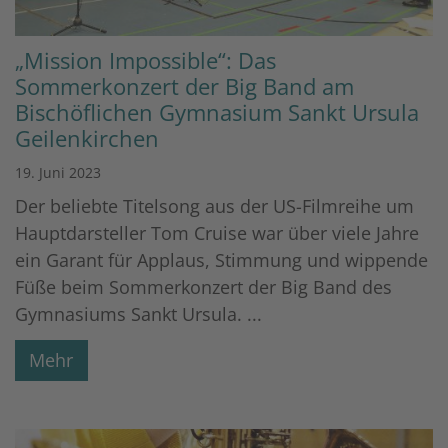
„Mission Impossible“: Das
Sommerkonzert der Big Band am
Bischöflichen Gymnasium Sankt Ursula
Geilenkirchen
19. Juni 2023
Der beliebte Titelsong aus der US-Filmreihe um
Hauptdarsteller Tom Cruise war über viele Jahre
ein Garant für Applaus, Stimmung und wippende
Füße beim Sommerkonzert der Big Band des
Gymnasiums Sankt Ursula. ...
Mehr