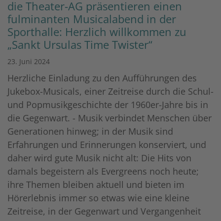
die Theater-AG präsentieren einen
fulminanten Musicalabend in der
Sporthalle: Herzlich willkommen zu
„Sankt Ursulas Time Twister“
23. Juni 2024
Herzliche Einladung zu den Aufführungen des
Jukebox-Musicals, einer Zeitreise durch die Schul-
und Popmusikgeschichte der 1960er-Jahre bis in
die Gegenwart. - Musik verbindet Menschen über
Generationen hinweg; in der Musik sind
Erfahrungen und Erinnerungen konserviert, und
daher wird gute Musik nicht alt: Die Hits von
damals begeistern als Evergreens noch heute;
ihre Themen bleiben aktuell und bieten im
Hörerlebnis immer so etwas wie eine kleine
Zeitreise, in der Gegenwart und Vergangenheit