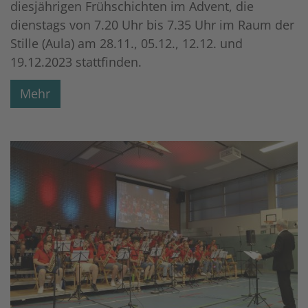
diesjährigen Frühschichten im Advent, die
dienstags von 7.20 Uhr bis 7.35 Uhr im Raum der
Stille (Aula) am 28.11., 05.12., 12.12. und
19.12.2023 stattfinden.
Mehr