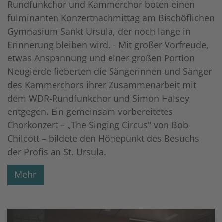
Rundfunkchor und Kammerchor boten einen
fulminanten Konzertnachmittag am Bischöflichen
Gymnasium Sankt Ursula, der noch lange in
Erinnerung bleiben wird. - Mit großer Vorfreude,
etwas Anspannung und einer großen Portion
Neugierde fieberten die Sängerinnen und Sänger
des Kammerchors ihrer Zusammenarbeit mit
dem WDR-Rundfunkchor und Simon Halsey
entgegen. Ein gemeinsam vorbereitetes
Chorkonzert – „The Singing Circus" von Bob
Chilcott – bildete den Höhepunkt des Besuchs
der Profis an St. Ursula.
Mehr