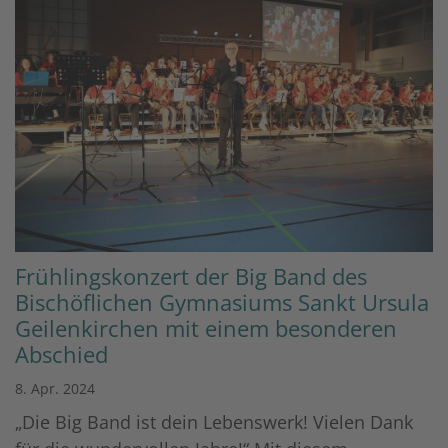
Frühlingskonzert der Big Band des
Bischöflichen Gymnasiums Sankt Ursula
Geilenkirchen mit einem besonderen
Abschied
8. Apr. 2024
„Die Big Band ist dein Lebenswerk! Vielen Dank