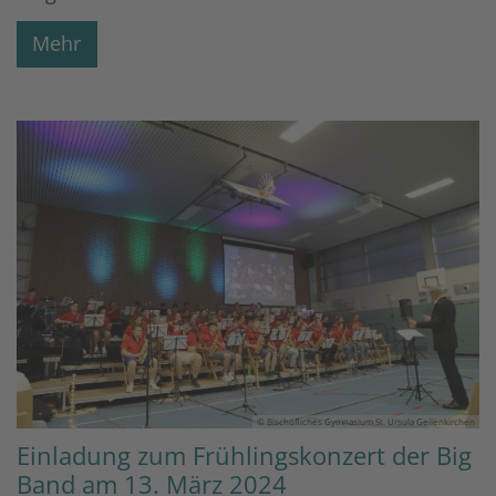
Mehr
© Bischöfliches Gymnasium St. Ursula Geilenkirchen
Einladung zum Frühlingskonzert der Big
Band am 13. März 2024