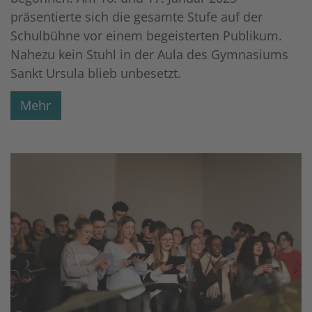
präsentierte sich die gesamte Stufe auf der
Schulbühne vor einem begeisterten Publikum.
Nahezu kein Stuhl in der Aula des Gymnasiums
Sankt Ursula blieb unbesetzt.
Mehr