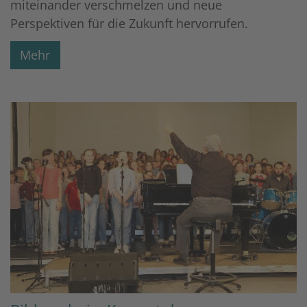
miteinander verschmelzen und neue
Perspektiven für die Zukunft hervorrufen.
Mehr