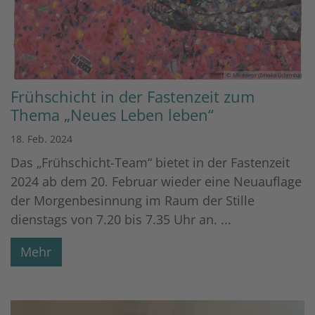
© Misereor (Emeka Udemba)
Frühschicht in der Fastenzeit zum
Thema „Neues Leben leben“
18. Feb. 2024
Das „Frühschicht-Team“ bietet in der Fastenzeit
2024 ab dem 20. Februar wieder eine Neuauflage
der Morgenbesinnung im Raum der Stille
dienstags von 7.20 bis 7.35 Uhr an. ...
Mehr