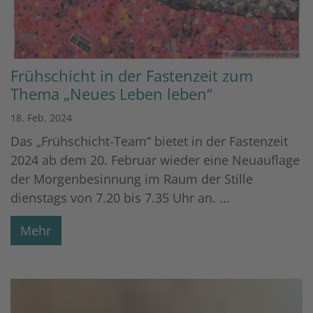
© Misereor (Emeka Udemba)
Frühschicht in der Fastenzeit zum
Thema „Neues Leben leben“
18. Feb. 2024
Das „Frühschicht-Team“ bietet in der Fastenzeit
2024 ab dem 20. Februar wieder eine Neuauflage
der Morgenbesinnung im Raum der Stille
dienstags von 7.20 bis 7.35 Uhr an. ...
Mehr