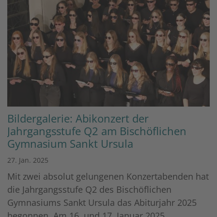
Bildergalerie: Abikonzert der
Jahrgangsstufe Q2 am Bischöflichen
Gymnasium Sankt Ursula
27. Jan. 2025
Mit zwei absolut gelungenen Konzertabenden hat
die Jahrgangsstufe Q2 des Bischöflichen
Gymnasiums Sankt Ursula das Abiturjahr 2025
begonnen. Am 16. und 17. Januar 2025