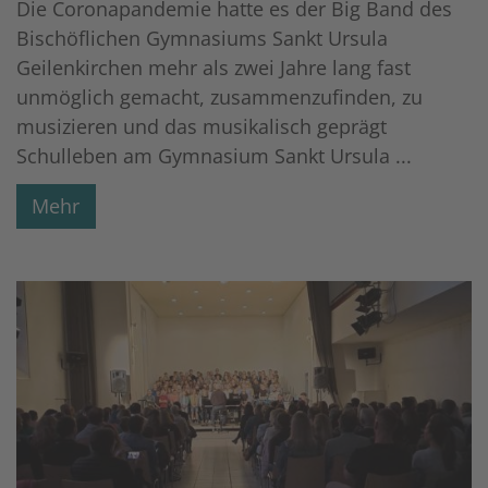
Die Coronapandemie hatte es der Big Band des
Bischöflichen Gymnasiums Sankt Ursula
Geilenkirchen mehr als zwei Jahre lang fast
unmöglich gemacht, zusammenzufinden, zu
musizieren und das musikalisch geprägt
Schulleben am Gymnasium Sankt Ursula ...
Mehr