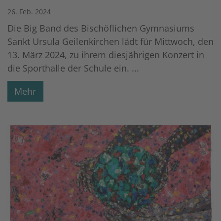
26. Feb. 2024
Die Big Band des Bischöflichen Gymnasiums
Sankt Ursula Geilenkirchen lädt für Mittwoch, den
13. März 2024, zu ihrem diesjährigen Konzert in
die Sporthalle der Schule ein. ...
Mehr