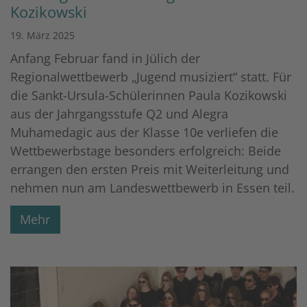
Kozikowski
19. März 2025
Anfang Februar fand in Jülich der
Regionalwettbewerb „Jugend musiziert“ statt. Für
die Sankt-Ursula-Schülerinnen Paula Kozikowski
aus der Jahrgangsstufe Q2 und Alegra
Muhamedagic aus der Klasse 10e verliefen die
Wettbewerbstage besonders erfolgreich: Beide
errangen den ersten Preis mit Weiterleitung und
nehmen nun am Landeswettbewerb in Essen teil.
Mehr