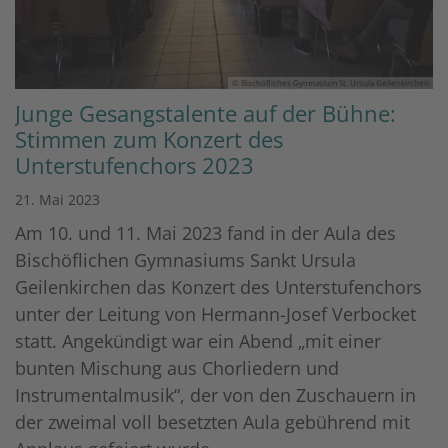
© Bischöfliches Gymnasium St. Ursula Geilenkirchen
Junge Gesangstalente auf der Bühne:
Stimmen zum Konzert des
Unterstufenchors 2023
21. Mai 2023
Am 10. und 11. Mai 2023 fand in der Aula des
Bischöflichen Gymnasiums Sankt Ursula
Geilenkirchen das Konzert des Unterstufenchors
unter der Leitung von Hermann-Josef Verbocket
statt. Angekündigt war ein Abend „mit einer
bunten Mischung aus Chorliedern und
Instrumentalmusik“, der von den Zuschauern in
der zweimal voll besetzten Aula gebührend mit