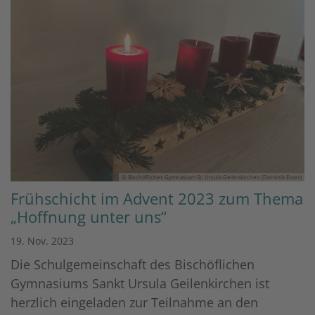
© Bischöfliches Gymnasium St. Ursula Geilenkirchen (Dominik Esser)
Frühschicht im Advent 2023 zum Thema
„Hoffnung unter uns“
19. Nov. 2023
Die Schulgemeinschaft des Bischöflichen
Gymnasiums Sankt Ursula Geilenkirchen ist
herzlich eingeladen zur Teilnahme an den