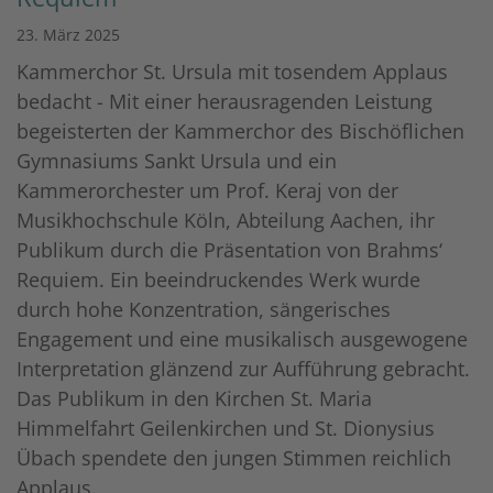
23. März 2025
Kammerchor St. Ursula mit tosendem Applaus
bedacht - Mit einer herausragenden Leistung
begeisterten der Kammerchor des Bischöflichen
Gymnasiums Sankt Ursula und ein
Kammerorchester um Prof. Keraj von der
Musikhochschule Köln, Abteilung Aachen, ihr
Publikum durch die Präsentation von Brahms‘
Requiem. Ein beeindruckendes Werk wurde
durch hohe Konzentration, sängerisches
Engagement und eine musikalisch ausgewogene
Interpretation glänzend zur Aufführung gebracht.
Das Publikum in den Kirchen St. Maria
Himmelfahrt Geilenkirchen und St. Dionysius
Übach spendete den jungen Stimmen reichlich
Applaus.