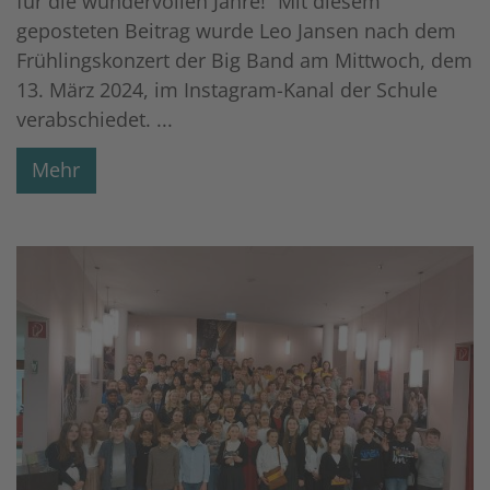
für die wundervollen Jahre!“ Mit diesem
geposteten Beitrag wurde Leo Jansen nach dem
Frühlingskonzert der Big Band am Mittwoch, dem
13. März 2024, im Instagram-Kanal der Schule
verabschiedet. ...
Mehr