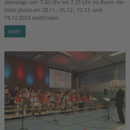
dienstags von 7.20 Uhr bis 7.35 Uhr im Raum der
Stille (Aula) am 28.11., 05.12., 12.12. und
19.12.2023 stattfinden.
Mehr