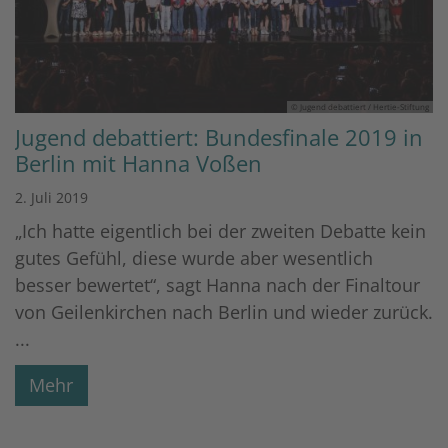
© Jugend debattiert / Hertie-Stiftung
Jugend debattiert: Bundesfinale 2019 in
Berlin mit Hanna Voßen
2. Juli 2019
„Ich hatte eigentlich bei der zweiten Debatte kein
gutes Gefühl, diese wurde aber wesentlich
besser bewertet“, sagt Hanna nach der Finaltour
von Geilenkirchen nach Berlin und wieder zurück.
...
Mehr