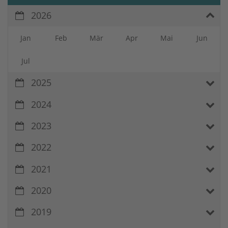
2026
Jan
Feb
Mär
Apr
Mai
Jun
Jul
2025
2024
2023
2022
2021
2020
2019