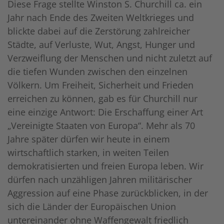
Diese Frage stellte Winston S. Churchill ca. ein
Jahr nach Ende des Zweiten Weltkrieges und
blickte dabei auf die Zerstörung zahlreicher
Städte, auf Verluste, Wut, Angst, Hunger und
Verzweiflung der Menschen und nicht zuletzt auf
die tiefen Wunden zwischen den einzelnen
Völkern. Um Freiheit, Sicherheit und Frieden
erreichen zu können, gab es für Churchill nur
eine einzige Antwort: Die Erschaffung einer Art
„Vereinigte Staaten von Europa“. Mehr als 70
Jahre später dürfen wir heute in einem
wirtschaftlich starken, in weiten Teilen
demokratisierten und freien Europa leben. Wir
dürfen nach unzähligen Jahren militärischer
Aggression auf eine Phase zurückblicken, in der
sich die Länder der Europäischen Union
untereinander ohne Waffengewalt friedlich