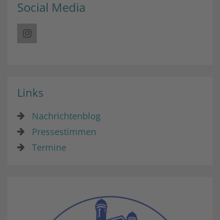
Social Media
Links
Nachrichtenblog
Pressestimmen
Termine