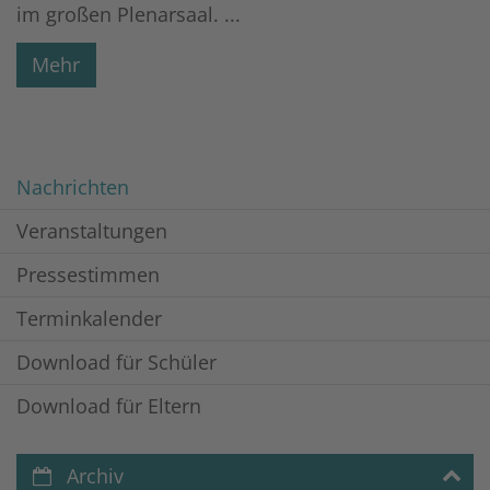
im großen Plenarsaal. ...
Mehr
Nachrichten
Veranstaltungen
Pressestimmen
Terminkalender
Download für Schüler
Download für Eltern
Archiv