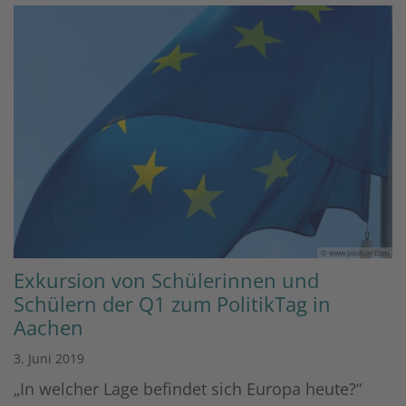
© www.pixabay.com
Exkursion von Schülerinnen und
Schülern der Q1 zum PolitikTag in
Aachen
3. Juni 2019
„In welcher Lage befindet sich Europa heute?“