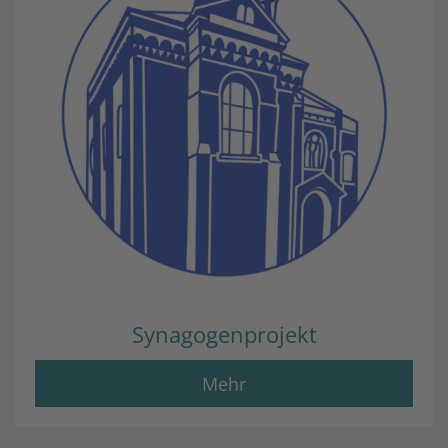
Synagogenprojekt
Mehr