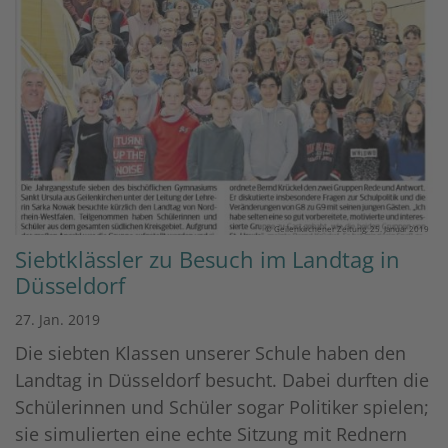
© Geilenkirchener Zeitung, 25. Januar 2019
Siebtklässler zu Besuch im Landtag in
Düsseldorf
27. Jan. 2019
Die siebten Klassen unserer Schule haben den
Landtag in Düsseldorf besucht. Dabei durften die
Schülerinnen und Schüler sogar Politiker spielen;
sie simulierten eine echte Sitzung mit Rednern