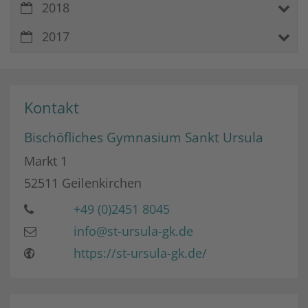
2018
2017
Kontakt
Bischöfliches Gymnasium Sankt Ursula
Markt 1
52511
Geilenkirchen
+49 (0)2451 8045
info@st-ursula-gk.de
https://st-ursula-gk.de/