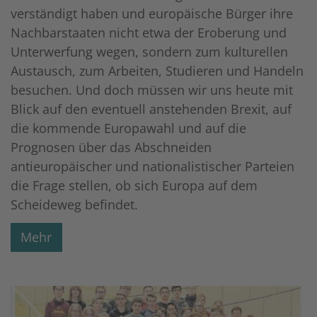
verständigt haben und europäische Bürger ihre
Nachbarstaaten nicht etwa der Eroberung und
Unterwerfung wegen, sondern zum kulturellen
Austausch, zum Arbeiten, Studieren und Handeln
besuchen. Und doch müssen wir uns heute mit
Blick auf den eventuell anstehenden Brexit, auf
die kommende Europawahl und auf die
Prognosen über das Abschneiden
antieuropäischer und nationalistischer Parteien
die Frage stellen, ob sich Europa auf dem
Scheideweg befindet.
Mehr