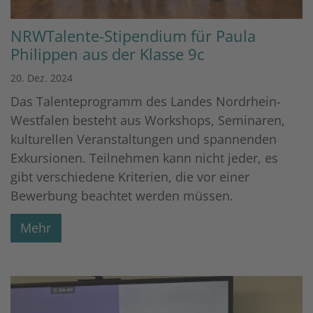
NRWTalente-Stipendium für Paula
Philippen aus der Klasse 9c
20. Dez. 2024
Das Talenteprogramm des Landes Nordrhein-
Westfalen besteht aus Workshops, Seminaren,
kulturellen Veranstaltungen und spannenden
Exkursionen. Teilnehmen kann nicht jeder, es
gibt verschiedene Kriterien, die vor einer
Bewerbung beachtet werden müssen.
Mehr