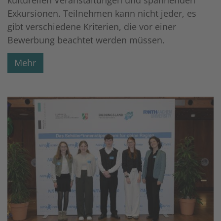
Exkursionen. Teilnehmen kann nicht jeder, es
gibt verschiedene Kriterien, die vor einer
Bewerbung beachtet werden müssen.
Mehr