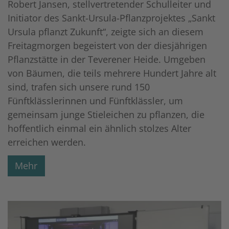
Robert Jansen, stellvertretender Schulleiter und
Initiator des Sankt-Ursula-Pflanzprojektes „Sankt
Ursula pflanzt Zukunft“, zeigte sich an diesem
Freitagmorgen begeistert von der diesjährigen
Pflanzstätte in der Teverener Heide. Umgeben
von Bäumen, die teils mehrere Hundert Jahre alt
sind, trafen sich unsere rund 150
Fünftklässlerinnen und Fünftklässler, um
gemeinsam junge Stieleichen zu pflanzen, die
hoffentlich einmal ein ähnlich stolzes Alter
erreichen werden.
Mehr