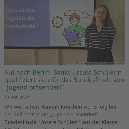
© Bischöfliches Gymnasium St. Ursula Geilenkirchen
Auf nach Berlin! Sankt-Ursula-Schülerin
qualifiziert sich für das Bundesfinale von
„Jugend präsentiert“
13. Mai 2024
Wir wünschen Hannah Kouchen viel Erfolg bei
der Teilnahme am „Jugend präsentiert“-
Bundesfinale! Unsere Schülerin aus der Klasse