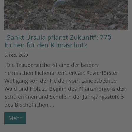
„Sankt Ursula pflanzt Zukunft“: 770
Eichen für den Klimaschutz
6. Feb. 2023
„Die Traubeneiche ist eine der beiden
heimischen Eichenarten“, erklärt Revierförster
Wolfgang von der Heiden vom Landesbetrieb
Wald und Holz zu Beginn des Pflanzmorgens den
Schülerinnen und Schülern der Jahrgangsstufe 5
des Bischöflichen ...
Mehr