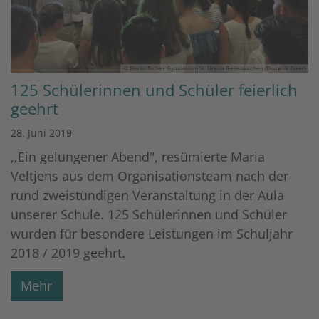
© Bischöfliches Gymnasium St. Ursula Geilenkirchen (Dominik Esser)
125 Schülerinnen und Schüler feierlich
geehrt
28. Juni 2019
,,Ein gelungener Abend", resümierte Maria
Veltjens aus dem Organisationsteam nach der
rund zweistündigen Veranstaltung in der Aula
unserer Schule. 125 Schülerinnen und Schüler
wurden für besondere Leistungen im Schuljahr
2018 / 2019 geehrt.
Mehr