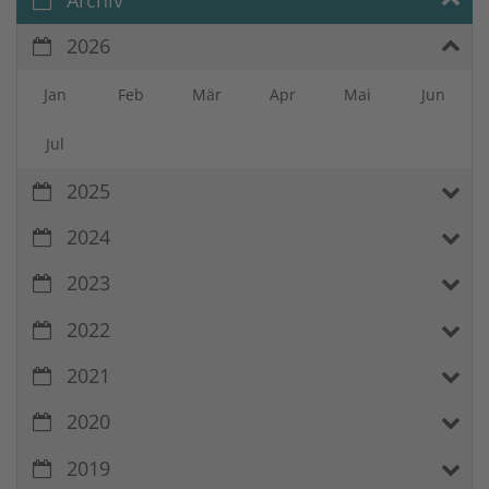
2026
Jan
Feb
Mär
Apr
Mai
Jun
Jul
2025
2024
2023
2022
2021
2020
2019