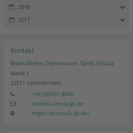
2018
2017
Kontakt
Bischöfliches Gymnasium Sankt Ursula
Markt 1
52511
Geilenkirchen
+49 (0)2451 8045
info@st-ursula-gk.de
https://st-ursula-gk.de/