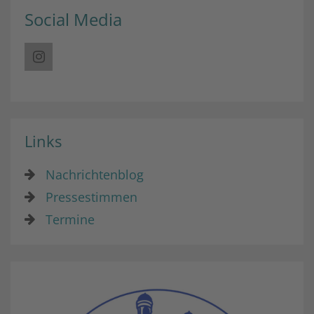
Social Media
Links
Nachrichtenblog
Pressestimmen
Termine