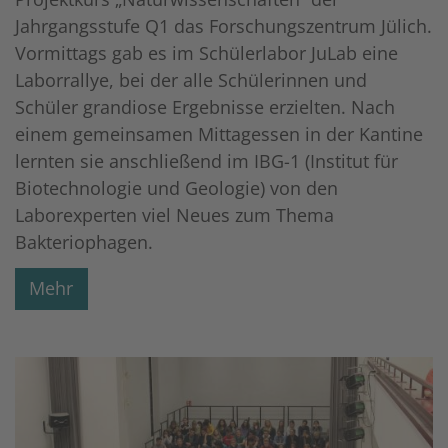
Jahrgangsstufe Q1 das Forschungszentrum Jülich.
Vormittags gab es im Schülerlabor JuLab eine
Laborrallye, bei der alle Schülerinnen und
Schüler grandiose Ergebnisse erzielten. Nach
einem gemeinsamen Mittagessen in der Kantine
lernten sie anschließend im IBG-1 (Institut für
Biotechnologie und Geologie) von den
Laborexperten viel Neues zum Thema
Bakteriophagen.
Mehr