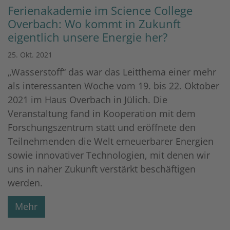
Ferienakademie im Science College
Overbach: Wo kommt in Zukunft
eigentlich unsere Energie her?
25. Okt. 2021
„Wasserstoff“ das war das Leitthema einer mehr
als interessanten Woche vom 19. bis 22. Oktober
2021 im Haus Overbach in Jülich. Die
Veranstaltung fand in Kooperation mit dem
Forschungszentrum statt und eröffnete den
Teilnehmenden die Welt erneuerbarer Energien
sowie innovativer Technologien, mit denen wir
uns in naher Zukunft verstärkt beschäftigen
werden.
Mehr