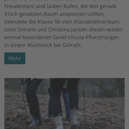
Freudentanz und lauten Rufen, die den gerade
frisch gesetzten Baum anspornen sollten,
beendete die Klasse 5b vom Klassenlehrerteam
Leon Simons und Christina Jansen diesen wieder
einmal besonderen Sankt-Ursula-Pflanzmorgen
in einem Waldstück bei Gillrath.
Mehr