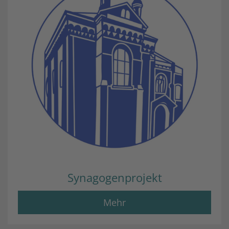
Synagogenprojekt
Mehr