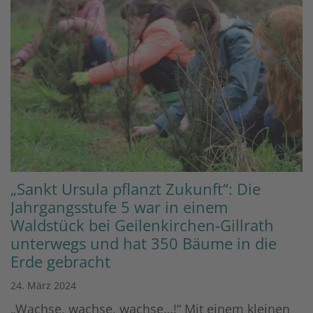
„Sankt Ursula pflanzt Zukunft“: Die
Jahrgangsstufe 5 war in einem
Waldstück bei Geilenkirchen-Gillrath
unterwegs und hat 350 Bäume in die
Erde gebracht
24. März 2024
„Wachse, wachse, wachse…!“ Mit einem kleinen