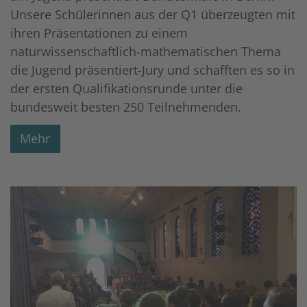
Unsere Schülerinnen aus der Q1 überzeugten mit
ihren Präsentationen zu einem
naturwissenschaftlich-mathematischen Thema
die Jugend präsentiert-Jury und schafften es so in
der ersten Qualifikationsrunde unter die
bundesweit besten 250 Teilnehmenden.
Mehr