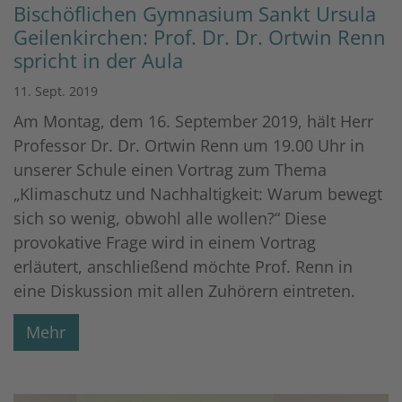
Bischöflichen Gymnasium Sankt Ursula
Geilenkirchen: Prof. Dr. Dr. Ortwin Renn
spricht in der Aula
11. Sept. 2019
Am Montag, dem 16. September 2019, hält Herr
Professor Dr. Dr. Ortwin Renn um 19.00 Uhr in
unserer Schule einen Vortrag zum Thema
„Klimaschutz und Nachhaltigkeit: Warum bewegt
sich so wenig, obwohl alle wollen?“ Diese
provokative Frage wird in einem Vortrag
erläutert, anschließend möchte Prof. Renn in
eine Diskussion mit allen Zuhörern eintreten.
Mehr