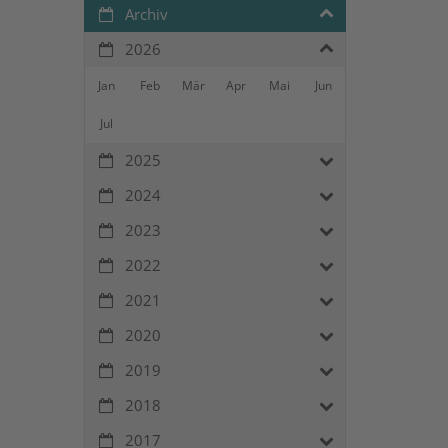
Archiv
2026
Jan
Feb
Mär
Apr
Mai
Jun
Jul
2025
2024
2023
2022
2021
2020
2019
2018
2017