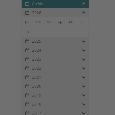
Archiv
2026
Jan
Feb
Mär
Apr
Mai
Jun
Jul
2025
2024
2023
2022
2021
2020
2019
2018
2017