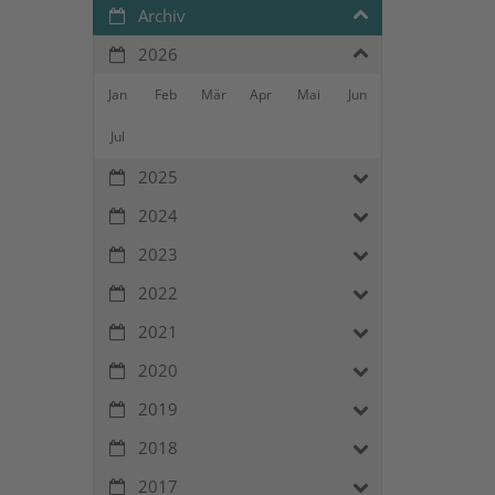
Archiv
2026
Jan
Feb
Mär
Apr
Mai
Jun
Jul
2025
2024
2023
2022
2021
2020
2019
2018
2017