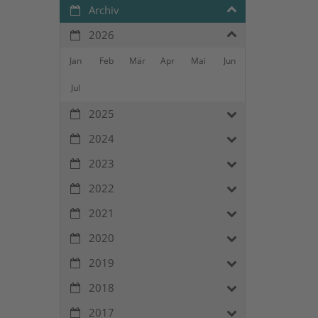
Archiv
2026
Jan
Feb
Mär
Apr
Mai
Jun
Jul
2025
2024
2023
2022
2021
2020
2019
2018
2017