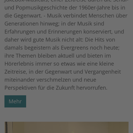
und Popmusikgeschichte der 1960er-Jahre bis in
die Gegenwart. - Musik verbindet Menschen über
Generationen hinweg; in der Musik sind
Erfahrungen und Erinnerungen konserviert, und
daher wird gute Musik nicht alt: Die Hits von
damals begeistern als Evergreens noch heute;
ihre Themen bleiben aktuell und bieten im
Hörerlebnis immer so etwas wie eine kleine
Zeitreise, in der Gegenwart und Vergangenheit
miteinander verschmelzen und neue
Perspektiven für die Zukunft hervorrufen.
Mehr