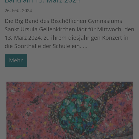
26. Feb. 2024
Die Big Band des Bischöflichen Gymnasiums
Sankt Ursula Geilenkirchen lädt für Mittwoch, den
13. März 2024, zu ihrem diesjährigen Konzert in
die Sporthalle der Schule ein. ...
Mehr