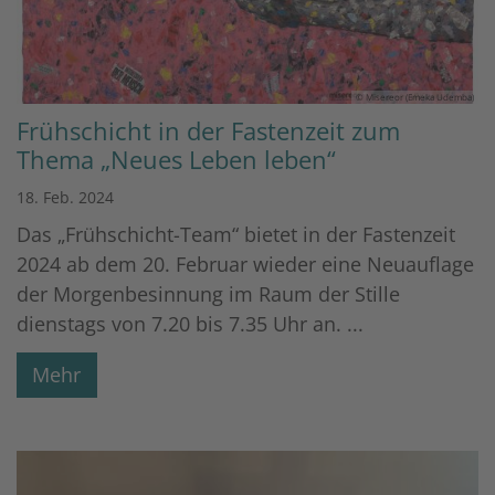
© Misereor (Emeka Udemba)
Frühschicht in der Fastenzeit zum
Thema „Neues Leben leben“
18. Feb. 2024
Das „Frühschicht-Team“ bietet in der Fastenzeit
2024 ab dem 20. Februar wieder eine Neuauflage
der Morgenbesinnung im Raum der Stille
dienstags von 7.20 bis 7.35 Uhr an. ...
Mehr