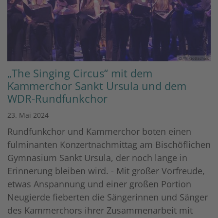
© Th. Gottschalk
„The Singing Circus“ mit dem
Kammerchor Sankt Ursula und dem
WDR-Rundfunkchor
23. Mai 2024
Rundfunkchor und Kammerchor boten einen
fulminanten Konzertnachmittag am Bischöflichen
Gymnasium Sankt Ursula, der noch lange in
Erinnerung bleiben wird. - Mit großer Vorfreude,
etwas Anspannung und einer großen Portion
Neugierde fieberten die Sängerinnen und Sänger
des Kammerchors ihrer Zusammenarbeit mit