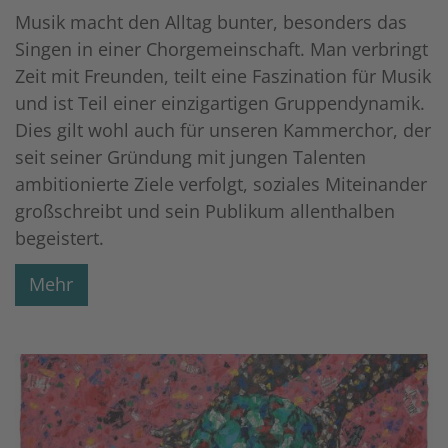
Musik macht den Alltag bunter, besonders das
Singen in einer Chorgemeinschaft. Man verbringt
Zeit mit Freunden, teilt eine Faszination für Musik
und ist Teil einer einzigartigen Gruppendynamik.
Dies gilt wohl auch für unseren Kammerchor, der
seit seiner Gründung mit jungen Talenten
ambitionierte Ziele verfolgt, soziales Miteinander
großschreibt und sein Publikum allenthalben
begeistert.
Mehr