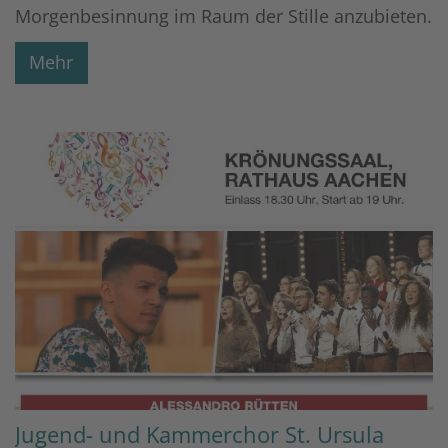
Morgenbesinnung im Raum der Stille anzubieten.
Mehr
Jugend- und Kammerchor St. Ursula