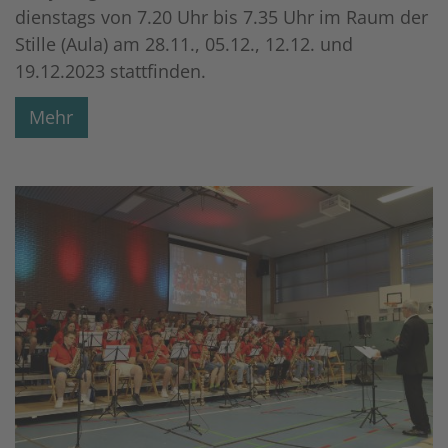
dienstags von 7.20 Uhr bis 7.35 Uhr im Raum der
Stille (Aula) am 28.11., 05.12., 12.12. und
19.12.2023 stattfinden.
Mehr