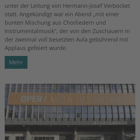
unter der Leitung von Hermann-Josef Verbocket
statt. Angekündigt war ein Abend „mit einer
bunten Mischung aus Chorliedern und
Instrumentalmusik“, der von den Zuschauern in
der zweimal voll besetzten Aula gebührend mit
Applaus gefeiert wurde.
Mehr