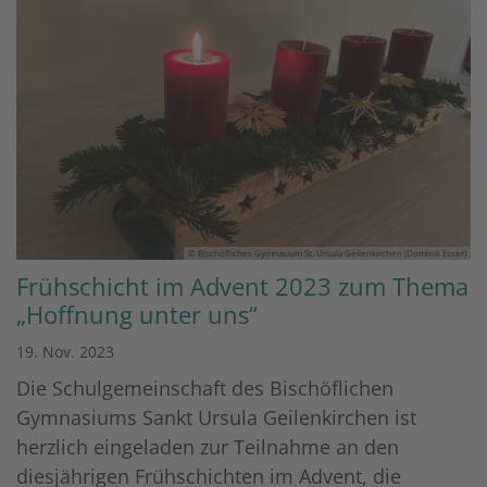
© Bischöfliches Gymnasium St. Ursula Geilenkirchen (Dominik Esser)
Frühschicht im Advent 2023 zum Thema
„Hoffnung unter uns“
19. Nov. 2023
Die Schulgemeinschaft des Bischöflichen
Gymnasiums Sankt Ursula Geilenkirchen ist
herzlich eingeladen zur Teilnahme an den
diesjährigen Frühschichten im Advent, die