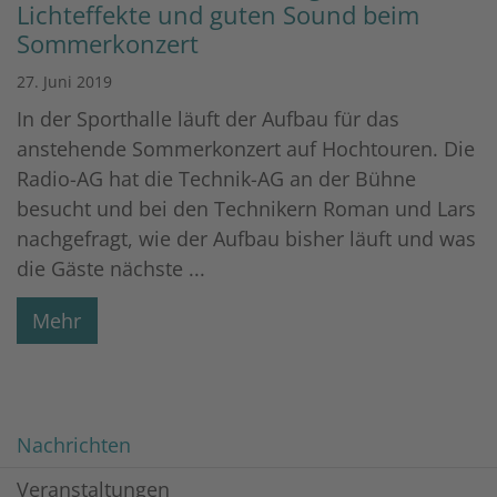
Lichteffekte und guten Sound beim
Sommerkonzert
27. Juni 2019
In der Sporthalle läuft der Aufbau für das
anstehende Sommerkonzert auf Hochtouren. Die
Radio-AG hat die Technik-AG an der Bühne
besucht und bei den Technikern Roman und Lars
nachgefragt, wie der Aufbau bisher läuft und was
die Gäste nächste ...
Mehr
Nachrichten
Veranstaltungen