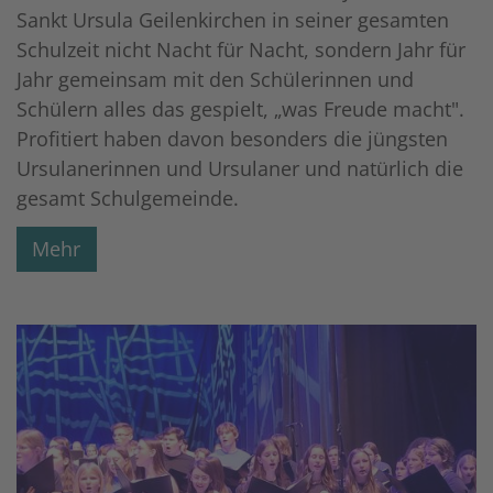
Sankt Ursula Geilenkirchen in seiner gesamten
Schulzeit nicht Nacht für Nacht, sondern Jahr für
Jahr gemeinsam mit den Schülerinnen und
Schülern alles das gespielt, „was Freude macht".
Profitiert haben davon besonders die jüngsten
Ursulanerinnen und Ursulaner und natürlich die
gesamt Schulgemeinde.
Mehr