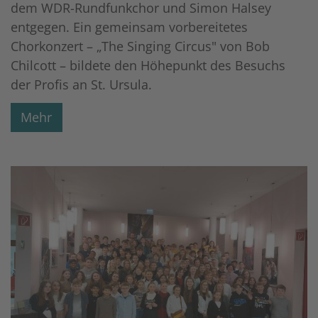
dem WDR-Rundfunkchor und Simon Halsey
entgegen. Ein gemeinsam vorbereitetes
Chorkonzert – „The Singing Circus" von Bob
Chilcott – bildete den Höhepunkt des Besuchs
der Profis an St. Ursula.
Mehr