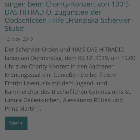
singen beim Charity-Konzert von 100'5
DAS HITRADIO. zugunsten der
Obdachlosen-Hilfe „Franziska-Schervier-
Stube“
13. Nov. 2019
Der Schervier-Orden und 100’5 DAS HITRADIO
laden am Donnerstag, dem 05.12. 2019, um 19.00
Uhr zum Charity-Konzert in den Aachener
Krönungssaal ein. Genießen Sie bei freiem
Eintritt Livemusik mit dem Jugend- und
Kammerchor des Bischöflichen Gymnasiums St.
Ursula Geilenkirchen, Alessandro Rütten und
Prinz Martin I.
Mehr