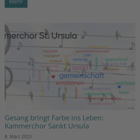
Mehr
© Gs
Gesang bringt Farbe ins Leben:
Kammerchor Sankt Ursula
8. März 2023