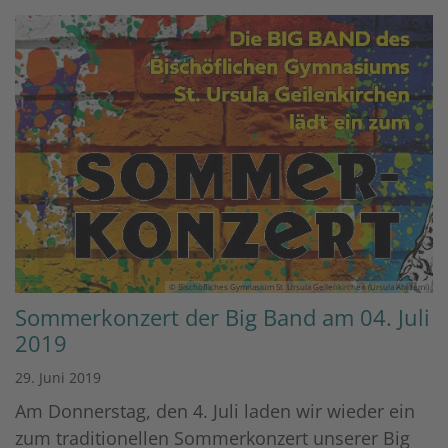
© Bischöfliches Gymnasium St. Ursula Geilenkirchen (Ursula Abidemi)
Sommerkonzert der Big Band am 04. Juli
2019
29. Juni 2019
Am Donnerstag, den 4. Juli laden wir wieder ein
zum traditionellen Sommerkonzert unserer Big