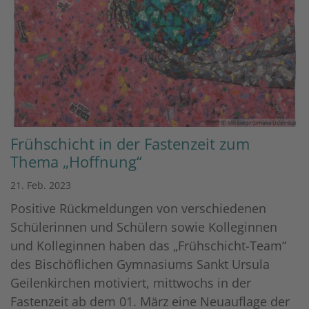
© Misereor (Erneka Udemba)
Frühschicht in der Fastenzeit zum
Thema „Hoffnung“
21. Feb. 2023
Positive Rückmeldungen von verschiedenen
Schülerinnen und Schülern sowie Kolleginnen
und Kolleginnen haben das „Frühschicht-Team“
des Bischöflichen Gymnasiums Sankt Ursula
Geilenkirchen motiviert, mittwochs in der
Fastenzeit ab dem 01. März eine Neuauflage der