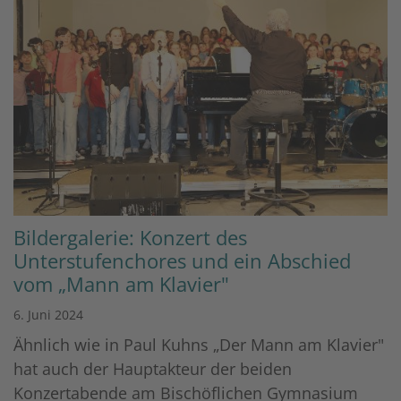
Bildergalerie: Konzert des
Unterstufenchores und ein Abschied
vom „Mann am Klavier"
6. Juni 2024
Ähnlich wie in Paul Kuhns „Der Mann am Klavier"
hat auch der Hauptakteur der beiden
Konzertabende am Bischöflichen Gymnasium