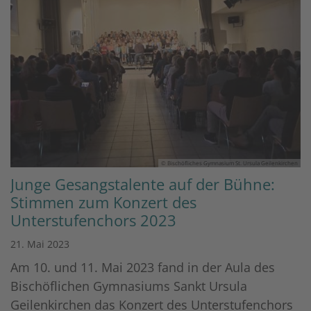
© Bischöfliches Gymnasium St. Ursula Geilenkirchen
Junge Gesangstalente auf der Bühne:
Stimmen zum Konzert des
Unterstufenchors 2023
21. Mai 2023
Am 10. und 11. Mai 2023 fand in der Aula des
Bischöflichen Gymnasiums Sankt Ursula
Geilenkirchen das Konzert des Unterstufenchors