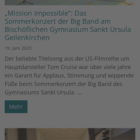
„Mission Impossible“: Das
Sommerkonzert der Big Band am
Bischöflichen Gymnasium Sankt Ursula
Geilenkirchen
19. Juni 2023
Der beliebte Titelsong aus der US-Filmreihe um
Hauptdarsteller Tom Cruise war über viele Jahre
ein Garant für Applaus, Stimmung und wippende
Füße beim Sommerkonzert der Big Band des
Gymnasiums Sankt Ursula. ...
Mehr