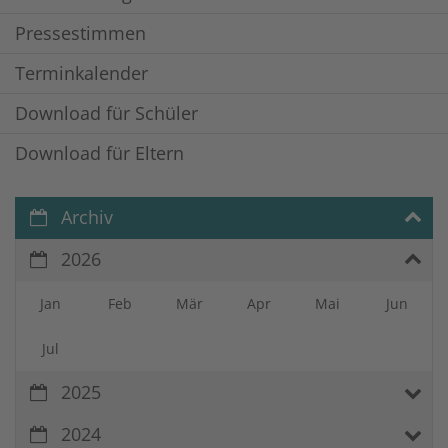
Pressestimmen
Terminkalender
Download für Schüler
Download für Eltern
Archiv
2026
Jan
Feb
Mär
Apr
Mai
Jun
Jul
2025
2024