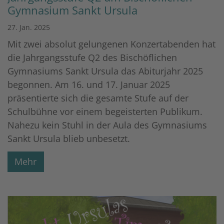
Gymnasium Sankt Ursula
27. Jan. 2025
Mit zwei absolut gelungenen Konzertabenden hat
die Jahrgangsstufe Q2 des Bischöflichen
Gymnasiums Sankt Ursula das Abiturjahr 2025
begonnen. Am 16. und 17. Januar 2025
präsentierte sich die gesamte Stufe auf der
Schulbühne vor einem begeisterten Publikum.
Nahezu kein Stuhl in der Aula des Gymnasiums
Sankt Ursula blieb unbesetzt.
Mehr