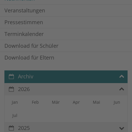
Veranstaltungen
Pressestimmen
Terminkalender
Download für Schüler
Download für Eltern
Archiv
2026
Jan
Feb
Mär
Apr
Mai
Jun
Jul
2025