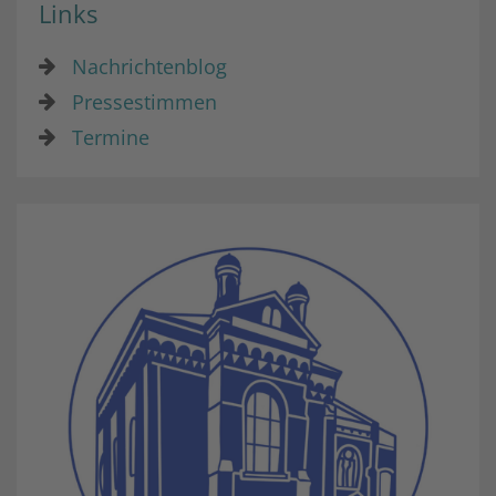
Links
Nachrichtenblog
Pressestimmen
Termine