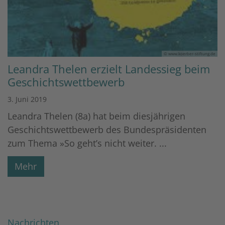
© www.koerber-stiftung.de
Leandra Thelen erzielt Landessieg beim
Geschichtswettbewerb
3. Juni 2019
Leandra Thelen (8a) hat beim diesjährigen
Geschichtswettbewerb des Bundespräsidenten
zum Thema »So geht’s nicht weiter. ...
Mehr
Nachrichten