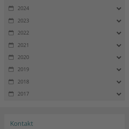
2024
2023
2022
2021
2020
2019
2018
2017
Kontakt