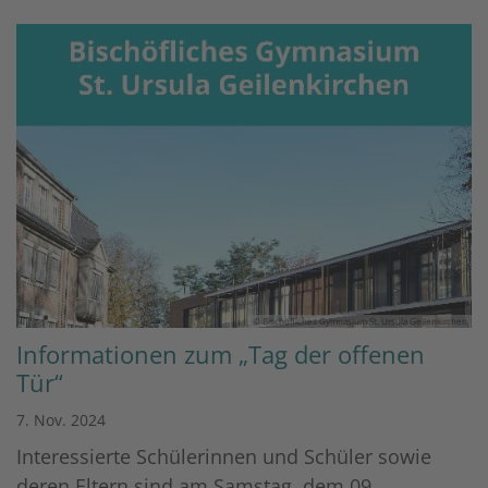
© Bischöfliches Gymnasium St. Ursula Geilenkirchen
Informationen zum „Tag der offenen
Tür“
7. Nov. 2024
Interessierte Schülerinnen und Schüler sowie
deren Eltern sind am Samstag, dem 09.