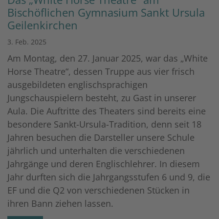
Bischöflichen Gymnasium Sankt Ursula
Geilenkirchen
3. Feb. 2025
Am Montag, den 27. Januar 2025, war das „White
Horse Theatre“, dessen Truppe aus vier frisch
ausgebildeten englischsprachigen
Jungschauspielern besteht, zu Gast in unserer
Aula. Die Auftritte des Theaters sind bereits eine
besondere Sankt-Ursula-Tradition, denn seit 18
Jahren besuchen die Darsteller unsere Schule
jährlich und unterhalten die verschiedenen
Jahrgänge und deren Englischlehrer. In diesem
Jahr durften sich die Jahrgangsstufen 6 und 9, die
EF und die Q2 von verschiedenen Stücken in
ihren Bann ziehen lassen.