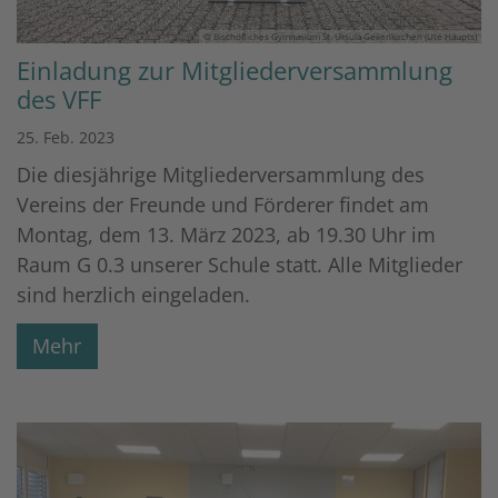
© Bischöfliches Gymnasium St. Ursula Geilenkirchen (Ute Haupts)
Einladung zur Mitgliederversammlung
des VFF
25. Feb. 2023
Die diesjährige Mitgliederversammlung des
Vereins der Freunde und Förderer findet am
Montag, dem 13. März 2023, ab 19.30 Uhr im
Raum G 0.3 unserer Schule statt. Alle Mitglieder
sind herzlich eingeladen.
Mehr