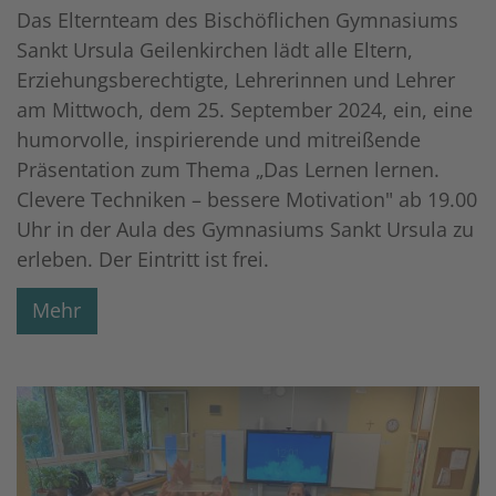
Das Elternteam des Bischöflichen Gymnasiums
Sankt Ursula Geilenkirchen lädt alle Eltern,
Erziehungsberechtigte, Lehrerinnen und Lehrer
am Mittwoch, dem 25. September 2024, ein, eine
humorvolle, inspirierende und mitreißende
Präsentation zum Thema „Das Lernen lernen.
Clevere Techniken – bessere Motivation" ab 19.00
Uhr in der Aula des Gymnasiums Sankt Ursula zu
erleben. Der Eintritt ist frei.
Mehr