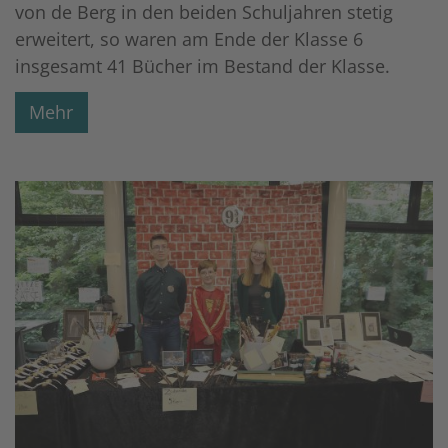
von de Berg in den beiden Schuljahren stetig
erweitert, so waren am Ende der Klasse 6
insgesamt 41 Bücher im Bestand der Klasse.
Mehr