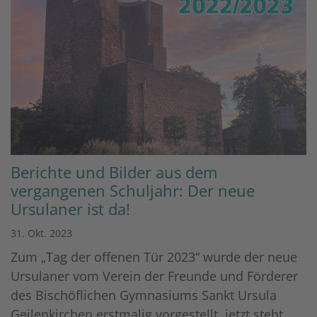
Berichte und Bilder aus dem
vergangenen Schuljahr: Der neue
Ursulaner ist da!
31. Okt. 2023
Zum „Tag der offenen Tür 2023“ wurde der neue
Ursulaner vom Verein der Freunde und Förderer
des Bischöflichen Gymnasiums Sankt Ursula
Geilenkirchen erstmalig vorgestellt, jetzt steht