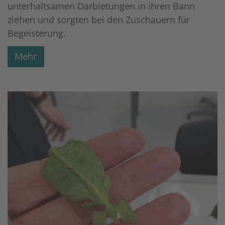
unterhaltsamen Darbietungen in ihren Bann
ziehen und sorgten bei den Zuschauern für
Begeisterung.
Mehr