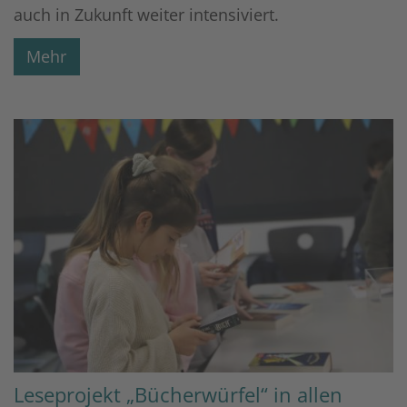
auch in Zukunft weiter intensiviert.
Mehr
Leseprojekt „Bücherwürfel“ in allen