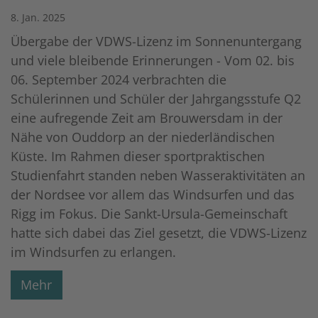
8. Jan. 2025
Übergabe der VDWS-Lizenz im Sonnenuntergang
und viele bleibende Erinnerungen - Vom 02. bis
06. September 2024 verbrachten die
Schülerinnen und Schüler der Jahrgangsstufe Q2
eine aufregende Zeit am Brouwersdam in der
Nähe von Ouddorp an der niederländischen
Küste. Im Rahmen dieser sportpraktischen
Studienfahrt standen neben Wasseraktivitäten an
der Nordsee vor allem das Windsurfen und das
Rigg im Fokus. Die Sankt-Ursula-Gemeinschaft
hatte sich dabei das Ziel gesetzt, die VDWS-Lizenz
im Windsurfen zu erlangen.
Mehr