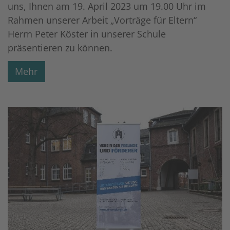
uns, Ihnen am 19. April 2023 um 19.00 Uhr im
Rahmen unserer Arbeit „Vorträge für Eltern“
Herrn Peter Köster in unserer Schule
präsentieren zu können.
Mehr