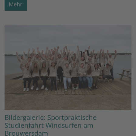
Mehr
Bildergalerie: Sportpraktische
Studienfahrt Windsurfen am
Brouwersdam