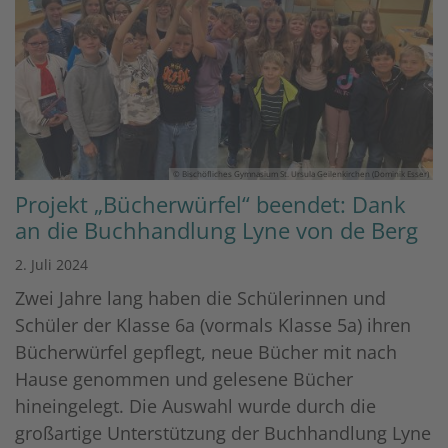
© Bischöfliches Gymnasium St. Ursula Geilenkirchen (Dominik Esser)
Projekt „Bücherwürfel“ beendet: Dank
an die Buchhandlung Lyne von de Berg
2. Juli 2024
Zwei Jahre lang haben die Schülerinnen und
Schüler der Klasse 6a (vormals Klasse 5a) ihren
Bücherwürfel gepflegt, neue Bücher mit nach
Hause genommen und gelesene Bücher
hineingelegt. Die Auswahl wurde durch die
großartige Unterstützung der Buchhandlung Lyne