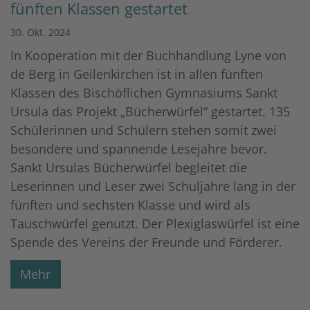
fünften Klassen gestartet
30. Okt. 2024
In Kooperation mit der Buchhandlung Lyne von
de Berg in Geilenkirchen ist in allen fünften
Klassen des Bischöflichen Gymnasiums Sankt
Ursula das Projekt „Bücherwürfel“ gestartet. 135
Schülerinnen und Schülern stehen somit zwei
besondere und spannende Lesejahre bevor.
Sankt Ursulas Bücherwürfel begleitet die
Leserinnen und Leser zwei Schuljahre lang in der
fünften und sechsten Klasse und wird als
Tauschwürfel genutzt. Der Plexiglaswürfel ist eine
Spende des Vereins der Freunde und Förderer.
Mehr