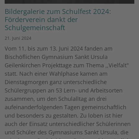
Bildergalerie zum Schulfest 2024:
Förderverein dankt der
Schulgemeinschaft
21. Juni 2024
Vom 11. bis zum 13. Juni 2024 fanden am
Bischöflichen Gymnasium Sankt Ursula
Geilenkirchen Projekttage zum Thema ,,Vielfalt"
statt. Nach einer Wahlphase kamen am
Dienstagmorgen ganz unterschiedliche
Schülergruppen an 53 Lern- und Arbeitsorten
zusammen, um den Schulalltag an drei
aufeinanderfolgenden Tagen gemeinschaftlich
und besonders zu gestalten. Zu loben ist hier
auch der Einsatz unterschiedlicher Schülerinnen
und Schüler des Gymnasiums Sankt Ursula, die