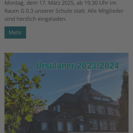
Montag, dem 17. März 2025, ab 19.30 Uhr im
Raum G 0.3 unserer Schule statt. Alle Mitglieder
sind herzlich eingeladen.
Mehr