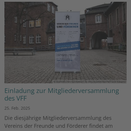
© Bischöfliches Gymnasium St. Ursula Geilenkirchen (Ute Haupts)
Einladung zur Mitgliederversammlung
des VFF
25. Feb. 2025
Die diesjährige Mitgliederversammlung des
Vereins der Freunde und Förderer findet am