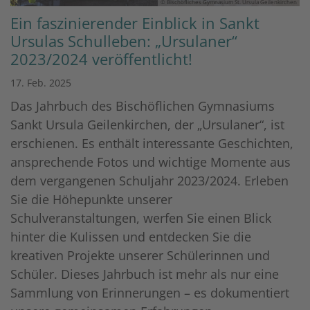
© Bischöfliches Gymnasium St. Ursula Geilenkirchen
Ein faszinierender Einblick in Sankt
Ursulas Schulleben: „Ursulaner“
2023/2024 veröffentlicht!
17. Feb. 2025
Das Jahrbuch des Bischöflichen Gymnasiums
Sankt Ursula Geilenkirchen, der „Ursulaner“, ist
erschienen. Es enthält interessante Geschichten,
ansprechende Fotos und wichtige Momente aus
dem vergangenen Schuljahr 2023/2024. Erleben
Sie die Höhepunkte unserer
Schulveranstaltungen, werfen Sie einen Blick
hinter die Kulissen und entdecken Sie die
kreativen Projekte unserer Schülerinnen und
Schüler. Dieses Jahrbuch ist mehr als nur eine
Sammlung von Erinnerungen – es dokumentiert