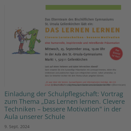
© Bischöfliches Gymnasium Sankt Ursula Geilenkirchen (Elternteam)
Einladung der Schulpflegschaft: Vortrag
zum Thema „Das Lernen lernen. Clevere
Techniken – bessere Motivation" in der
Aula unserer Schule
9. Sept. 2024