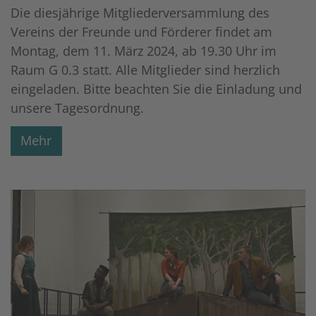
Die diesjährige Mitgliederversammlung des
Vereins der Freunde und Förderer findet am
Montag, dem 11. März 2024, ab 19.30 Uhr im
Raum G 0.3 statt. Alle Mitglieder sind herzlich
eingeladen. Bitte beachten Sie die Einladung und
unsere Tagesordnung.
Mehr