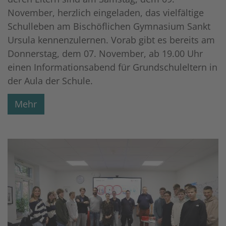
November, herzlich eingeladen, das vielfältige
Schulleben am Bischöflichen Gymnasium Sankt
Ursula kennenzulernen. Vorab gibt es bereits am
Donnerstag, dem 07. November, ab 19.00 Uhr
einen Informationsabend für Grundschuleltern in
der Aula der Schule.
Mehr