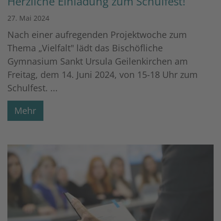
Herzliche Einladung zum Schulfest!
27. Mai 2024
Nach einer aufregenden Projektwoche zum
Thema „Vielfalt" lädt das Bischöfliche
Gymnasium Sankt Ursula Geilenkirchen am
Freitag, dem 14. Juni 2024, von 15-18 Uhr zum
Schulfest. ...
Mehr