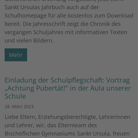
Sankt Ursulas Jahrbuch auch auf der
Schulhomepage für alle kostenlos zum Download
bereit. Die Jahresschrift zeigt die Chronik des
vergangen Schuljahres mit informativen Texten
und vielen Bildern.
Mehr
Einladung der Schulpflegschaft: Vortrag
„Achtung Pubertät!" in der Aula unserer
Schule
28. März 2023
Liebe Eltern, Erziehungsberechtigte, Lehrerinnen
und Lehrer, wir, das Elternteam des
Bischöflichen Gymnasiums Sankt Ursula, freuen