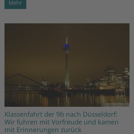
Mehr
© www.pixabay.com
Klassenfahrt der 9b nach Düsseldorf:
Wir fuhren mit Vorfreude und kamen
mit Erinnerungen zurück