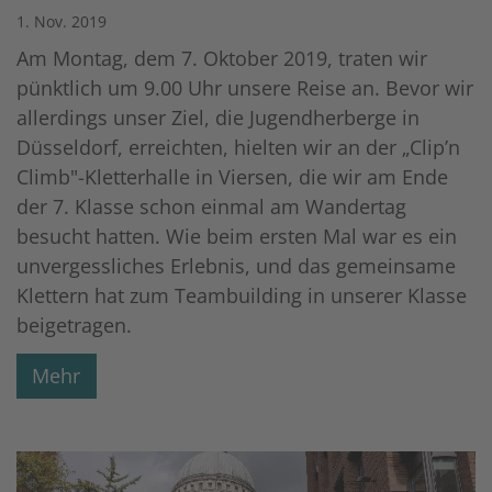
1. Nov. 2019
Am Montag, dem 7. Oktober 2019, traten wir
pünktlich um 9.00 Uhr unsere Reise an. Bevor wir
allerdings unser Ziel, die Jugendherberge in
Düsseldorf, erreichten, hielten wir an der „Clip’n
Climb"-Kletterhalle in Viersen, die wir am Ende
der 7. Klasse schon einmal am Wandertag
besucht hatten. Wie beim ersten Mal war es ein
unvergessliches Erlebnis, und das gemeinsame
Klettern hat zum Teambuilding in unserer Klasse
beigetragen.
Mehr