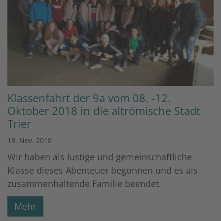
Klassenfahrt der 9a vom 08. -12.
Oktober 2018 in die altrömische Stadt
Trier
18. Nov. 2018
Wir haben als lustige und gemeinschaftliche
Klasse dieses Abenteuer begonnen und es als
zusammenhaltende Familie beendet.
Mehr