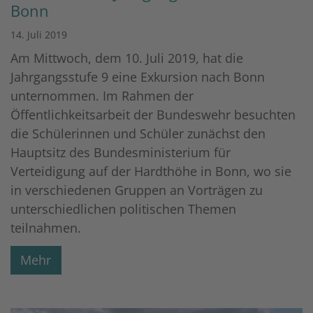
Bonn
14. Juli 2019
Am Mittwoch, dem 10. Juli 2019, hat die
Jahrgangsstufe 9 eine Exkursion nach Bonn
unternommen. Im Rahmen der
Öffentlichkeitsarbeit der Bundeswehr besuchten
die Schülerinnen und Schüler zunächst den
Hauptsitz des Bundesministerium für
Verteidigung auf der Hardthöhe in Bonn, wo sie
in verschiedenen Gruppen an Vorträgen zu
unterschiedlichen politischen Themen
teilnahmen.
Mehr