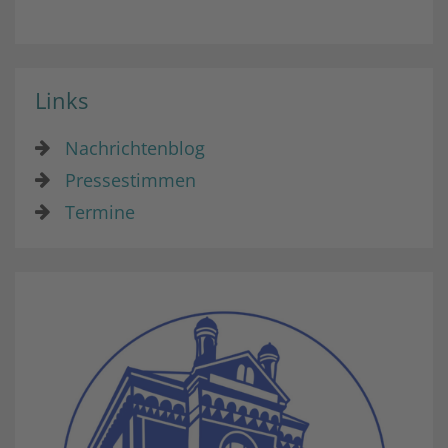
Links
Nachrichtenblog
Pressestimmen
Termine