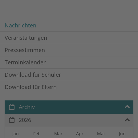
Nachrichten
Veranstaltungen
Pressestimmen
Terminkalender
Download für Schüler
Download für Eltern
Archiv
2026
Jan
Feb
Mär
Apr
Mai
Jun