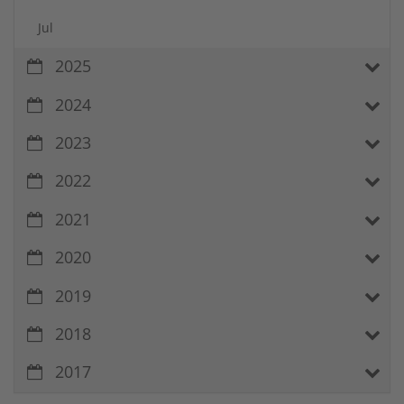
Jul
2025
2024
2023
2022
2021
2020
2019
2018
2017