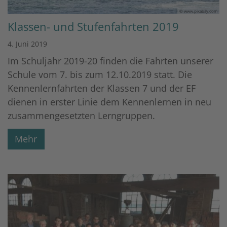
© www.pixabay.com
Klassen- und Stufenfahrten 2019
4. Juni 2019
Im Schuljahr 2019-20 finden die Fahrten unserer
Schule vom 7. bis zum 12.10.2019 statt. Die
Kennenlernfahrten der Klassen 7 und der EF
dienen in erster Linie dem Kennenlernen in neu
zusammengesetzten Lerngruppen.
Mehr