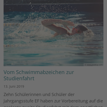
© www.pixabay.com
Vom Schwimmabzeichen zur
Studienfahrt
13. Juni 2019
Zehn Schülerinnen und Schüler der
Jahrgangsstufe EF haben zur Vorbereitung auf die