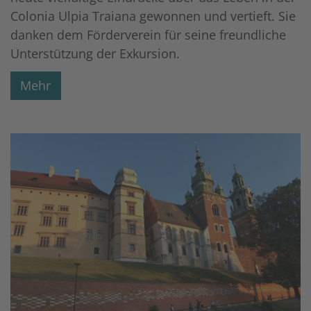
Colonia Ulpia Traiana gewonnen und vertieft. Sie
danken dem Förderverein für seine freundliche
Unterstützung der Exkursion.
Mehr