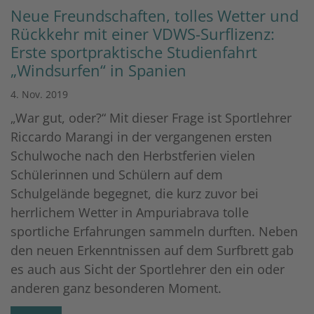
Neue Freundschaften, tolles Wetter und
Rückkehr mit einer VDWS-Surflizenz:
Erste sportpraktische Studienfahrt
„Windsurfen“ in Spanien
4. Nov. 2019
„War gut, oder?“ Mit dieser Frage ist Sportlehrer
Riccardo Marangi in der vergangenen ersten
Schulwoche nach den Herbstferien vielen
Schülerinnen und Schülern auf dem
Schulgelände begegnet, die kurz zuvor bei
herrlichem Wetter in Ampuriabrava tolle
sportliche Erfahrungen sammeln durften. Neben
den neuen Erkenntnissen auf dem Surfbrett gab
es auch aus Sicht der Sportlehrer den ein oder
anderen ganz besonderen Moment.