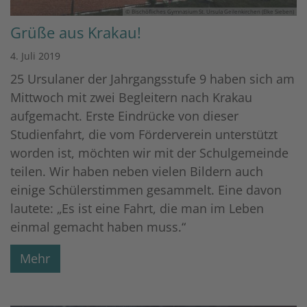
© Bischöfliches Gymnasium St. Ursula Geilenkirchen (Elke Sieben)
Grüße aus Krakau!
4. Juli 2019
25 Ursulaner der Jahrgangsstufe 9 haben sich am
Mittwoch mit zwei Begleitern nach Krakau
aufgemacht. Erste Eindrücke von dieser
Studienfahrt, die vom Förderverein unterstützt
worden ist, möchten wir mit der Schulgemeinde
teilen. Wir haben neben vielen Bildern auch
einige Schülerstimmen gesammelt. Eine davon
lautete: „Es ist eine Fahrt, die man im Leben
einmal gemacht haben muss.“
Mehr