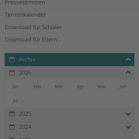
Pressestimmen
Terminkalender
Download für Schüler
Download für Eltern
Archiv
2026
Jan
Feb
Mär
Apr
Mai
Jun
Jul
2025
2024