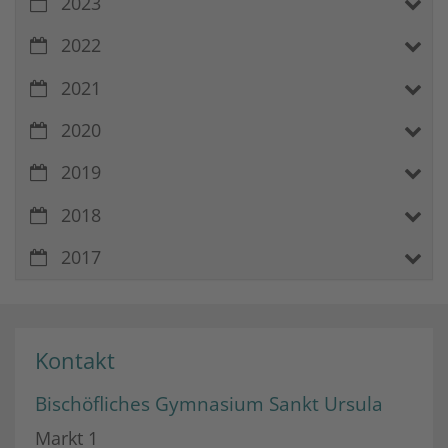
2023
2022
2021
2020
2019
2018
2017
Kontakt
Bischöfliches Gymnasium Sankt Ursula
Markt 1