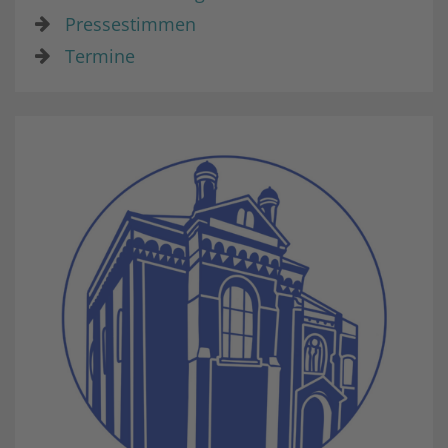
Pressestimmen
Termine