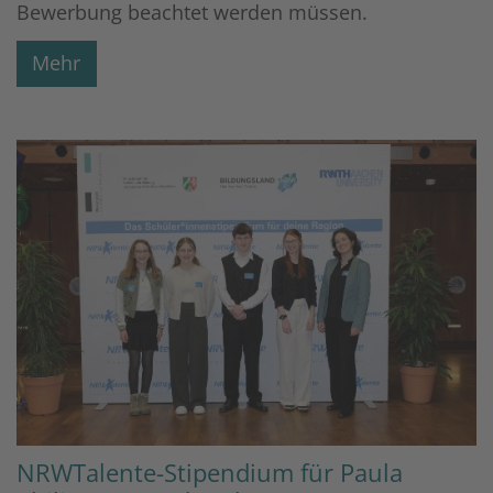
Bewerbung beachtet werden müssen.
Mehr
NRWTalente-Stipendium für Paula