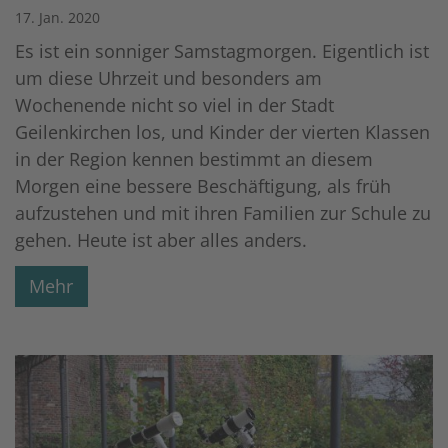
17. Jan. 2020
Es ist ein sonniger Samstagmorgen. Eigentlich ist
um diese Uhrzeit und besonders am
Wochenende nicht so viel in der Stadt
Geilenkirchen los, und Kinder der vierten Klassen
in der Region kennen bestimmt an diesem
Morgen eine bessere Beschäftigung, als früh
aufzustehen und mit ihren Familien zur Schule zu
gehen. Heute ist aber alles anders.
Mehr