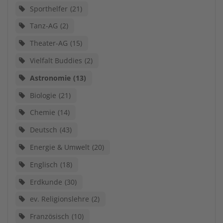
Sporthelfer
21
Tanz-AG
2
Theater-AG
15
Vielfalt Buddies
2
Astronomie
13
Biologie
21
Chemie
14
Deutsch
43
Energie & Umwelt
20
Englisch
18
Erdkunde
30
ev. Religionslehre
2
Französisch
10