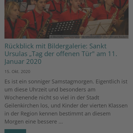
© Bischöfliches Gymnasium St. Ursula Geilenkirchen (Renate Rauber)
Rückblick mit Bildergalerie: Sankt
Ursulas „Tag der offenen Tür" am 11.
Januar 2020
15. Okt. 2020
Es ist ein sonniger Samstagmorgen. Eigentlich ist
um diese Uhrzeit und besonders am
Wochenende nicht so viel in der Stadt
Geilenkirchen los, und Kinder der vierten Klassen
in der Region kennen bestimmt an diesem
Morgen eine bessere ...