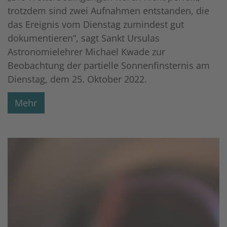
trotzdem sind zwei Aufnahmen entstanden, die
das Ereignis vom Dienstag zumindest gut
dokumentieren“, sagt Sankt Ursulas
Astronomielehrer Michael Kwade zur
Beobachtung der partielle Sonnenfinsternis am
Dienstag, dem 25. Oktober 2022.
Mehr