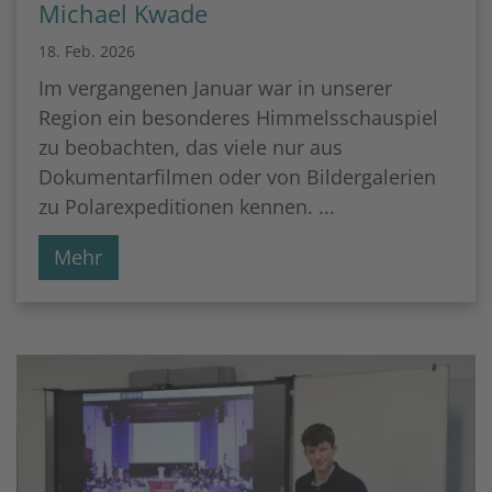
Michael Kwade
18. Feb. 2026
Im vergangenen Januar war in unserer
Region ein besonderes Himmelsschauspiel
zu beobachten, das viele nur aus
Dokumentarfilmen oder von Bildergalerien
zu Polarexpeditionen kennen. ...
Mehr