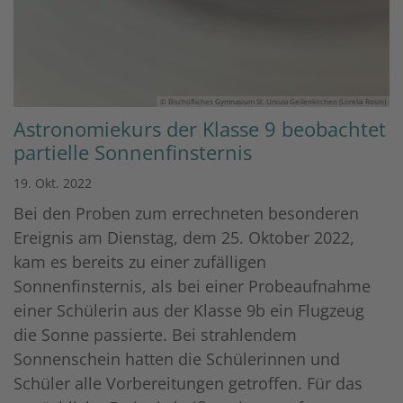
© Bischöfliches Gymnasium St. Ursula Geilenkirchen (Lorelai Rosin)
Astronomiekurs der Klasse 9 beobachtet
partielle Sonnenfinsternis
19. Okt. 2022
Bei den Proben zum errechneten besonderen
Ereignis am Dienstag, dem 25. Oktober 2022,
kam es bereits zu einer zufälligen
Sonnenfinsternis, als bei einer Probeaufnahme
einer Schülerin aus der Klasse 9b ein Flugzeug
die Sonne passierte. Bei strahlendem
Sonnenschein hatten die Schülerinnen und
Schüler alle Vorbereitungen getroffen. Für das