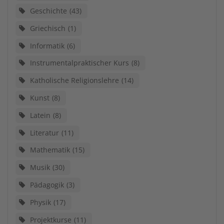
Geschichte
43
Griechisch
1
Informatik
6
Instrumentalpraktischer Kurs
8
Katholische Religionslehre
14
Kunst
8
Latein
8
Literatur
11
Mathematik
15
Musik
30
Pädagogik
3
Physik
17
Projektkurse
11