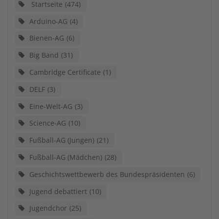
Startseite
474
Arduino-AG
4
Bienen-AG
6
Big Band
31
Cambridge Certificate
1
DELF
3
Eine-Welt-AG
3
Science-AG
10
Fußball-AG (Jungen)
21
Fußball-AG (Mädchen)
28
Geschichtswettbewerb des Bundespräsidenten
6
Jugend debattiert
10
Jugendchor
25