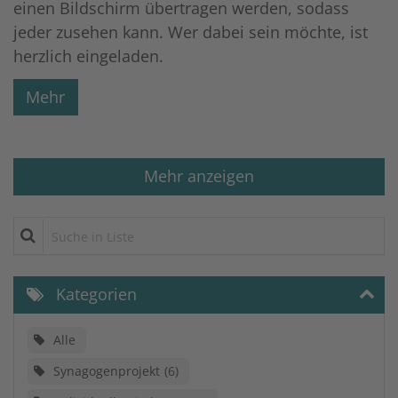
einen Bildschirm übertragen werden, sodass
jeder zusehen kann. Wer dabei sein möchte, ist
herzlich eingeladen.
Mehr
Mehr anzeigen
Suche in Liste
Kategorien
Alle
Synagogenprojekt
6