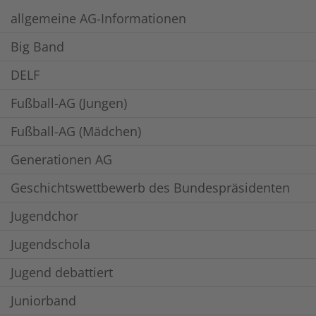
allgemeine AG-Informationen
Big Band
DELF
Fußball-AG (Jungen)
Fußball-AG (Mädchen)
Generationen AG
Geschichtswettbewerb des Bundespräsidenten
Jugendchor
Jugendschola
Jugend debattiert
Juniorband