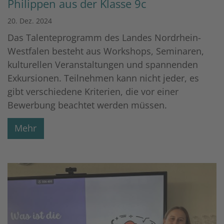
Philippen aus der Klasse 9c
20. Dez. 2024
Das Talenteprogramm des Landes Nordrhein-
Westfalen besteht aus Workshops, Seminaren,
kulturellen Veranstaltungen und spannenden
Exkursionen. Teilnehmen kann nicht jeder, es
gibt verschiedene Kriterien, die vor einer
Bewerbung beachtet werden müssen.
Mehr