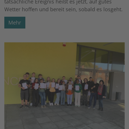
tatsächliche Ereignis heißt es jetzt, auf gutes
Wetter hoffen und bereit sein, sobald es losgeht.
Mehr