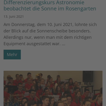
Differenzierungskurs Astronomie
beobachtet die Sonne im Rosengarten
13. Juni 2021
Am Donnerstag, dem 10. Juni 2021, lohnte sich
der Blick auf die Sonnenscheibe besonders.
Allerdings nur, wenn man mit dem richtigen
Equipment ausgestattet war. ...
Mehr