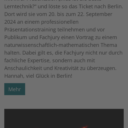
Lerntechnik?“ und löste so das Ticket nach Berlin.
Dort wird sie vom 20. bis zum 22. September
2024 an einem professionellen
Präsentationstraining teilnehmen und vor
Publikum und Fachjury einen Vortrag zu einem
naturwissenschaftlich-mathematischen Thema
halten. Dabei gilt es, die Fachjury nicht nur durch
fachliche Expertise, sondern auch mit
Anschaulichkeit und Kreativität zu überzeugen.
Hannah, viel Glück in Berlin!
Mehr