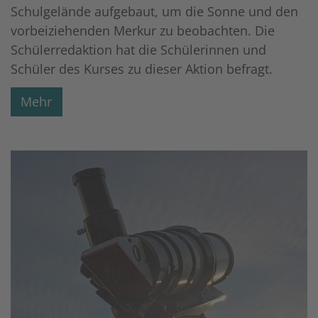
Schulgelände aufgebaut, um die Sonne und den
vorbeiziehenden Merkur zu beobachten. Die
Schülerredaktion hat die Schülerinnen und
Schüler des Kurses zu dieser Aktion befragt.
Mehr