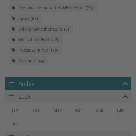
Sozialwissenschaften-Wirtschaft
26
Sport
65
Vokalpraktischer Kurs
8
Wirtschaft-Politik
8
Pressestimmen
78
Startseite
4
Archiv
2026
Jan
Feb
Mär
Apr
Mai
Jun
Jul