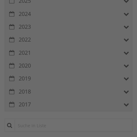
2025
2024
2023
2022
2021
2020
2019
2018
2017
Suche in Liste