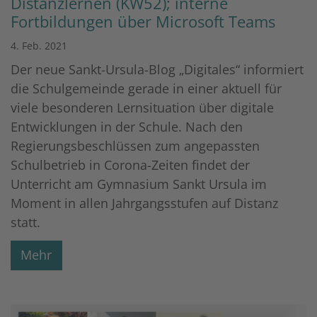
Distanzlernen (KW52); interne
Fortbildungen über Microsoft Teams
4. Feb. 2021
Der neue Sankt-Ursula-Blog „Digitales“ informiert
die Schulgemeinde gerade in einer aktuell für
viele besonderen Lernsituation über digitale
Entwicklungen in der Schule. Nach den
Regierungsbeschlüssen zum angepassten
Schulbetrieb in Corona-Zeiten findet der
Unterricht am Gymnasium Sankt Ursula im
Moment in allen Jahrgangsstufen auf Distanz
statt.
Mehr