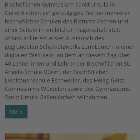
Bischöflichen Gymnasium Sankt Ursula in
Geilenkirchen ein ganztägiges Treffen mehrerer
bischöflicher Schulen des Bistums Aachen und
einer Schule in kirchlicher Trägerschaft statt.
Anlass sollte ein erster Austausch des
gegründeten Schulnetzwerks zum Lernen in einer
digitalen Welt sein, an dem an diesem Tag über
40 Lehrerinnen und Lehrer der Bischöflichen St.
Angela-Schule Düren, der Bischöflichen
Liebfrauenschule Eschweiler, des Heilig-Geist-
Gymnasiums Würselen sowie des Gymnasiums
Sankt Ursula Geilenkirchen teilnahmen.
Mehr