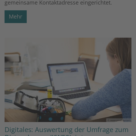
gemeinsame Kontaktadresse eingerichtet.
Mehr
© www.pixabay.com
Digitales: Auswertung der Umfrage zum