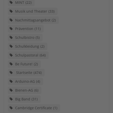
MINT
22
Musik und Theater
33
Nachmittagsangebot
2
Prävention
11
Schulbistro
5
Schulkleidung
2
Schulpastoral
64
Be Future!
2
Startseite
474
Arduino-AG
4
Bienen-AG
6
Big Band
31
Cambridge Certificate
1