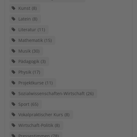
Kunst
8
Latein
8
Literatur
11
Mathematik
15
Musik
30
Pädagogik
3
Physik
17
Projektkurse
11
Sozialwissenschaften-Wirtschaft
26
Sport
65
Vokalpraktischer Kurs
8
Wirtschaft-Politik
8
Pressestimmen
78