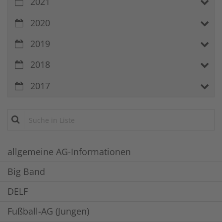
2021
2020
2019
2018
2017
Suche in Liste
allgemeine AG-Informationen
Big Band
DELF
Fußball-AG (Jungen)