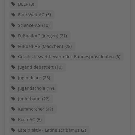
DELF
3
Eine-Welt-AG
3
Science-AG
10
Fußball-AG (Jungen)
21
Fußball-AG (Mädchen)
28
Geschichtswettbewerb des Bundespräsidenten
6
Jugend debattiert
10
Jugendchor
25
Jugendschola
19
Juniorband
22
Kammerchor
47
Koch-AG
5
Latein aktiv - Latine scribamus
2