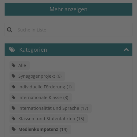
Mehr anzeigen
Suche in Liste
Kategorien
Alle
Synagogenprojekt
6
Individuelle Förderung
1
Internationale Klasse
3
Internationalität und Sprache
17
Klassen- und Stufenfahrten
15
Medienkompetenz
14