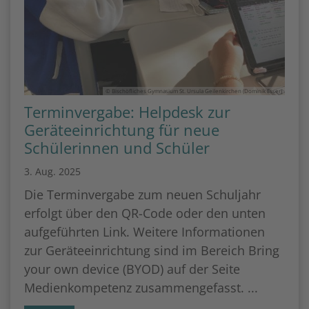
© Bischöfliches Gymnasium St. Ursula Geilenkirchen (Dominik Esser)
Terminvergabe: Helpdesk zur
Geräteeinrichtung für neue
Schülerinnen und Schüler
3. Aug. 2025
Die Terminvergabe zum neuen Schuljahr
erfolgt über den QR-Code oder den unten
aufgeführten Link. Weitere Informationen
zur Geräteeinrichtung sind im Bereich Bring
your own device (BYOD) auf der Seite
Medienkompetenz zusammengefasst. ...