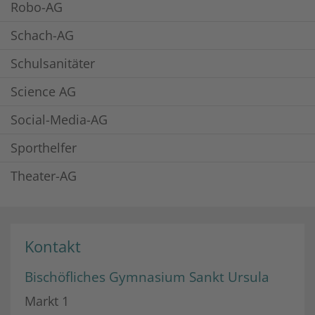
Robo-AG
Schach-AG
Schulsanitäter
Science AG
Social-Media-AG
Sporthelfer
Theater-AG
Kontakt
Bischöfliches Gymnasium Sankt Ursula
Markt 1