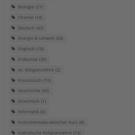
Biologie
21
Chemie
14
Deutsch
43
Energie & Umwelt
20
Englisch
18
Erdkunde
30
ev. Religionslehre
2
Französisch
10
Geschichte
43
Griechisch
1
Informatik
6
Instrumentalpraktischer Kurs
8
Katholische Religionslehre
14