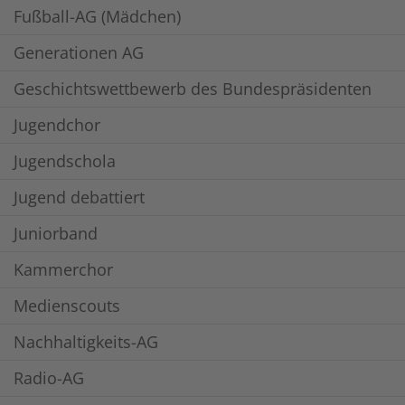
Fußball-AG (Mädchen)
Generationen AG
Geschichtswettbewerb des Bundespräsidenten
Jugendchor
Jugendschola
Jugend debattiert
Juniorband
Kammerchor
Medienscouts
Nachhaltigkeits-AG
Radio-AG