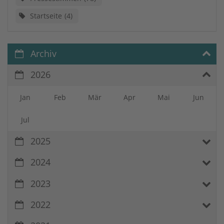
Startseite
4
Archiv
2026
Jan
Feb
Mär
Apr
Mai
Jun
Jul
2025
2024
2023
2022