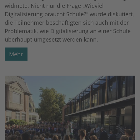
widmete. Nicht nur die Frage „Wieviel
Digitalisierung braucht Schule?“ wurde diskutiert,
die Teilnehmer beschäftigten sich auch mit der
Problematik, wie Digitalisierung an einer Schule
überhaupt umgesetzt werden kann.
Mehr