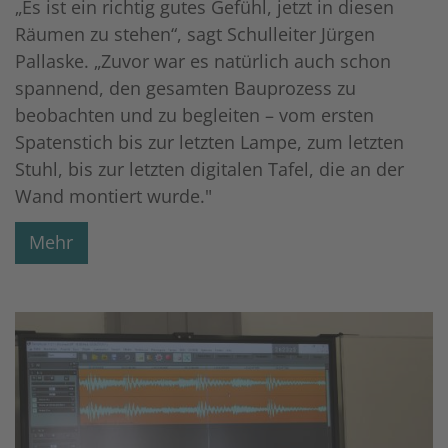
„Es ist ein richtig gutes Gefühl, jetzt in diesen
Räumen zu stehen“, sagt Schulleiter Jürgen
Pallaske. „Zuvor war es natürlich auch schon
spannend, den gesamten Bauprozess zu
beobachten und zu begleiten – vom ersten
Spatenstich bis zur letzten Lampe, zum letzten
Stuhl, bis zur letzten digitalen Tafel, die an der
Wand montiert wurde."
Mehr