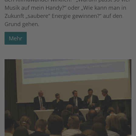
Musik auf mein Handy?“ oder „Wie kann man in
Zukunft „saubere“ Energie gewinnen?“ auf den
Grund gehen.
Mehr