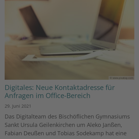
© www.pixabay.com
Digitales: Neue Kontaktadresse für
Anfragen im Office-Bereich
29. Juni 2021
Das Digitalteam des Bischöflichen Gymnasiums
Sankt Ursula Geilenkirchen um Aleko Janßen,
Fabian Deußen und Tobias Sodekamp hat eine