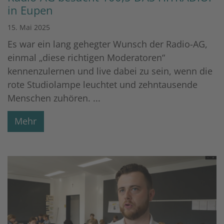
in Eupen
15. Mai 2025
Es war ein lang gehegter Wunsch der Radio-AG,
einmal „diese richtigen Moderatoren“
kennenzulernen und live dabei zu sein, wenn die
rote Studiolampe leuchtet und zehntausende
Menschen zuhören. ...
Mehr