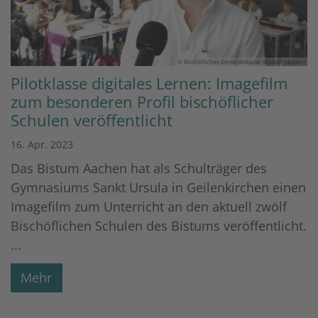
© Bischöfliches Generalvikariat (Bistum Aachen)
Pilotklasse digitales Lernen: Imagefilm
zum besonderen Profil bischöflicher
Schulen veröffentlicht
16. Apr. 2023
Das Bistum Aachen hat als Schulträger des
Gymnasiums Sankt Ursula in Geilenkirchen einen
Imagefilm zum Unterricht an den aktuell zwölf
Bischöflichen Schulen des Bistums veröffentlicht.
...
Mehr