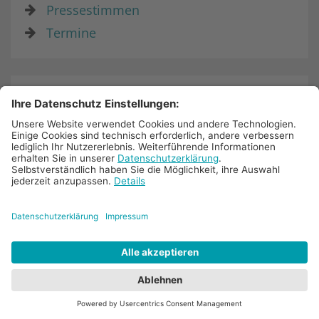
Pressestimmen
Termine