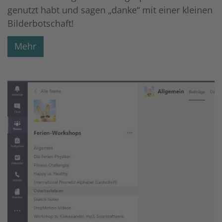
genutzt habt und sagen „danke“ mit einer kleinen
Bilderbotschaft!
Mehr