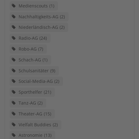
Medienscouts
1
Nachhaltigkeits-AG
2
Niederländisch-AG
2
Radio-AG
24
Robo-AG
7
Schach-AG
1
Schulsanitäter
9
Social-Media-AG
2
Sporthelfer
21
Tanz-AG
2
Theater-AG
15
Vielfalt Buddies
2
Astronomie
13