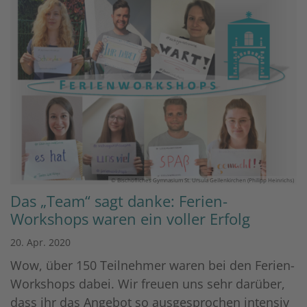
© Bischöfliches Gymnasium St. Ursula Geilenkirchen (Philipp Heinrichs)
Das „Team“ sagt danke: Ferien-
Workshops waren ein voller Erfolg
20. Apr. 2020
Wow, über 150 Teilnehmer waren bei den Ferien-
Workshops dabei. Wir freuen uns sehr darüber,
dass ihr das Angebot so ausgesprochen intensiv