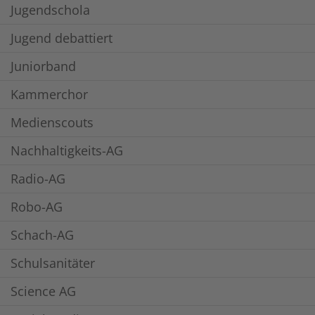
Jugendschola
Jugend debattiert
Juniorband
Kammerchor
Medienscouts
Nachhaltigkeits-AG
Radio-AG
Robo-AG
Schach-AG
Schulsanitäter
Science AG