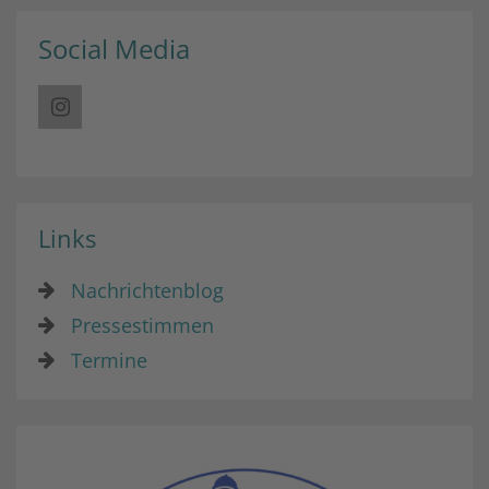
Social Media
Links
Nachrichtenblog
Pressestimmen
Termine