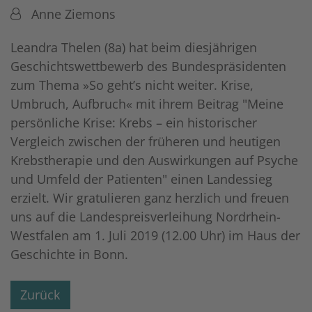
Von:
Anne Ziemons
Leandra Thelen (8a) hat beim diesjährigen
Geschichtswettbewerb des Bundespräsidenten
zum Thema »So geht’s nicht weiter. Krise,
Umbruch, Aufbruch« mit ihrem Beitrag "Meine
persönliche Krise: Krebs – ein historischer
Vergleich zwischen der früheren und heutigen
Krebstherapie und den Auswirkungen auf Psyche
und Umfeld der Patienten" einen Landessieg
erzielt. Wir gratulieren ganz herzlich und freuen
uns auf die Landespreisverleihung Nordrhein-
Westfalen am 1. Juli 2019 (12.00 Uhr) im Haus der
Geschichte in Bonn.
Zurück