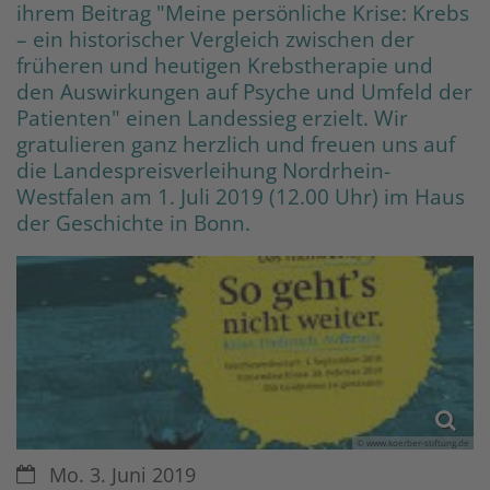
ihrem Beitrag "Meine persönliche Krise: Krebs
– ein historischer Vergleich zwischen der
früheren und heutigen Krebstherapie und
den Auswirkungen auf Psyche und Umfeld der
Patienten" einen Landessieg erzielt. Wir
gratulieren ganz herzlich und freuen uns auf
die Landespreisverleihung Nordrhein-
Westfalen am 1. Juli 2019 (12.00 Uhr) im Haus
der Geschichte in Bonn.
© www.koerber-stiftung.de
Datum:
Mo. 3. Juni 2019