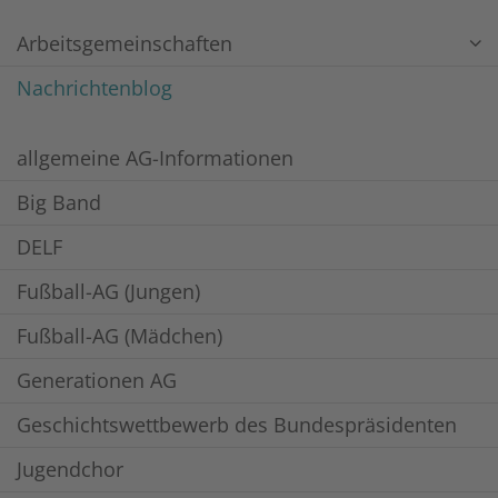
Arbeitsgemeinschaften
Nachrichtenblog
allgemeine AG-Informationen
Big Band
DELF
Fußball-AG (Jungen)
Fußball-AG (Mädchen)
Generationen AG
Geschichtswettbewerb des Bundespräsidenten
Jugendchor