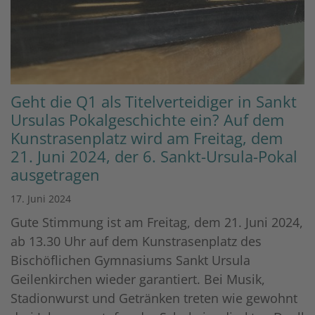
Geht die Q1 als Titelverteidiger in Sankt
Ursulas Pokalgeschichte ein? Auf dem
Kunstrasenplatz wird am Freitag, dem
21. Juni 2024, der 6. Sankt-Ursula-Pokal
ausgetragen
17. Juni 2024
Gute Stimmung ist am Freitag, dem 21. Juni 2024,
ab 13.30 Uhr auf dem Kunstrasenplatz des
Bischöflichen Gymnasiums Sankt Ursula
Geilenkirchen wieder garantiert. Bei Musik,
Stadionwurst und Getränken treten wie gewohnt