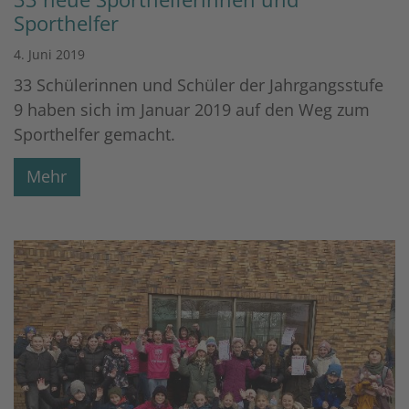
Sporthelfer
4. Juni 2019
33 Schülerinnen und Schüler der Jahrgangsstufe
9 haben sich im Januar 2019 auf den Weg zum
Sporthelfer gemacht.
Mehr