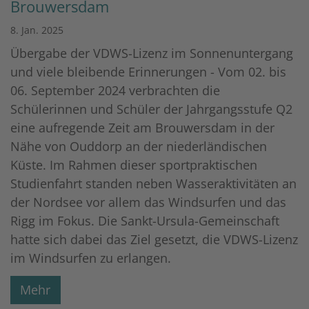
Brouwersdam
8. Jan. 2025
Übergabe der VDWS-Lizenz im Sonnenuntergang
und viele bleibende Erinnerungen - Vom 02. bis
06. September 2024 verbrachten die
Schülerinnen und Schüler der Jahrgangsstufe Q2
eine aufregende Zeit am Brouwersdam in der
Nähe von Ouddorp an der niederländischen
Küste. Im Rahmen dieser sportpraktischen
Studienfahrt standen neben Wasseraktivitäten an
der Nordsee vor allem das Windsurfen und das
Rigg im Fokus. Die Sankt-Ursula-Gemeinschaft
hatte sich dabei das Ziel gesetzt, die VDWS-Lizenz
im Windsurfen zu erlangen.
Mehr