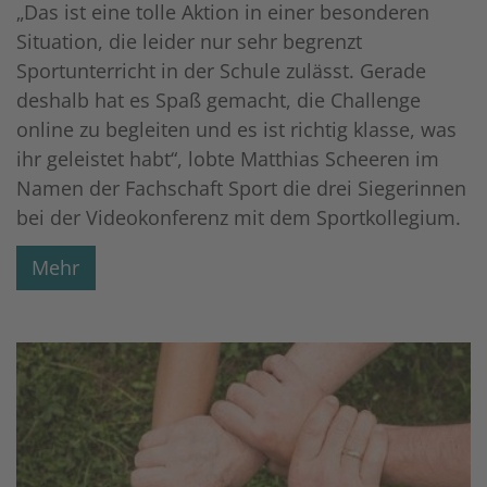
„Das ist eine tolle Aktion in einer besonderen
Situation, die leider nur sehr begrenzt
Sportunterricht in der Schule zulässt. Gerade
deshalb hat es Spaß gemacht, die Challenge
online zu begleiten und es ist richtig klasse, was
ihr geleistet habt“, lobte Matthias Scheeren im
Namen der Fachschaft Sport die drei Siegerinnen
bei der Videokonferenz mit dem Sportkollegium.
Mehr