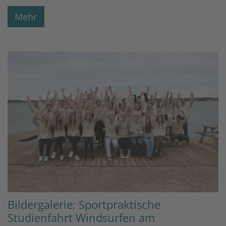
Mehr
Bildergalerie: Sportpraktische
Studienfahrt Windsurfen am