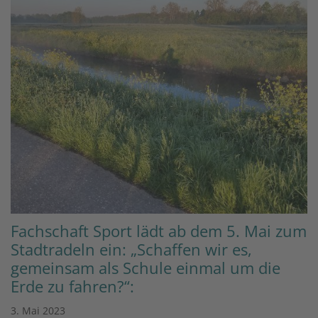
Fachschaft Sport lädt ab dem 5. Mai zum
Stadtradeln ein: „Schaffen wir es,
gemeinsam als Schule einmal um die
Erde zu fahren?“:
3. Mai 2023