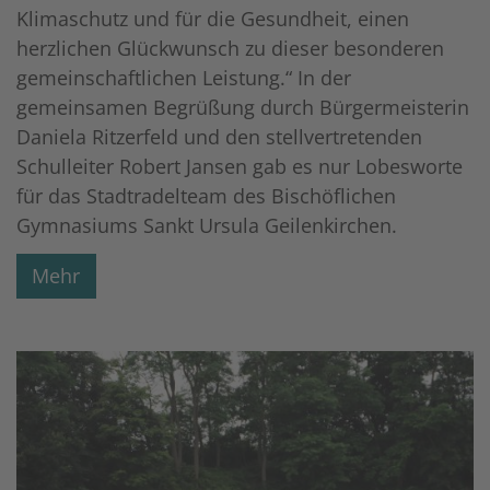
Klimaschutz und für die Gesundheit, einen
herzlichen Glückwunsch zu dieser besonderen
gemeinschaftlichen Leistung.“ In der
gemeinsamen Begrüßung durch Bürgermeisterin
Daniela Ritzerfeld und den stellvertretenden
Schulleiter Robert Jansen gab es nur Lobesworte
für das Stadtradelteam des Bischöflichen
Gymnasiums Sankt Ursula Geilenkirchen.
Mehr