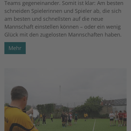
Teams gegeneinander. Somit ist klar: Am besten
schneiden Spielerinnen und Spieler ab, die sich
am besten und schnellsten auf die neue
Mannschaft einstellen können – oder ein wenig
Glück mit den zugelosten Mannschaften haben.
Mehr