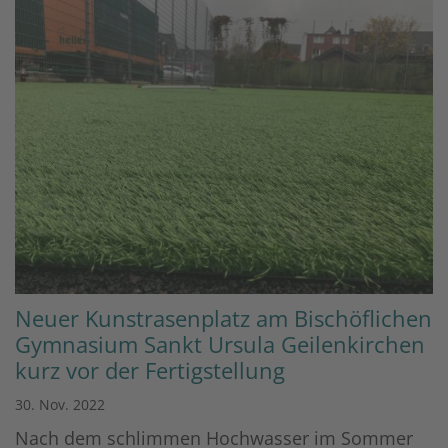
Neuer Kunstrasenplatz am Bischöflichen
Gymnasium Sankt Ursula Geilenkirchen
kurz vor der Fertigstellung
30. Nov. 2022
Nach dem schlimmen Hochwasser im Sommer