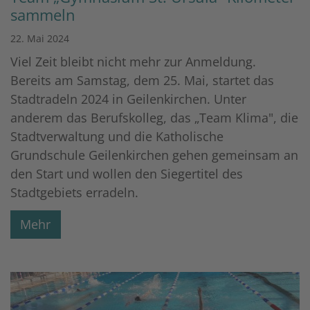
sammeln
22. Mai 2024
Viel Zeit bleibt nicht mehr zur Anmeldung.
Bereits am Samstag, dem 25. Mai, startet das
Stadtradeln 2024 in Geilenkirchen. Unter
anderem das Berufskolleg, das „Team Klima", die
Stadtverwaltung und die Katholische
Grundschule Geilenkirchen gehen gemeinsam an
den Start und wollen den Siegertitel des
Stadtgebiets erradeln.
Mehr