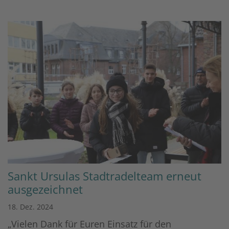
Sankt Ursulas Stadtradelteam erneut
ausgezeichnet
18. Dez. 2024
„Vielen Dank für Euren Einsatz für den