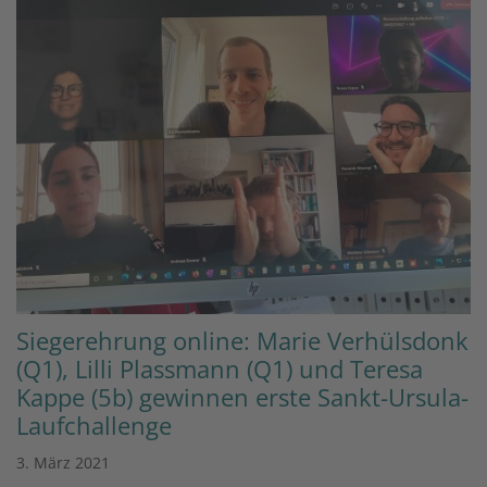
Siegerehrung online: Marie Verhülsdonk
(Q1), Lilli Plassmann (Q1) und Teresa
Kappe (5b) gewinnen erste Sankt-Ursula-
Laufchallenge
3. März 2021