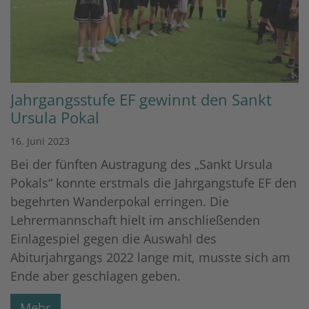
Jahrgangsstufe EF gewinnt den Sankt
Ursula Pokal
16. Juni 2023
Bei der fünften Austragung des „Sankt Ursula
Pokals“ konnte erstmals die Jahrgangstufe EF den
begehrten Wanderpokal erringen. Die
Lehrermannschaft hielt im anschließenden
Einlagespiel gegen die Auswahl des
Abiturjahrgangs 2022 lange mit, musste sich am
Ende aber geschlagen geben.
Mehr