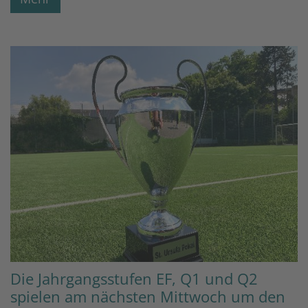
Die Jahrgangsstufen EF, Q1 und Q2
spielen am nächsten Mittwoch um den