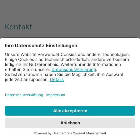
Kontakt