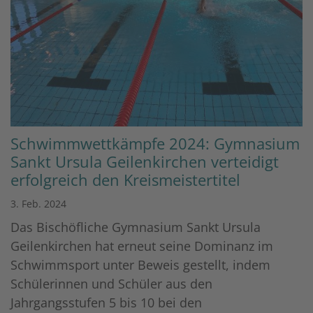
Schwimmwettkämpfe 2024: Gymnasium
Sankt Ursula Geilenkirchen verteidigt
erfolgreich den Kreismeistertitel
3. Feb. 2024
Das Bischöfliche Gymnasium Sankt Ursula
Geilenkirchen hat erneut seine Dominanz im
Schwimmsport unter Beweis gestellt, indem
Schülerinnen und Schüler aus den
Jahrgangsstufen 5 bis 10 bei den