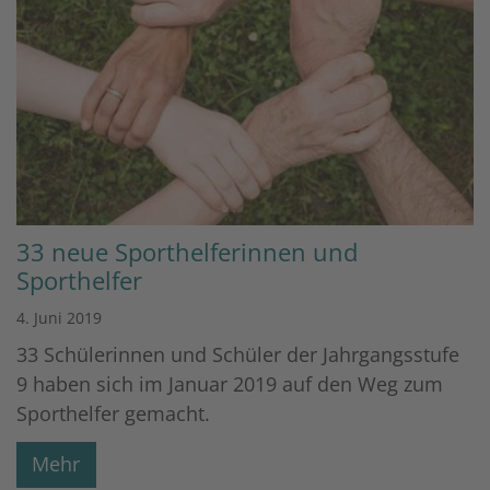
33 neue Sporthelferinnen und
Sporthelfer
4. Juni 2019
33 Schülerinnen und Schüler der Jahrgangsstufe
9 haben sich im Januar 2019 auf den Weg zum
Sporthelfer gemacht.
Mehr