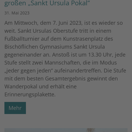
großen „Sankt Ursula Pokal“
31. Mai 2023
Am Mittwoch, dem 7. Juni 2023, ist es wieder so
weit. Sankt Ursulas Oberstufe tritt in einem
Fußballturnier auf dem Kunstrasenplatz des
Bischöflichen Gymnasiums Sankt Ursula
gegeneinander an. Anstoß ist um 13.30 Uhr, jede
Stufe stellt zwei Mannschaften, die im Modus
„jeder gegen jeden“ aufeinandertreffen. Die Stufe
mit dem besten Gesamtergebnis gewinnt den
Wanderpokal und erhält eine
Erinnerungsplakette.
Mehr