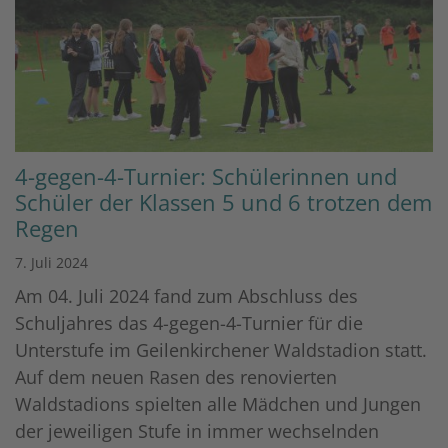
4-gegen-4-Turnier: Schülerinnen und
Schüler der Klassen 5 und 6 trotzen dem
Regen
7. Juli 2024
Am 04. Juli 2024 fand zum Abschluss des
Schuljahres das 4-gegen-4-Turnier für die
Unterstufe im Geilenkirchener Waldstadion statt.
Auf dem neuen Rasen des renovierten
Waldstadions spielten alle Mädchen und Jungen
der jeweiligen Stufe in immer wechselnden