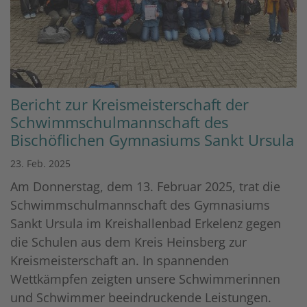
Bericht zur Kreismeisterschaft der
Schwimmschulmannschaft des
Bischöflichen Gymnasiums Sankt Ursula
23. Feb. 2025
Am Donnerstag, dem 13. Februar 2025, trat die
Schwimmschulmannschaft des Gymnasiums
Sankt Ursula im Kreishallenbad Erkelenz gegen
die Schulen aus dem Kreis Heinsberg zur
Kreismeisterschaft an. In spannenden
Wettkämpfen zeigten unsere Schwimmerinnen
und Schwimmer beeindruckende Leistungen.