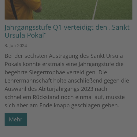
Jahrgangsstufe Q1 verteidigt den „Sankt
Ursula Pokal“
3. Juli 2024
Bei der sechsten Austragung des Sankt Ursula
Pokals konnte erstmals eine Jahrgangstufe die
begehrte Siegertrophäe verteidigen. Die
Lehrermannschaft holte anschließend gegen die
Auswahl des Abiturjahrgangs 2023 nach
schnellem Rückstand noch einmal auf, musste
sich aber am Ende knapp geschlagen geben.
Mehr