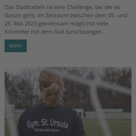
Das Stadtradeln ist eine Challenge, bei der es
darum geht, im Zeitraum zwischen dem 05. und
25. Mai 2023 gemeinsam möglichst viele
Kilometer mit dem Rad zurückzulegen.
Mehr