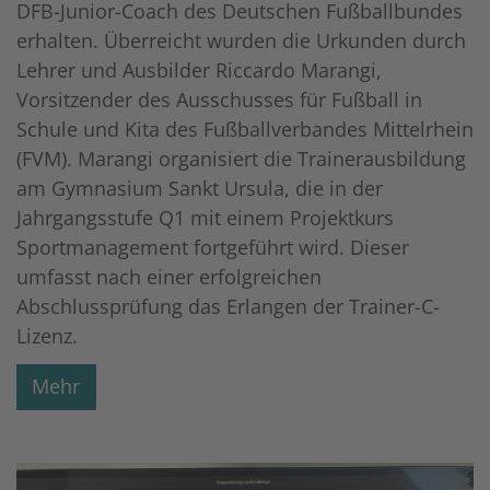
DFB-Junior-Coach des Deutschen Fußballbundes
erhalten. Überreicht wurden die Urkunden durch
Lehrer und Ausbilder Riccardo Marangi,
Vorsitzender des Ausschusses für Fußball in
Schule und Kita des Fußballverbandes Mittelrhein
(FVM). Marangi organisiert die Trainerausbildung
am Gymnasium Sankt Ursula, die in der
Jahrgangsstufe Q1 mit einem Projektkurs
Sportmanagement fortgeführt wird. Dieser
umfasst nach einer erfolgreichen
Abschlussprüfung das Erlangen der Trainer-C-
Lizenz.
Mehr