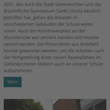
2021, das auch die Stadt Geilenkirchen und das
Bischöfliche Gymnasium Sankt Ursula deutlich
getroffen hat, gehen die Arbeiten in
verschiedenen Gebäuden der Schule weiter
voran. Auch der Kunstrasenplatz an der
Wurmbrücke war zerstört worden und musste
saniert werden. Die Firma Heiler aus Bielefeld
konnte gewonnen werden, um die Arbeiten nach
der Fertigstellung eines neuen Rasenplatzes im
Geilenkirchener Stadion auch an unserer Schule
aufzunehmen.
Mehr