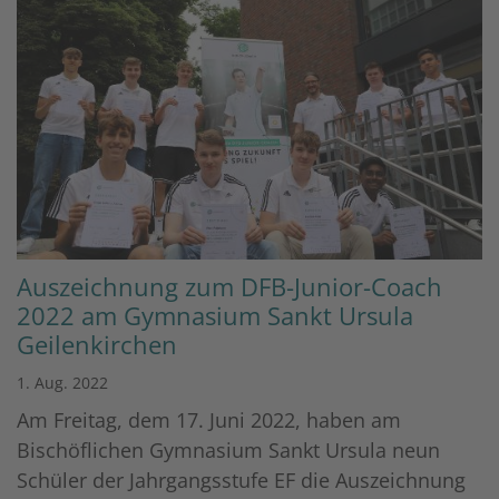
Auszeichnung zum DFB-Junior-Coach
2022 am Gymnasium Sankt Ursula
Geilenkirchen
1. Aug. 2022
Am Freitag, dem 17. Juni 2022, haben am
Bischöflichen Gymnasium Sankt Ursula neun
Schüler der Jahrgangsstufe EF die Auszeichnung