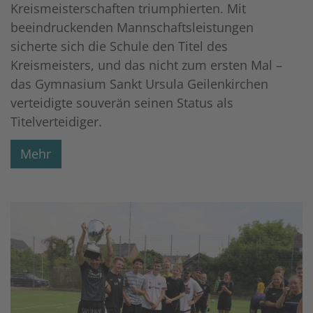
Kreismeisterschaften triumphierten. Mit
beeindruckenden Mannschaftsleistungen
sicherte sich die Schule den Titel des
Kreismeisters, und das nicht zum ersten Mal –
das Gymnasium Sankt Ursula Geilenkirchen
verteidigte souverän seinen Status als
Titelverteidiger.
Mehr