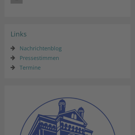
Links
Nachrichtenblog
Pressestimmen
Termine