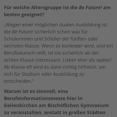
Für welche Altersgruppe ist die
Be Future!
am
besten geeignet?
„Wegen einer möglichen dualen Ausbildung ist
die
Be Future!
sicherlich schon was für
Schülerinnen und Schüler der fünften oder
sechsten Klasse. Wenn es konkreter wird, und ein
Berufswunsch reift, ist sie sicherlich ab der
achten Klasse interessant. Lieber eher als später!
Ab Klasse elf wird es dann richtig hilfreich, um
sich für Studium oder Ausbildung zu
entscheiden.“
Warum ist es sinnvoll, eine
Berufsinformationsmesse hier in
Geilenkirchen am Bischöflichen Gymnasium
zu veranstalten, anstatt in großen Städten