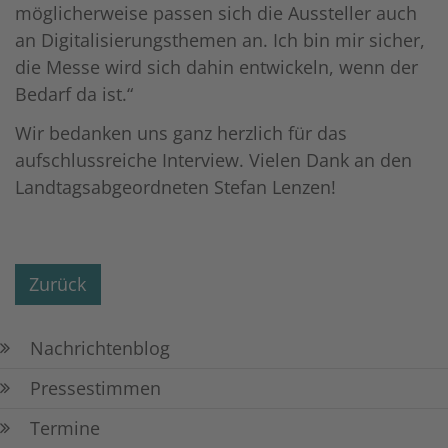
möglicherweise passen sich die Aussteller auch
an Digitalisierungsthemen an. Ich bin mir sicher,
die Messe wird sich dahin entwickeln, wenn der
Bedarf da ist.“
Wir bedanken uns ganz herzlich für das
aufschlussreiche Interview. Vielen Dank an den
Landtagsabgeordneten Stefan Lenzen!
Zurück
Nachrichtenblog
Pressestimmen
Termine