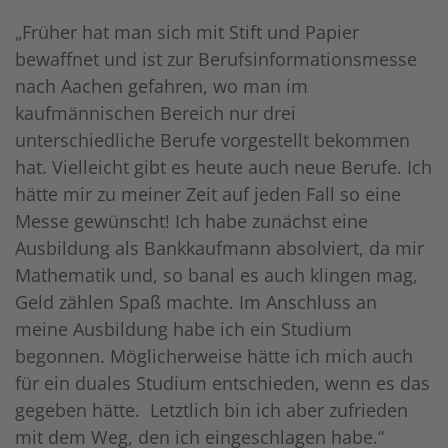
„Früher hat man sich mit Stift und Papier
bewaffnet und ist zur Berufsinformationsmesse
nach Aachen gefahren, wo man im
kaufmännischen Bereich nur drei
unterschiedliche Berufe vorgestellt bekommen
hat. Vielleicht gibt es heute auch neue Berufe. Ich
hätte mir zu meiner Zeit auf jeden Fall so eine
Messe gewünscht! Ich habe zunächst eine
Ausbildung als Bankkaufmann absolviert, da mir
Mathematik und, so banal es auch klingen mag,
Geld zählen Spaß machte. Im Anschluss an
meine Ausbildung habe ich ein Studium
begonnen. Möglicherweise hätte ich mich auch
für ein duales Studium entschieden, wenn es das
gegeben hätte. Letztlich bin ich aber zufrieden
mit dem Weg, den ich eingeschlagen habe.“