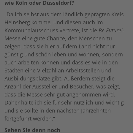
wie Köln oder Düsseldorf?
„Da ich selbst aus dem ländlich geprägten Kreis
Heinsberg komme, und diesen auch im
Kommunalausschuss vertrete, ist die
Be Future!
-
Messe eine gute Chance, den Menschen zu
zeigen, dass sie hier auf dem Land nicht nur
günstig und schön leben und wohnen, sondern
auch arbeiten können und dass es wie in den
Städten eine Vielzahl an Arbeitsstellen und
Ausbildungsplätze gibt. Außerdem steigt die
Anzahl der Aussteller und Besucher, was zeigt,
dass die Messe sehr gut angenommen wird.
Daher halte ich sie für sehr nützlich und wichtig
und sie sollte in den nächsten Jahrzehnten
fortgeführt werden.“
Sehen Sie denn noch