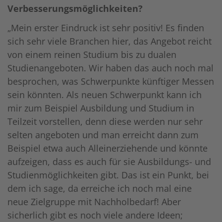
Verbesserungsmöglichkeiten?
„Mein erster Eindruck ist sehr positiv! Es finden
sich sehr viele Branchen hier, das Angebot reicht
von einem reinen Studium bis zu dualen
Studienangeboten. Wir haben das auch noch mal
besprochen, was Schwerpunkte künftiger Messen
sein könnten. Als neuen Schwerpunkt kann ich
mir zum Beispiel Ausbildung und Studium in
Teilzeit vorstellen, denn diese werden nur sehr
selten angeboten und man erreicht dann zum
Beispiel etwa auch Alleinerziehende und könnte
aufzeigen, dass es auch für sie Ausbildungs- und
Studienmöglichkeiten gibt. Das ist ein Punkt, bei
dem ich sage, da erreiche ich noch mal eine
neue Zielgruppe mit Nachholbedarf! Aber
sicherlich gibt es noch viele andere Ideen;