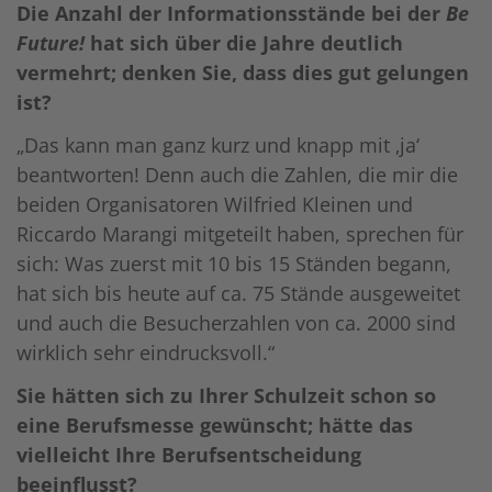
Die Anzahl der Informationsstände bei der
Be
Future!
hat sich über die Jahre deutlich
vermehrt; denken Sie, dass dies gut gelungen
ist?
„Das kann man ganz kurz und knapp mit ‚ja‘
beantworten! Denn auch die Zahlen, die mir die
beiden Organisatoren Wilfried Kleinen und
Riccardo Marangi mitgeteilt haben, sprechen für
sich: Was zuerst mit 10 bis 15 Ständen begann,
hat sich bis heute auf ca. 75 Stände ausgeweitet
und auch die Besucherzahlen von ca. 2000 sind
wirklich sehr eindrucksvoll.“
Sie hätten sich zu Ihrer Schulzeit schon so
eine Berufsmesse gewünscht; hätte das
vielleicht Ihre Berufsentscheidung
beeinflusst?