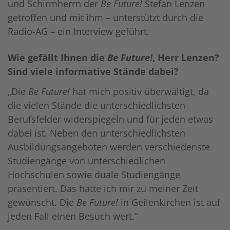
und Schirmherrn der
Be Future!
Stefan Lenzen
getroffen und mit ihm – unterstützt durch die
Radio-AG – ein Interview geführt.
Wie gefällt Ihnen die
Be Future!
, Herr Lenzen?
Sind viele informative Stände dabei?
„Die
Be Future!
hat mich positiv überwältigt, da
die vielen Stände die unterschiedlichsten
Berufsfelder widerspiegeln und für jeden etwas
dabei ist. Neben den unterschiedlichsten
Ausbildungsangeboten werden verschiedenste
Studiengänge von unterschiedlichen
Hochschulen sowie duale Studiengänge
präsentiert. Das hätte ich mir zu meiner Zeit
gewünscht. Die
Be Future!
in Geilenkirchen ist auf
jeden Fall einen Besuch wert.“