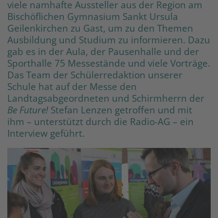
viele namhafte Aussteller aus der Region am
Bischöflichen Gymnasium Sankt Ursula
Geilenkirchen zu Gast, um zu den Themen
Ausbildung und Studium zu informieren. Dazu
gab es in der Aula, der Pausenhalle und der
Sporthalle 75 Messestände und viele Vorträge.
Das Team der Schülerredaktion unserer
Schule hat auf der Messe den
Landtagsabgeordneten und Schirmherrn der
Be Future!
Stefan Lenzen getroffen und mit
ihm – unterstützt durch die Radio-AG – ein
Interview geführt.