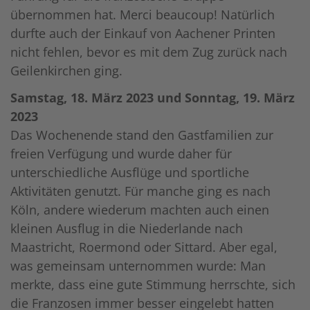
übernommen hat. Merci beaucoup! Natürlich
durfte auch der Einkauf von Aachener Printen
nicht fehlen, bevor es mit dem Zug zurück nach
Geilenkirchen ging.
Samstag, 18. März 2023 und Sonntag, 19. März
2023
Das Wochenende stand den Gastfamilien zur
freien Verfügung und wurde daher für
unterschiedliche Ausflüge und sportliche
Aktivitäten genutzt. Für manche ging es nach
Köln, andere wiederum machten auch einen
kleinen Ausflug in die Niederlande nach
Maastricht, Roermond oder Sittard. Aber egal,
was gemeinsam unternommen wurde: Man
merkte, dass eine gute Stimmung herrschte, sich
die Franzosen immer besser eingelebt hatten