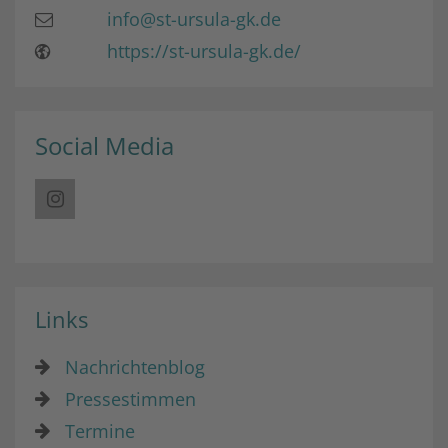
info@st-ursula-gk.de
https://st-ursula-gk.de/
Social Media
Links
Nachrichtenblog
Pressestimmen
Termine