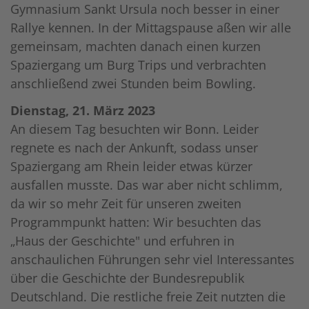
Gymnasium Sankt Ursula noch besser in einer
Rallye kennen. In der Mittagspause aßen wir alle
gemeinsam, machten danach einen kurzen
Spaziergang um Burg Trips und verbrachten
anschließend zwei Stunden beim Bowling.
Dienstag, 21. März 2023
An diesem Tag besuchten wir Bonn. Leider
regnete es nach der Ankunft, sodass unser
Spaziergang am Rhein leider etwas kürzer
ausfallen musste. Das war aber nicht schlimm,
da wir so mehr Zeit für unseren zweiten
Programmpunkt hatten: Wir besuchten das
„Haus der Geschichte" und erfuhren in
anschaulichen Führungen sehr viel Interessantes
über die Geschichte der Bundesrepublik
Deutschland. Die restliche freie Zeit nutzten die