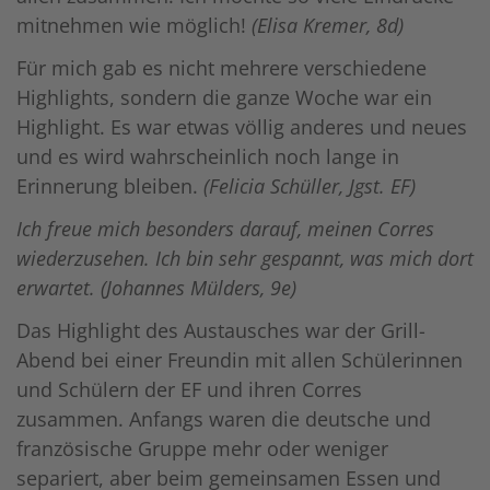
mitnehmen wie möglich!
(Elisa Kremer, 8d)
Für mich gab es nicht mehrere verschiedene
Highlights, sondern die ganze Woche war ein
Highlight. Es war etwas völlig anderes und neues
und es wird wahrscheinlich noch lange in
Erinnerung bleiben.
(Felicia Schüller, Jgst. EF)
Ich freue mich besonders darauf, meinen Corres
wiederzusehen. Ich bin sehr gespannt, was mich dort
erwartet. (Johannes Mülders, 9e)
Das Highlight des Austausches war der Grill-
Abend bei einer Freundin mit allen Schülerinnen
und Schülern der EF und ihren Corres
zusammen. Anfangs waren die deutsche und
französische Gruppe mehr oder weniger
separiert, aber beim gemeinsamen Essen und