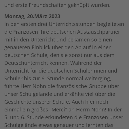
und erste Freundschaften geknüpft wurden.
Montag, 20.März 2023
In den ersten drei Unterrichtsstunden begleiteten
die Franzosen ihre deutschen Austauschpartner
mit in den Unterricht und bekamen so einen
genaueren Einblick über den Ablauf in einer
deutschen Schule, den sie sonst nur aus dem
Deutschunterricht kennen. Während der
Unterricht für die deutschen Schülerinnen und
Schüler bis zur 6. Stunde normal weiterging,
führte Herr Nohn die französische Gruppe über
unser Schulgelände und erzählte viel über die
Geschichte unserer Schule. Auch hier noch
einmal ein großes „Merci" an Herrn Nohn! In der
5. und 6. Stunde erkundeten die Franzosen unser
Schulgelände etwas genauer und lernten das