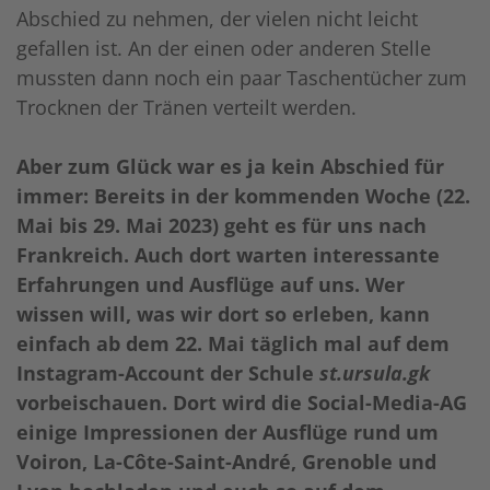
Abschied zu nehmen, der vielen nicht leicht
gefallen ist. An der einen oder anderen Stelle
mussten dann noch ein paar Taschentücher zum
Trocknen der Tränen verteilt werden.
Aber zum Glück war es ja kein Abschied für
immer: Bereits in der kommenden Woche (22.
Mai bis 29. Mai 2023) geht es für uns nach
Frankreich. Auch dort warten interessante
Erfahrungen und Ausflüge auf uns.
Wer
wissen will, was wir dort so erleben, kann
einfach ab dem 22. Mai täglich mal auf dem
Instagram-Account der Schule
st.ursula.gk
vorbeischauen. Dort wird die Social-Media-AG
einige Impressionen der Ausflüge rund um
Voiron, La-Côte-Saint-André, Grenoble und