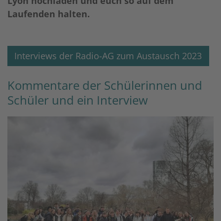
Lyon hochladen und euch so auf dem
Laufenden halten.
Interviews der Radio-AG zum Austausch 2023
Kommentare der Schülerinnen und
Schüler und ein Interview