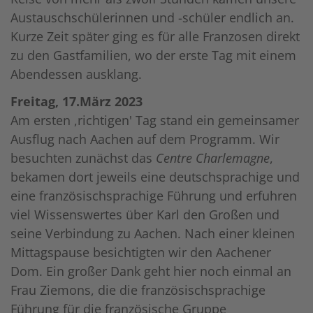
Austauschschülerinnen und -schüler endlich an.
Kurze Zeit später ging es für alle Franzosen direkt
zu den Gastfamilien, wo der erste Tag mit einem
Abendessen ausklang.
Freitag, 17.März 2023
Am ersten ,richtigen' Tag stand ein gemeinsamer
Ausflug nach Aachen auf dem Programm. Wir
besuchten zunächst das
Centre Charlemagne
,
bekamen dort jeweils eine deutschsprachige und
eine französischsprachige Führung und erfuhren
viel Wissenswertes über Karl den Großen und
seine Verbindung zu Aachen. Nach einer kleinen
Mittagspause besichtigten wir den Aachener
Dom. Ein großer Dank geht hier noch einmal an
Frau Ziemons, die die französischsprachige
Führung für die französische Gruppe