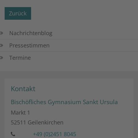
Zurück
Nachrichtenblog
Pressestimmen
Termine
Kontakt
Bischöfliches Gymnasium Sankt Ursula
Markt 1
52511
Geilenkirchen
+49 (0)2451 8045