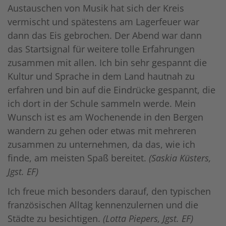
Austauschen von Musik hat sich der Kreis
vermischt und spätestens am Lagerfeuer war
dann das Eis gebrochen. Der Abend war dann
das Startsignal für weitere tolle Erfahrungen
zusammen mit allen. Ich bin sehr gespannt die
Kultur und Sprache in dem Land hautnah zu
erfahren und bin auf die Eindrücke gespannt, die
ich dort in der Schule sammeln werde. Mein
Wunsch ist es am Wochenende in den Bergen
wandern zu gehen oder etwas mit mehreren
zusammen zu unternehmen, da das, wie ich
finde, am meisten Spaß bereitet.
(Saskia Küsters,
Jgst. EF)
Ich freue mich besonders darauf, den typischen
französischen Alltag kennenzulernen und die
Städte zu besichtigen.
(Lotta Piepers, Jgst. EF)