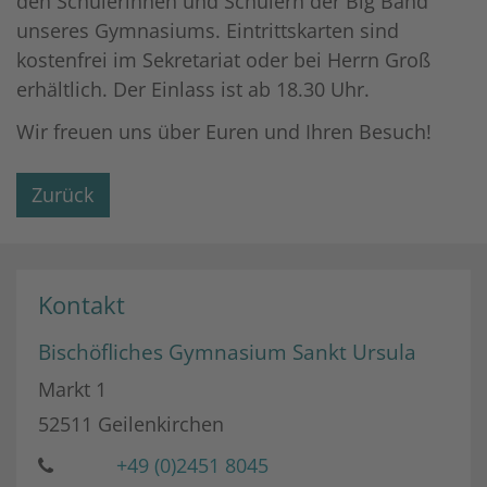
den Schülerinnen und Schülern der Big Band
unseres Gymnasiums. Eintrittskarten sind
kostenfrei im Sekretariat oder bei Herrn Groß
erhältlich. Der Einlass ist ab 18.30 Uhr.
Wir freuen uns über Euren und Ihren Besuch!
Zurück
Kontakt
Bischöfliches Gymnasium Sankt Ursula
Markt 1
52511
Geilenkirchen
+49 (0)2451 8045