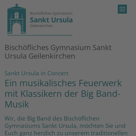
Zum Inhalt springen
Bischöfliches Gymnasium Sankt
Ursula Geilenkirchen
:
Sankt Ursula in Concert
Ein musikalisches Feuerwerk
mit Klassikern der Big Band-
Musik
Wir, die Big Band des Bischöflichen
Gymnasiums Sankt Ursula, möchten Sie und
Euch ganz herzlich zu unserem traditionellen