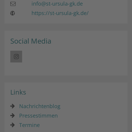
info@st-ursula-gk.de
https://st-ursula-gk.de/
Social Media
Links
Nachrichtenblog
Pressestimmen
Termine