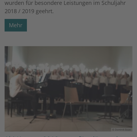
wurden für besondere Leistungen im Schuljahr
2018 / 2019 geehrt.
Mehr
© Dominik Esser