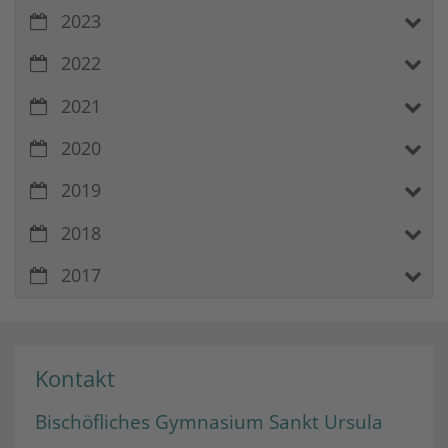
2023
2022
2021
2020
2019
2018
2017
Kontakt
Bischöfliches Gymnasium Sankt Ursula