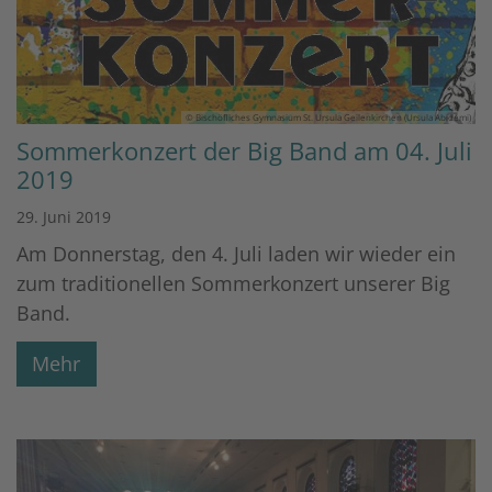
© Bischöfliches Gymnasium St. Ursula Geilenkirchen (Ursula Abidemi)
Sommerkonzert der Big Band am 04. Juli
2019
29. Juni 2019
Am Donnerstag, den 4. Juli laden wir wieder ein
zum traditionellen Sommerkonzert unserer Big
Band.
Mehr