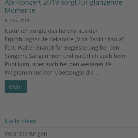
Abi-Konzert 2019 sorgt für glänzende
Momente
3. Feb. 2019
Natürlich sorgte das bereits aus der
Erprobungsstufe bekannte „Viva Sankt Ursula“
feat. Walter Brandt für Begeisterung bei den
Sängern, Sängerinnen und natürlich auch beim
Publikum, aber auch bei den weiteren 19
Programmpunkten überzeugte die ...
Mehr
Nachrichten
Veranstaltungen