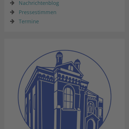
Nachrichtenblog
Pressestimmen
Termine