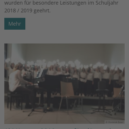
wurden für besondere Leistungen im Schuljahr
2018 / 2019 geehrt.
Mehr
© Dominik Esser