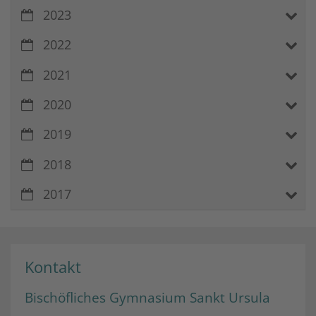
2023
2022
2021
2020
2019
2018
2017
Kontakt
Bischöfliches Gymnasium Sankt Ursula