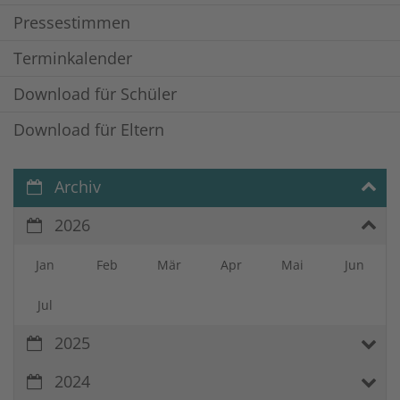
Pressestimmen
Terminkalender
Download für Schüler
Download für Eltern
Archiv
2026
Jan
Feb
Mär
Apr
Mai
Jun
Jul
2025
2024