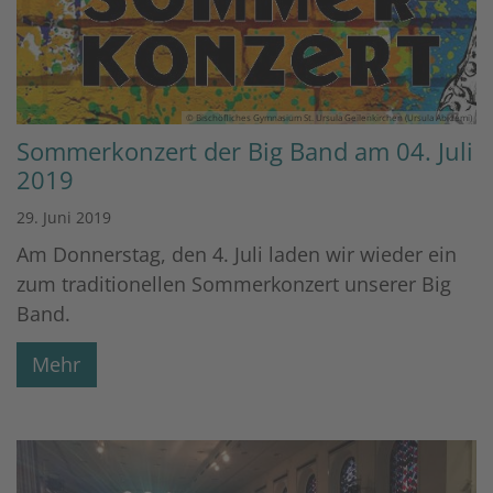
© Bischöfliches Gymnasium St. Ursula Geilenkirchen (Ursula Abidemi)
Sommerkonzert der Big Band am 04. Juli
2019
29. Juni 2019
Am Donnerstag, den 4. Juli laden wir wieder ein
zum traditionellen Sommerkonzert unserer Big
Band.
Mehr