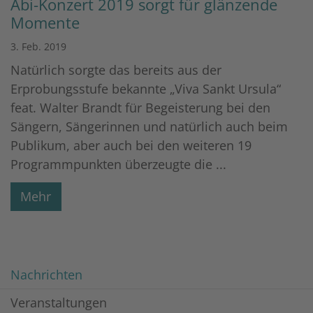
Abi-Konzert 2019 sorgt für glänzende
Momente
3. Feb. 2019
Natürlich sorgte das bereits aus der
Erprobungsstufe bekannte „Viva Sankt Ursula“
feat. Walter Brandt für Begeisterung bei den
Sängern, Sängerinnen und natürlich auch beim
Publikum, aber auch bei den weiteren 19
Programmpunkten überzeugte die ...
Mehr
Nachrichten
Veranstaltungen