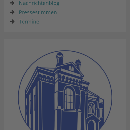
Nachrichtenblog
Pressestimmen
Termine