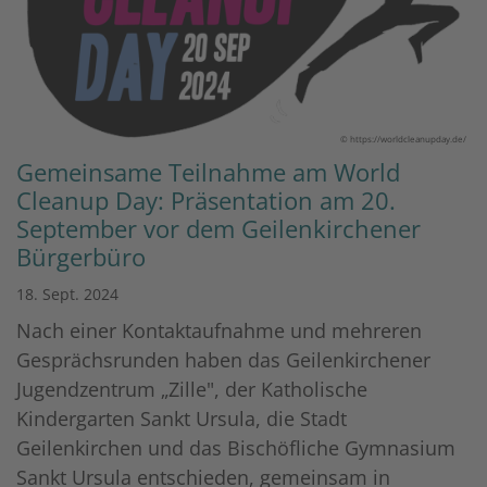
© https://worldcleanupday.de/
Gemeinsame Teilnahme am World
Cleanup Day: Präsentation am 20.
September vor dem Geilenkirchener
Bürgerbüro
18. Sept. 2024
Nach einer Kontaktaufnahme und mehreren
Gesprächsrunden haben das Geilenkirchener
Jugendzentrum „Zille", der Katholische
Kindergarten Sankt Ursula, die Stadt
Geilenkirchen und das Bischöfliche Gymnasium
Sankt Ursula entschieden, gemeinsam in