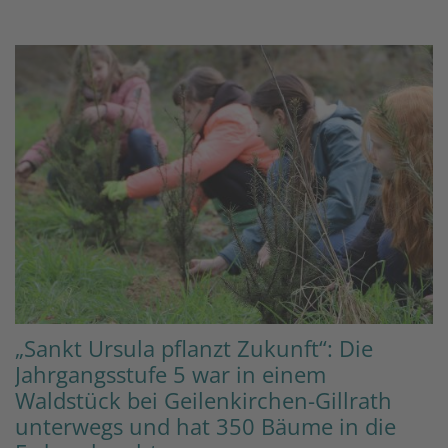
„Sankt Ursula pflanzt Zukunft“: Die
Jahrgangsstufe 5 war in einem
Waldstück bei Geilenkirchen-Gillrath
unterwegs und hat 350 Bäume in die