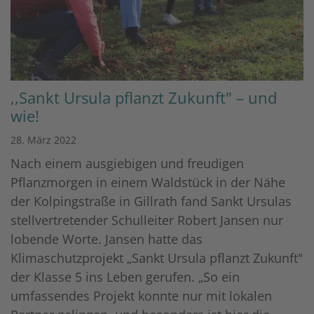
,,Sankt Ursula pflanzt Zukunft" – und
wie!
28. März 2022
Nach einem ausgiebigen und freudigen
Pflanzmorgen in einem Waldstück in der Nähe
der Kolpingstraße in Gillrath fand Sankt Ursulas
stellvertretender Schulleiter Robert Jansen nur
lobende Worte. Jansen hatte das
Klimaschutzprojekt „Sankt Ursula pflanzt Zukunft"
der Klasse 5 ins Leben gerufen. „So ein
umfassendes Projekt konnte nur mit lokalen