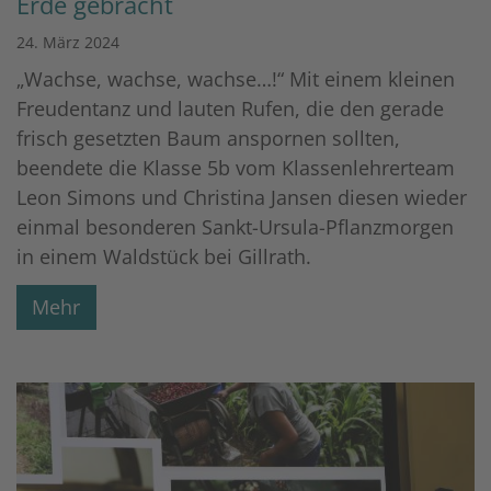
Erde gebracht
24. März 2024
„Wachse, wachse, wachse…!“ Mit einem kleinen
Freudentanz und lauten Rufen, die den gerade
frisch gesetzten Baum anspornen sollten,
beendete die Klasse 5b vom Klassenlehrerteam
Leon Simons und Christina Jansen diesen wieder
einmal besonderen Sankt-Ursula-Pflanzmorgen
in einem Waldstück bei Gillrath.
Mehr