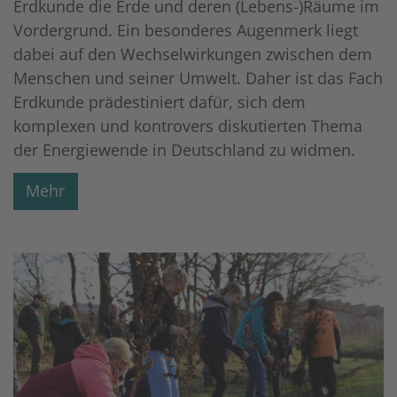
Erdkunde die Erde und deren (Lebens-)Räume im
Vordergrund. Ein besonderes Augenmerk liegt
dabei auf den Wechselwirkungen zwischen dem
Menschen und seiner Umwelt. Daher ist das Fach
Erdkunde prädestiniert dafür, sich dem
komplexen und kontrovers diskutierten Thema
der Energiewende in Deutschland zu widmen.
Mehr