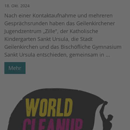
18. Okt. 2024
Nach einer Kontaktaufnahme und mehreren
Gesprächsrunden haben das Geilenkirchener
Jugendzentrum „Zille", der Katholische
Kindergarten Sankt Ursula, die Stadt
Geilenkirchen und das Bischöfliche Gymnasium
Sankt Ursula entschieden, gemeinsam in ...
Mehr