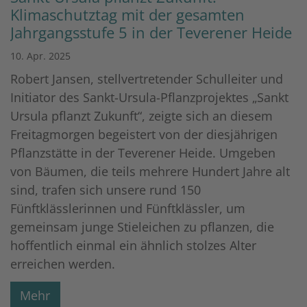
Klimaschutztag mit der gesamten
Jahrgangsstufe 5 in der Teverener Heide
10. Apr. 2025
Robert Jansen, stellvertretender Schulleiter und
Initiator des Sankt-Ursula-Pflanzprojektes „Sankt
Ursula pflanzt Zukunft“, zeigte sich an diesem
Freitagmorgen begeistert von der diesjährigen
Pflanzstätte in der Teverener Heide. Umgeben
von Bäumen, die teils mehrere Hundert Jahre alt
sind, trafen sich unsere rund 150
Fünftklässlerinnen und Fünftklässler, um
gemeinsam junge Stieleichen zu pflanzen, die
hoffentlich einmal ein ähnlich stolzes Alter
erreichen werden.
Mehr