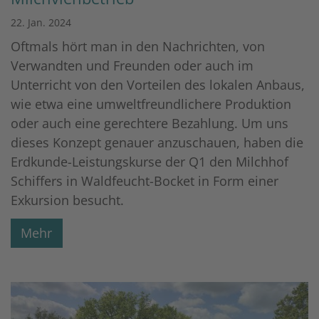
22. Jan. 2024
Oftmals hört man in den Nachrichten, von
Verwandten und Freunden oder auch im
Unterricht von den Vorteilen des lokalen Anbaus,
wie etwa eine umweltfreundlichere Produktion
oder auch eine gerechtere Bezahlung. Um uns
dieses Konzept genauer anzuschauen, haben die
Erdkunde-Leistungskurse der Q1 den Milchhof
Schiffers in Waldfeucht-Bocket in Form einer
Exkursion besucht.
Mehr