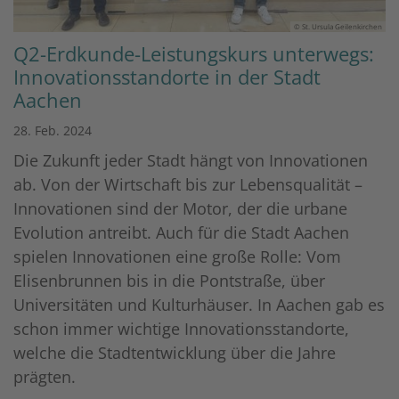
© St. Ursula Geilenkirchen
Q2-Erdkunde-Leistungskurs unterwegs:
Innovationsstandorte in der Stadt
Aachen
28. Feb. 2024
Die Zukunft jeder Stadt hängt von Innovationen
ab. Von der Wirtschaft bis zur Lebensqualität –
Innovationen sind der Motor, der die urbane
Evolution antreibt. Auch für die Stadt Aachen
spielen Innovationen eine große Rolle: Vom
Elisenbrunnen bis in die Pontstraße, über
Universitäten und Kulturhäuser. In Aachen gab es
schon immer wichtige Innovationsstandorte,
welche die Stadtentwicklung über die Jahre
prägten.