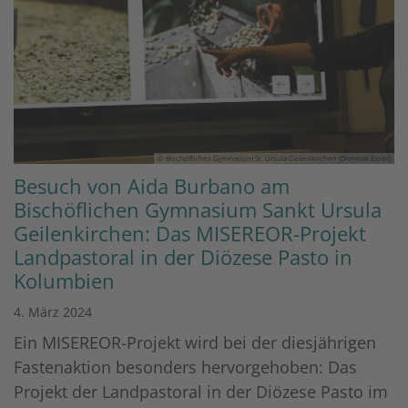
© Bischöfliches Gymnasium St. Ursula Geilenkirchen (Dominik Esser)
Besuch von Aida Burbano am
Bischöflichen Gymnasium Sankt Ursula
Geilenkirchen: Das MISEREOR-Projekt
Landpastoral in der Diözese Pasto in
Kolumbien
4. März 2024
Ein MISEREOR-Projekt wird bei der diesjährigen
Fastenaktion besonders hervorgehoben: Das
Projekt der Landpastoral in der Diözese Pasto im