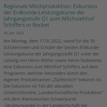
Regionale Milchproduktion: Exkursion
der Erdkunde-Leistungskurse der
Jahrgangsstufe Q1 zum Milchviehhof
Schiffers in Bocket
25. Jan. 2022
Am Montag, dem 17.01.2022, stand für die 30
Schülerinnen und Schüler der beiden Erdkunde-
Leistungskurse der Jahrgangsstufe Q1 unter der
Leitung von Herrn Möller sowie Herrn Sodekamp
eine Exkursion zum Milchhof Schiffers auf dem
Programm, welcher besonders durch den
eigenen Produktnamen „Zipfelmilch“ bekannt ist.
Die Exkursion ist Teil der aktuellen
Unterrichtsreihe „Landwirtschaftliche Produktion“
mit dem thematischen Schwerpunkt
„Strukturwandel in der Landwirtschaft der