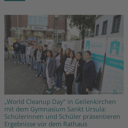
© https://worldcleanupday.de/
„World Cleanup Day" in Geilenkirchen
mit dem Gymnasium Sankt Ursula:
Schülerinnen und Schüler präsentieren
Ergebnisse vor dem Rathaus