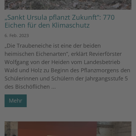
„Sankt Ursula pflanzt Zukunft“: 770
Eichen für den Klimaschutz
6. Feb. 2023
„Die Traubeneiche ist eine der beiden
heimischen Eichenarten“, erklärt Revierförster
Wolfgang von der Heiden vom Landesbetrieb
Wald und Holz zu Beginn des Pflanzmorgens den
Schülerinnen und Schülern der Jahrgangsstufe 5
des Bischöflichen ...
Mehr