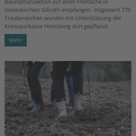
Baumpflanzaktion auf einer Freifläche in
Geilenkirchen Gillrath empfangen. Insgesamt 770
Traubeneichen wurden mit Unterstützung der
Kreissparkasse Heinsberg dort gepflanzt.
Mehr