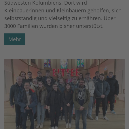
Südwesten Kolumbiens. Dort wird
Kleinbäuerinnen und Kleinbauern geholfen, sich
selbstständig und vielseitig zu ernähren. Über
3000 Familien wurden bisher unterstützt.
Mehr