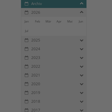
Archiv
2026
Jan
Feb
Mär
Apr
Mai
Jun
Jul
2025
2024
2023
2022
2021
2020
2019
2018
2017