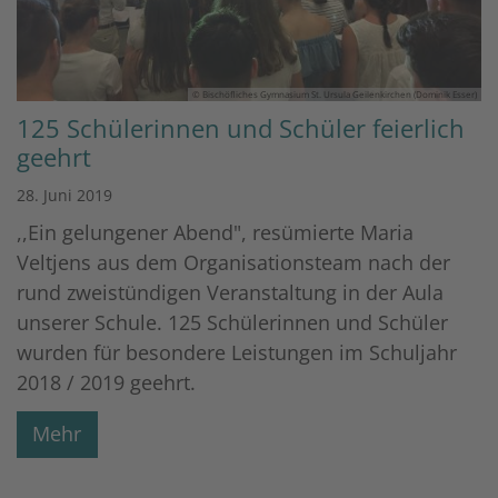
© Bischöfliches Gymnasium St. Ursula Geilenkirchen (Dominik Esser)
125 Schülerinnen und Schüler feierlich
geehrt
28. Juni 2019
,,Ein gelungener Abend", resümierte Maria
Veltjens aus dem Organisationsteam nach der
rund zweistündigen Veranstaltung in der Aula
unserer Schule. 125 Schülerinnen und Schüler
wurden für besondere Leistungen im Schuljahr
2018 / 2019 geehrt.
Mehr