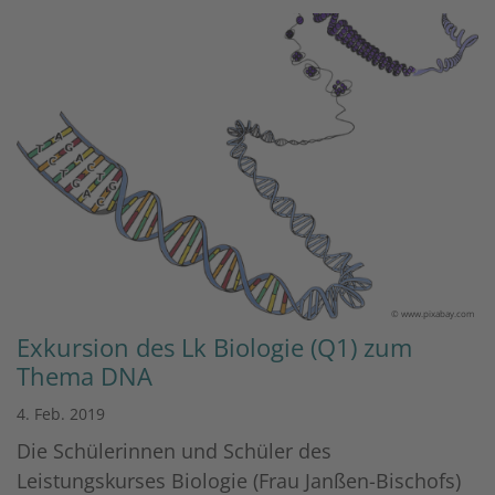
© www.pixabay.com
Exkursion des Lk Biologie (Q1) zum
Thema DNA
4. Feb. 2019
Die Schülerinnen und Schüler des
Leistungskurses Biologie (Frau Janßen-Bischofs)