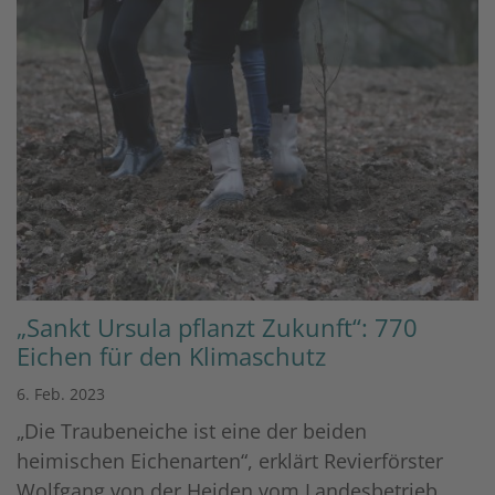
„Sankt Ursula pflanzt Zukunft“: 770
Eichen für den Klimaschutz
6. Feb. 2023
„Die Traubeneiche ist eine der beiden
heimischen Eichenarten“, erklärt Revierförster
Wolfgang von der Heiden vom Landesbetrieb