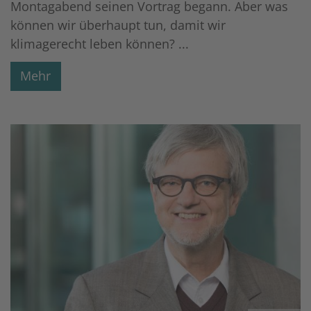
Montagabend seinen Vortrag begann. Aber was
können wir überhaupt tun, damit wir
klimagerecht leben können? ...
Mehr