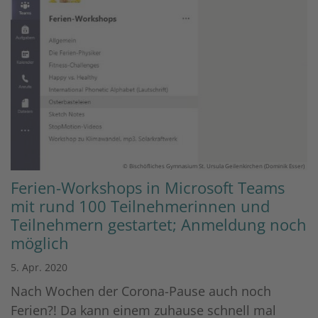
© Bischöfliches Gymnasium St. Ursula Geilenkirchen (Dominik Esser)
Ferien-Workshops in Microsoft Teams
mit rund 100 Teilnehmerinnen und
Teilnehmern gestartet; Anmeldung noch
möglich
5. Apr. 2020
Nach Wochen der Corona-Pause auch noch
Ferien?! Da kann einem zuhause schnell mal