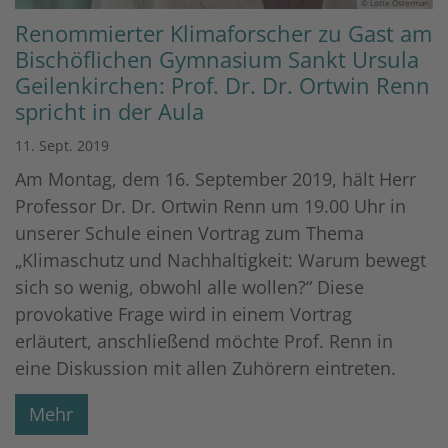
© Lotte Osterman
Renommierter Klimaforscher zu Gast am
Bischöflichen Gymnasium Sankt Ursula
Geilenkirchen: Prof. Dr. Dr. Ortwin Renn
spricht in der Aula
11. Sept. 2019
Am Montag, dem 16. September 2019, hält Herr
Professor Dr. Dr. Ortwin Renn um 19.00 Uhr in
unserer Schule einen Vortrag zum Thema
„Klimaschutz und Nachhaltigkeit: Warum bewegt
sich so wenig, obwohl alle wollen?“ Diese
provokative Frage wird in einem Vortrag
erläutert, anschließend möchte Prof. Renn in
eine Diskussion mit allen Zuhörern eintreten.
Mehr