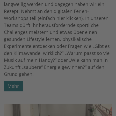
langweilig werden und dagegen haben wir ein
Rezept! Nehmt an den digitalen Ferien-
Workshops teil (einfach hier klicken). In unseren
Teams dürft ihr herausfordernde sportliche
Challenges meistern und etwas über einen
gesunden Lifestyle lernen, physikalische
Experimente entdecken oder Fragen wie „Gibt es
den Klimawandel wirklich?“ „Warum passt so viel
Musik auf mein Handy?“ oder „Wie kann man in
Zukunft „saubere“ Energie gewinnen?“ auf den
Grund gehen.
Mehr