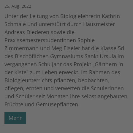
25. Aug. 2022
Unter der Leitung von Biologielehrerin Kathrin
Schmale und unterstützt durch Hausmeister
Andreas Diederen sowie die
Praxissemesterstudentinnen Sophie
Zimmermann und Meg Eiseler hat die Klasse 5d
des Bischöflichen Gymnasiums Sankt Ursula im
vergangenen Schuljahr das Projekt „Gärtnern in
der Kiste" zum Leben erweckt. Im Rahmen des
Biologieunterrichts pflanzen, beobachten,
pflegen, ernten und verwerten die Schülerinnen
und Schüler seit Monaten ihre selbst angebauten
Früchte und Gemüsepflanzen.
Mehr