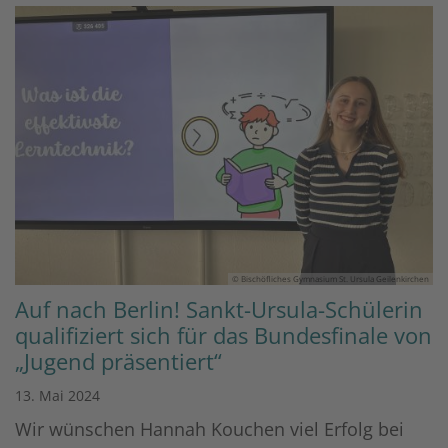
© Bischöfliches Gymnasium St. Ursula Geilenkirchen
Auf nach Berlin! Sankt-Ursula-Schülerin
qualifiziert sich für das Bundesfinale von
„Jugend präsentiert“
13. Mai 2024
Wir wünschen Hannah Kouchen viel Erfolg bei