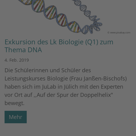
© www.pixabay.com
Exkursion des Lk Biologie (Q1) zum
Thema DNA
4. Feb. 2019
Die Schülerinnen und Schüler des
Leistungskurses Biologie (Frau Janßen-Bischofs)
haben sich im JuLab in Jülich mit den Experten
vor Ort auf ,,Auf der Spur der Doppelhelix"
bewegt.
Mehr