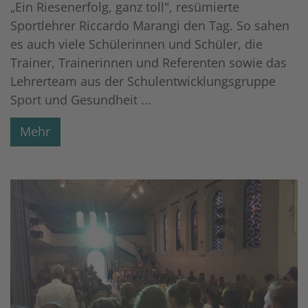
„Ein Riesenerfolg, ganz toll", resümierte
Sportlehrer Riccardo Marangi den Tag. So sahen
es auch viele Schülerinnen und Schüler, die
Trainer, Trainerinnen und Referenten sowie das
Lehrerteam aus der Schulentwicklungsgruppe
Sport und Gesundheit ...
Mehr