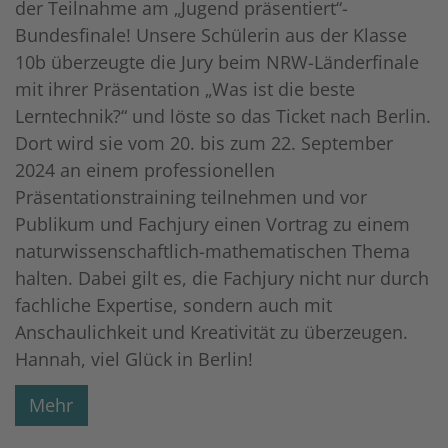
der Teilnahme am „Jugend präsentiert“-
Bundesfinale! Unsere Schülerin aus der Klasse
10b überzeugte die Jury beim NRW-Länderfinale
mit ihrer Präsentation „Was ist die beste
Lerntechnik?“ und löste so das Ticket nach Berlin.
Dort wird sie vom 20. bis zum 22. September
2024 an einem professionellen
Präsentationstraining teilnehmen und vor
Publikum und Fachjury einen Vortrag zu einem
naturwissenschaftlich-mathematischen Thema
halten. Dabei gilt es, die Fachjury nicht nur durch
fachliche Expertise, sondern auch mit
Anschaulichkeit und Kreativität zu überzeugen.
Hannah, viel Glück in Berlin!
Mehr