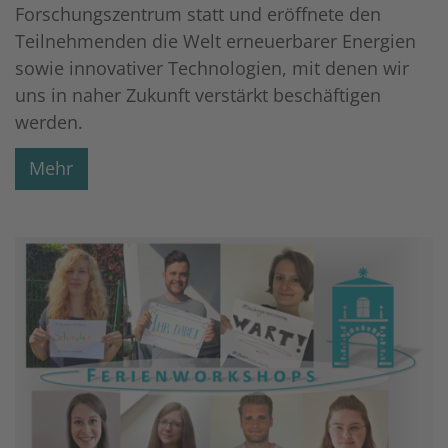
Forschungszentrum statt und eröffnete den
Teilnehmenden die Welt erneuerbarer Energien
sowie innovativer Technologien, mit denen wir
uns in naher Zukunft verstärkt beschäftigen
werden.
Mehr