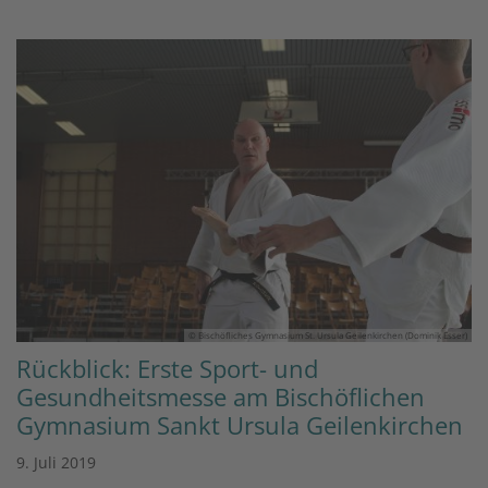
© Bischöfliches Gymnasium St. Ursula Geilenkirchen (Dominik Esser)
Rückblick: Erste Sport- und
Gesundheitsmesse am Bischöflichen
Gymnasium Sankt Ursula Geilenkirchen
9. Juli 2019