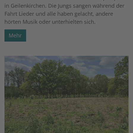
in Geilenkirchen. Die Jungs sangen während der
Fahrt Lieder und alle haben gelacht, andere
hörten Musik oder unterhielten sich.
Mehr