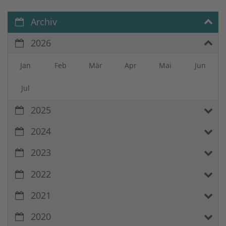
Archiv
2026
Jan
Feb
Mär
Apr
Mai
Jun
Jul
2025
2024
2023
2022
2021
2020