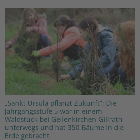
„Sankt Ursula pflanzt Zukunft“: Die
Jahrgangsstufe 5 war in einem
Waldstück bei Geilenkirchen-Gillrath
unterwegs und hat 350 Bäume in die
Erde gebracht