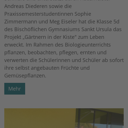
Andreas Diederen sowie die
Praxissemesterstudentinnen Sophie
Zimmermann und Meg Eiseler hat die Klasse 5d
des Bischöflichen Gymnasiums Sankt Ursula das
Projekt „Gärtnern in der Kiste" zum Leben
erweckt. Im Rahmen des Biologieunterrichts
pflanzen, beobachten, pflegen, ernten und
verwerten die Schülerinnen und Schüler ab sofort
ihre selbst angebauten Früchte und
Gemüsepflanzen.
Mehr