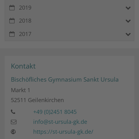
2019
2018
2017
Kontakt
Bischöfliches Gymnasium Sankt Ursula
Markt 1
52511
Geilenkirchen
+49 (0)2451 8045
info@st-ursula-gk.de
https://st-ursula-gk.de/