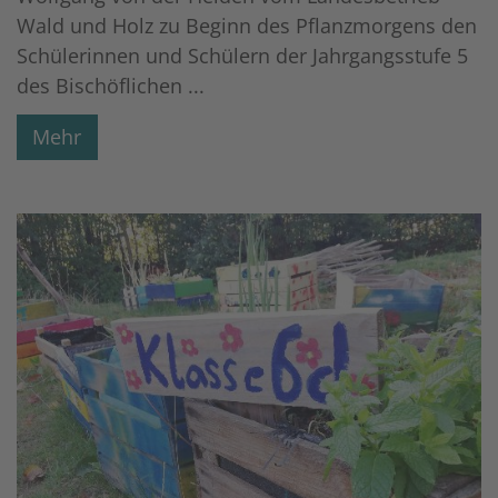
Wald und Holz zu Beginn des Pflanzmorgens den
Schülerinnen und Schülern der Jahrgangsstufe 5
des Bischöflichen ...
Mehr