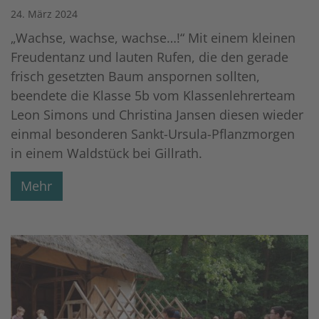
24. März 2024
„Wachse, wachse, wachse…!“ Mit einem kleinen
Freudentanz und lauten Rufen, die den gerade
frisch gesetzten Baum anspornen sollten,
beendete die Klasse 5b vom Klassenlehrerteam
Leon Simons und Christina Jansen diesen wieder
einmal besonderen Sankt-Ursula-Pflanzmorgen
in einem Waldstück bei Gillrath.
Mehr