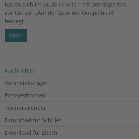
haben sich im JuLab in Jülich mit den Experten
vor Ort auf ,,Auf der Spur der Doppelhelix"
bewegt.
Mehr
Nachrichten
Veranstaltungen
Pressestimmen
Terminkalender
Download für Schüler
Download für Eltern