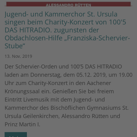
Jugend- und Kammerchor St. Ursula
singen beim Charity-Konzert von 100'5
DAS HITRADIO. zugunsten der
Obdachlosen-Hilfe „Franziska-Schervier-
Stube“
13. Nov. 2019
Der Schervier-Orden und 100’5 DAS HITRADIO
laden am Donnerstag, dem 05.12. 2019, um 19.00
Uhr zum Charity-Konzert in den Aachener
Krönungssaal ein. Genießen Sie bei freiem
Eintritt Livemusik mit dem Jugend- und
Kammerchor des Bischöflichen Gymnasiums St.
Ursula Geilenkirchen, Alessandro Rütten und
Prinz Martin I.