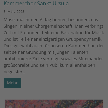
Kammerchor Sankt Ursula
8. März 2023
Musik macht den Alltag bunter, besonders das
Singen in einer Chorgemeinschaft. Man verbringt
Zeit mit Freunden, teilt eine Faszination für Musik
und ist Teil einer einzigartigen Gruppendynamik.
Dies gilt wohl auch für unseren Kammerchor, der
seit seiner Gründung mit jungen Talenten
ambitionierte Ziele verfolgt, soziales Miteinander
großschreibt und sein Publikum allenthalben
begeistert.
Mehr