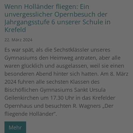
Wenn Holländer fliegen: Ein
unvergesslicher Opernbesuch der
Jahrgangsstufe 6 unserer Schule in
Krefeld
22. März 2024
Es war spät, als die Sechstklässler unseres
Gymnasiums den Heimweg antraten, aber alle
waren glücklich und ausgelassen, weil sie einen
besonderen Abend hinter sich hatten. Am 8. März
2024 fuhren alle sechsten Klassen des
Bischöflichen Gymnasiums Sankt Ursula
Geilenkirchen um 17.30 Uhr in das Krefelder
Opernhaus und besuchten R. Wagners „Der
fliegende Holländer“.
Mehr