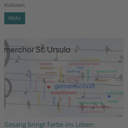
Kulissen.
Mehr
© Gs
Gesang bringt Farbe ins Leben: