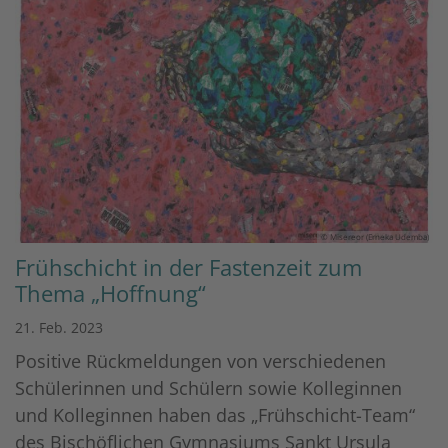
© Misereor (Erneka Udemba)
Frühschicht in der Fastenzeit zum
Thema „Hoffnung“
21. Feb. 2023
Positive Rückmeldungen von verschiedenen
Schülerinnen und Schülern sowie Kolleginnen
und Kolleginnen haben das „Frühschicht-Team“
des Bischöflichen Gymnasiums Sankt Ursula