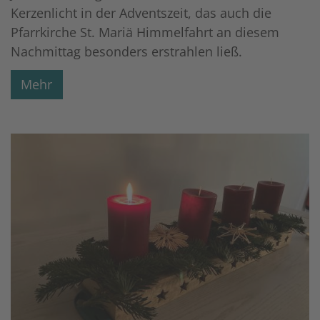
Kerzenlicht in der Adventszeit, das auch die
Pfarrkirche St. Mariä Himmelfahrt an diesem
Nachmittag besonders erstrahlen ließ.
Mehr