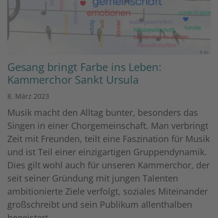
© Gs
Gesang bringt Farbe ins Leben:
Kammerchor Sankt Ursula
8. März 2023
Musik macht den Alltag bunter, besonders das
Singen in einer Chorgemeinschaft. Man verbringt
Zeit mit Freunden, teilt eine Faszination für Musik
und ist Teil einer einzigartigen Gruppendynamik.
Dies gilt wohl auch für unseren Kammerchor, der
seit seiner Gründung mit jungen Talenten
ambitionierte Ziele verfolgt, soziales Miteinander
großschreibt und sein Publikum allenthalben
begeistert.