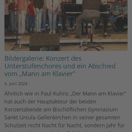
Bildergalerie: Konzert des
Unterstufenchores und ein Abschied
vom „Mann am Klavier"
6. Juni 2024
Ähnlich wie in Paul Kuhns „Der Mann am Klavier"
hat auch der Hauptakteur der beiden
Konzertabende am Bischöflichen Gymnasium
Sankt Ursula Geilenkirchen in seiner gesamten
Schulzeit nicht Nacht für Nacht, sondern Jahr für