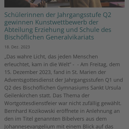
Schülerinnen der Jahrgangsstufe Q2
gewinnen Kunstwettbewerb der
Abteilung Erziehung und Schule des
Bischöflichen Generalvikariats
18. Dez. 2023
„Das wahre Licht, das jeden Menschen
erleuchtet, kam in die Welt“ - - Am Freitag, dem
15. Dezember 2023, fand in St. Marien der
Adventsgottesdienst der Jahrgangsstufen Q1 und
Q2 des Bischöflichen Gymnasiums Sankt Ursula
Geilenkirchen statt. Das Thema der
Wortgottesdienstfeier war nicht zufällig gewählt.
Bernhard Kozikowski eröffnete in Anlehnung an
den im Titel genannten Bibelvers aus dem
Johannesevangelium mit einem Blick auf das