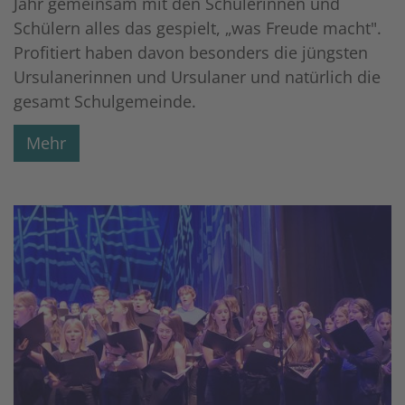
Jahr gemeinsam mit den Schülerinnen und
Schülern alles das gespielt, „was Freude macht".
Profitiert haben davon besonders die jüngsten
Ursulanerinnen und Ursulaner und natürlich die
gesamt Schulgemeinde.
Mehr