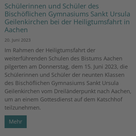
Schülerinnen und Schüler des
Bischöflichen Gymnasiums Sankt Ursula
Geilenkirchen bei der Heiligtumsfahrt in
Aachen
20. Juni 2023
Im Rahmen der Heiligtumsfahrt der
weiterführenden Schulen des Bistums Aachen
pilgerten am Donnerstag, dem 15. Juni 2023, die
Schülerinnen und Schüler der neunten Klassen
des Bischöflichen Gymnasiums Sankt Ursula
Geilenkirchen vom Dreiländerpunkt nach Aachen,
um an einem Gottesdienst auf dem Katschhof
teilzunehmen.
Mehr