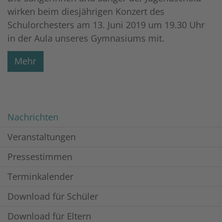
wirken beim diesjährigen Konzert des
Schulorchesters am 13. Juni 2019 um 19.30 Uhr
in der Aula unseres Gymnasiums mit.
Mehr
Nachrichten
Veranstaltungen
Pressestimmen
Terminkalender
Download für Schüler
Download für Eltern