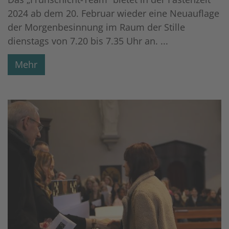
2024 ab dem 20. Februar wieder eine Neuauflage
der Morgenbesinnung im Raum der Stille
dienstags von 7.20 bis 7.35 Uhr an. ...
Mehr