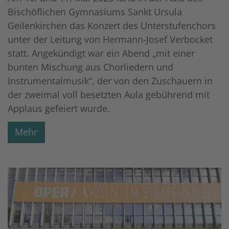
Bischöflichen Gymnasiums Sankt Ursula
Geilenkirchen das Konzert des Unterstufenchors
unter der Leitung von Hermann-Josef Verbocket
statt. Angekündigt war ein Abend „mit einer
bunten Mischung aus Chorliedern und
Instrumentalmusik“, der von den Zuschauern in
der zweimal voll besetzten Aula gebührend mit
Applaus gefeiert wurde.
Mehr