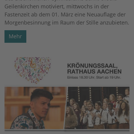
Geilenkirchen motiviert, mittwochs in der
Fastenzeit ab dem 01. März eine Neuauflage der
Morgenbesinnung im Raum der Stille anzubieten.
Mehr