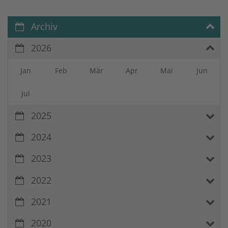
Archiv
2026
Jan
Feb
Mär
Apr
Mai
Jun
Jul
2025
2024
2023
2022
2021
2020