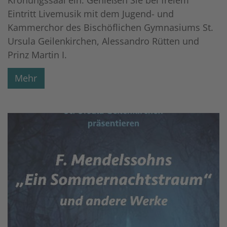
Eintritt Livemusik mit dem Jugend- und
Kammerchor des Bischöflichen Gymnasiums St.
Ursula Geilenkirchen, Alessandro Rütten und
Prinz Martin I.
Mehr