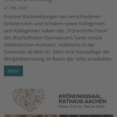
21. Feb. 2023
Positive Rückmeldungen von verschiedenen
Schülerinnen und Schülern sowie Kolleginnen
und Kolleginnen haben das „Frühschicht-Team“
des Bischöflichen Gymnasiums Sankt Ursula
Geilenkirchen motiviert, mittwochs in der
Fastenzeit ab dem 01. März eine Neuauflage der
Morgenbesinnung im Raum der Stille anzubieten.
Mehr